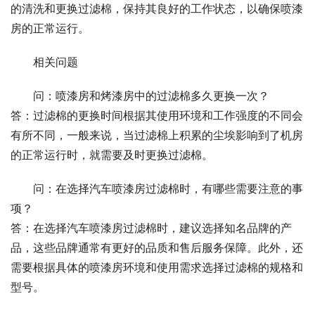
的清洗和更换过滤棉，保持其良好的工作状态，以确保喷漆
房的正常运行。
相关问题
问：喷漆房和烤漆房中的过滤棉多久更换一次？
答：过滤棉的更换时间根据其使用环境和工作强度的不同会
有所不同，一般来说，当过滤棉上积累的尘埃影响到了机房
的正常运行时，就需要及时更换过滤棉。
问：在选择汽车喷漆房过滤棉时，有哪些需要注意的事
项？
答：在选择汽车喷漆房过滤棉时，建议选择知名品牌的产
品，这些品牌通常有更好的品质和售后服务保障。此外，还
需要根据具体的喷漆房环境和使用需求选择过滤棉的规格和
型号。