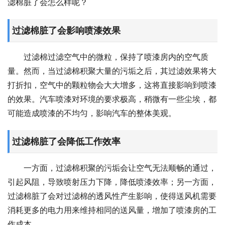
滤棉脏了会怎么样呢？
过滤棉脏了会影响喷漆效果
过滤棉过滤空气中的微粒，保持了喷漆房内的空气质
量。然而，当过滤棉积聚大量的污垢之后，其过滤效果将大
打折扣，空气中的颗粒物会大大增多，这将直接影响到喷漆
的效果。汽车喷漆对环境的要求极高，稍微有一些尘埃，都
可能造成喷漆的不均匀，影响汽车的整体美观。
过滤棉脏了会降低工作效率
一方面，过滤棉积聚的污垢会让空气无法顺畅的通过，
引起风阻，导致喷射压力下降，降低喷漆效率；另一方面，
过滤棉脏了会对过滤棉的透风性产生影响，使得送风机需要
消耗更多的电力用来维持相同的送风量，增加了喷漆房的工
作成本。