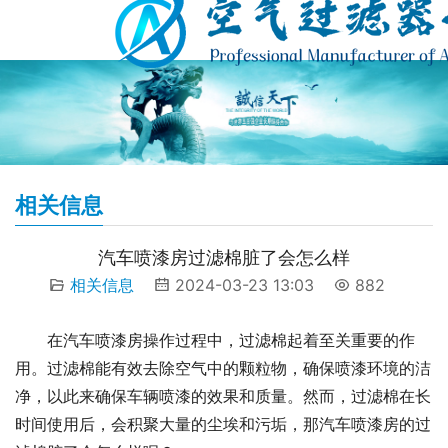
相关信息
汽车喷漆房过滤棉脏了会怎么样
相关信息
2024-03-23 13:03
882
在汽车喷漆房操作过程中，过滤棉起着至关重要的作
用。过滤棉能有效去除空气中的颗粒物，确保喷漆环境的洁
净，以此来确保车辆喷漆的效果和质量。然而，过滤棉在长
时间使用后，会积聚大量的尘埃和污垢，那汽车喷漆房的过