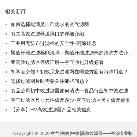
相关新闻
如何选择能满足自己需求的空气滤网
有关高效过滤器送风口的详细介绍
工业用无纺布过滤棉的安全性-消除疑虑
聚酯纤维过滤棉能洗吗—聚酯纤维过滤棉的清洗方法介绍
亚高效过滤器等级详解—空气净化升级必看
初学者必知！初效尼龙过滤网在哪些方面有特殊用途？
选择过滤网片时需要关注哪些问题？
食品公司初中效过滤器如何清洗—食品行业初中效过滤器清洗方法和注意事项
空气过滤器尺寸允许偏差多少-空气过滤器尺寸偏差标准
【分享】HV高效过滤器产品相关信息
Copyright © 2020
空气|初效|中效|高效过滤器——空滤专业制