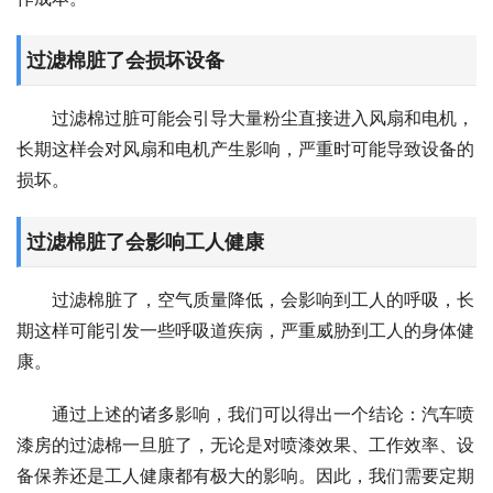
过滤棉脏了会损坏设备
过滤棉过脏可能会引导大量粉尘直接进入风扇和电机，
长期这样会对风扇和电机产生影响，严重时可能导致设备的
损坏。
过滤棉脏了会影响工人健康
过滤棉脏了，空气质量降低，会影响到工人的呼吸，长
期这样可能引发一些呼吸道疾病，严重威胁到工人的身体健
康。
通过上述的诸多影响，我们可以得出一个结论：汽车喷
漆房的过滤棉一旦脏了，无论是对喷漆效果、工作效率、设
备保养还是工人健康都有极大的影响。因此，我们需要定期