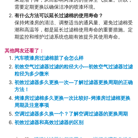
需要定期更换以确保洁净的喷漆环境。
有什么方法可以延长过滤棉的使用寿命？
保持烤漆房的清洁、调整适当的通风量、避免过滤棉受
潮和高温等，都是延长过滤棉使用寿命的重要措施。定
期监控和维护过滤系统也能有效提升其使用寿命。
其他网友还看了：
汽车喷漆房过滤棉脏了会怎么样
初效空气过滤器过滤的粒径大小—初效空气过滤器过滤
粒径为多少微米
初效过滤器多久更换一次—了解过滤器更换周期的正确
方法！
烤漆房过滤棉多久更换一次比较好-烤漆房过滤棉更换
周期及注意事项
空调过滤器多久换一个？了解空调过滤器的更换周期
初效过滤器和高效过滤器的区别