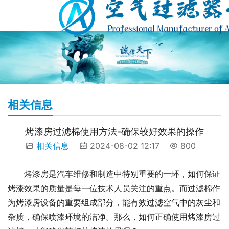
相关信息
烤漆房过滤棉使用方法-确保较好效果的操作
相关信息
2024-08-02 12:17
800
烤漆房是汽车维修和制造中特别重要的一环，如何保证
烤漆效果的质量是每一位技术人员关注的重点。而过滤棉作
为烤漆房设备的重要组成部分，能有效过滤空气中的灰尘和
杂质，确保喷漆环境的洁净。那么，如何正确使用烤漆房过