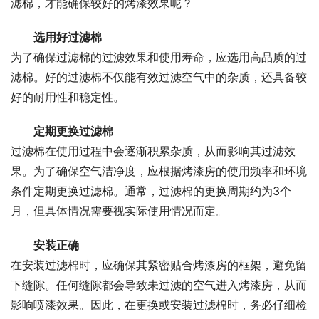
滤棉，才能确保较好的烤漆效果呢？
选用好过滤棉
为了确保过滤棉的过滤效果和使用寿命，应选用高品质的过
滤棉。好的过滤棉不仅能有效过滤空气中的杂质，还具备较
好的耐用性和稳定性。
定期更换过滤棉
过滤棉在使用过程中会逐渐积累杂质，从而影响其过滤效
果。为了确保空气洁净度，应根据烤漆房的使用频率和环境
条件定期更换过滤棉。通常，过滤棉的更换周期约为3个
月，但具体情况需要视实际使用情况而定。
安装正确
在安装过滤棉时，应确保其紧密贴合烤漆房的框架，避免留
下缝隙。任何缝隙都会导致未过滤的空气进入烤漆房，从而
影响喷漆效果。因此，在更换或安装过滤棉时，务必仔细检