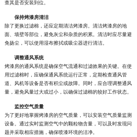
查其是否安装到位。
保持烤漆房清洁
除了更换过滤棉，还应定期清洁烤漆房。清洁烤漆房的地
面、墙壁等部位，避免灰尘和杂质的积累。清洁时应尽量避
免扬尘，可以使用湿布擦拭或吸尘器进行清洁。
调整通风系统
烤漆房的通风系统是确保空气流通和过滤效果的关键。在使
用过滤棉时，应确保通风系统运行正常，定期检查通风管
道、风机等设备是否有积尘或故障。同时，应合理调整通风
量，避免风量过大或过小，以确保过滤棉的较好工作状态。
监控空气质量
为了更好地掌握烤漆房的空气质量，可以安装空气质量监测
设备。通过实时监测空气中的颗粒物含量，可以及时发现问
题并采取相应措施，确保喷漆环境的洁净。