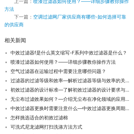
上一篇：
喷漆过滤器如何使用？——详细步骤教你操作
方法
下一篇：
空调过滤网厂家供应商有哪些-如何选择可靠
的供应商
相关新闻
中效过滤器f是什么英文缩写-F系列中效过滤器是什么？
喷漆过滤器如何使用？——详细步骤教你操作方法
空气过滤器在运输过程中需要注意哪些问题？
过滤器的过滤等级和效率—解析过滤器等级与效率的关系
初效过滤器的设计标准—了解初效过滤器的设计要求与规范
无尘布过滤效果如何？—介绍无尘布在净化领域的应用价值
中效过滤器更换时需要注意什么—中效过滤器更换周期多久一次
怎样挑选适合的初效过滤棉
可洗式尼龙滤网打扫洗涤方法方式