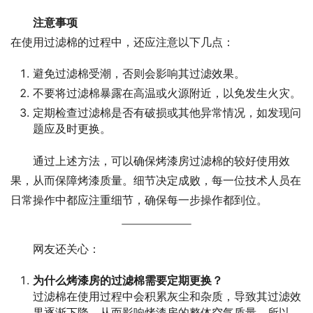
注意事项
在使用过滤棉的过程中，还应注意以下几点：
避免过滤棉受潮，否则会影响其过滤效果。
不要将过滤棉暴露在高温或火源附近，以免发生火灾。
定期检查过滤棉是否有破损或其他异常情况，如发现问
题应及时更换。
通过上述方法，可以确保烤漆房过滤棉的较好使用效
果，从而保障烤漆质量。细节决定成败，每一位技术人员在
日常操作中都应注重细节，确保每一步操作都到位。
网友还关心：
为什么烤漆房的过滤棉需要定期更换？
过滤棉在使用过程中会积累灰尘和杂质，导致其过滤效
果逐渐下降，从而影响烤漆房的整体空气质量。所以，