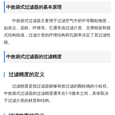
中效袋式过滤器的基本原理
中效袋式过滤器主要用于过滤空气中的中等颗粒物质，
如灰尘、花粉、纤维等。它通常由过滤介质、支撑框架和袋
式结构组成，过滤介质的纤维结构和孔隙率决定了其过滤性
能。
中效袋式过滤器的过滤精度
过滤精度的定义
过滤精度是指过滤器能够有效过滤的颗粒物的小粒径。
中效袋式过滤器的过滤精度通常在1-5微米之间，具体取决
于过滤介质的材质和结构。