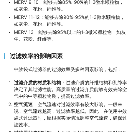
MERV 9-10：能够去除85%-90%的1-3微米颗粒物，
如灰尘、花粉、纤维等。
MERV 11-12：能够去除90%-95%的1-3微米颗粒物，
如灰尘、花粉、纤维等。
MERV 13：能够去除95%以上的1-3微米颗粒物，如灰
尘、花粉、纤维等。
过滤效率的影响因素
中效袋式过滤器的过滤效率受多种因素影响，包括：
过滤介质的材质和结构
：过滤介质的纤维结构和孔隙率
决定了其过滤性能。高质量的过滤介质能够有效去除空
气中的中等颗粒物质，提高过滤效率。
空气流速
：空气流速对过滤效率有较大影响。一般来
说，空气流速越高，过滤效率越低。因此，在使用中效
袋式过滤器时，应根据实际情况调整空气流速，确保过
滤效率。