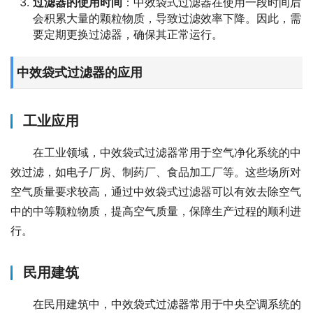
过滤器的使用时间
：中效袋式过滤器在使用一段时间后
会积累大量的颗粒物质，导致过滤效率下降。因此，需
要定期更换过滤器，确保其正常运行。
中效袋式过滤器的应用
工业应用
在工业领域，中效袋式过滤器常用于空气净化系统的中
效过滤，如电子厂房、制药厂、食品加工厂等。这些场所对
空气质量要求较高，通过中效袋式过滤器可以有效去除空气
中的中等颗粒物质，提高空气质量，保障生产过程的顺利进
行。
民用建筑
在民用建筑中，中效袋式过滤器常用于中央空调系统的