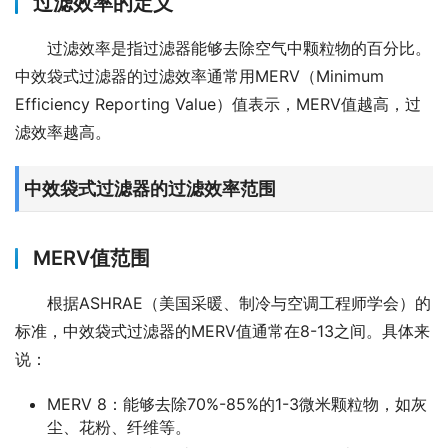
过滤效率的定义
过滤效率是指过滤器能够去除空气中颗粒物的百分比。
中效袋式过滤器的过滤效率通常用MERV（Minimum 
Efficiency Reporting Value）值表示，MERV值越高，过
滤效率越高。
中效袋式过滤器的过滤效率范围
MERV值范围
根据ASHRAE（美国采暖、制冷与空调工程师学会）的
标准，中效袋式过滤器的MERV值通常在8-13之间。具体来
说：
MERV 8：能够去除70%-85%的1-3微米颗粒物，如灰
尘、花粉、纤维等。