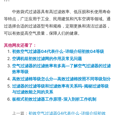
中效袋式过滤器具有高过滤效率、低压损和长使用寿命
等特点，广泛应用于工业、民用建筑和汽车空调等领域。通
过选择合适的过滤器型号和规格，定期更换和清洁过滤器，
可以有效提高空气质量，保障人们的健康。
其他网友还看了：
初效空气过滤器G4代表什么-详细介绍初效G4等级
空调机组初效过滤网的作用及常见问题
空气过滤器的过滤效率有多高—了解空气过滤器的过滤
效率等级
高效过滤棉等级怎么分—高效过滤棉按照不同等级划分
过滤器的过滤等级和过滤效率有关系吗-揭秘过滤等级
与过滤效能之间的关系
板框式初效过滤器工作原理-深入剖析工作机制
上一篇：
初效空气过滤器G4代表什么-详细介绍初效