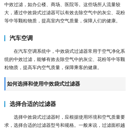
中效过滤，如办公楼、商场、医院等。这些场所人流量较
大，通过中效袋式过滤器可以有效去除空气中的灰尘、花粉
等中等颗粒物质，提高室内空气质量，保障人们的健康。
汽车空调
在汽车空调系统中，中效袋式过滤器常用于空气净化系
统的中效过滤，能够有效去除空气中的灰尘、花粉等中等颗
粒物质，提高车内空气质量，保障乘客的健康。
如何选择和使用中效袋式过滤器
选择合适的过滤器
选择中效袋式过滤器时，应根据使用环境和空气质量要
求，选择合适的过滤器型号和规格。一般来说，过滤面积越