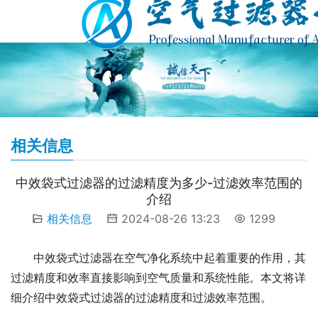
相关信息
中效袋式过滤器的过滤精度为多少-过滤效率范围的
介绍
相关信息
2024-08-26 13:23
1299
中效袋式过滤器在空气净化系统中起着重要的作用，其
过滤精度和效率直接影响到空气质量和系统性能。本文将详
细介绍中效袋式过滤器的过滤精度和过滤效率范围。