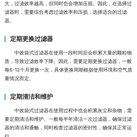
大，过滤效率越高，但同时也会增加压损。因此，在选择过
滤器时，需要综合考虑过滤效率和压损，选择适合的过滤
器。
定期更换过滤器
中效袋式过滤器在使用一段时间后会积累大量的颗粒物
质，导致过滤效率下降。因此，需要定期更换过滤器，一般
每6-12个月更换一次，具体更换周期根据使用环境和空气质
量情况而定。
定期清洁和维护
中效袋式过滤器在使用过程中也会积累灰尘和杂物，需
要定期清洁和维护。一般每半年清洁一次过滤器，确保过滤
器的清洁和通畅，同时检查过滤器的密封性，确保其正常运
行。