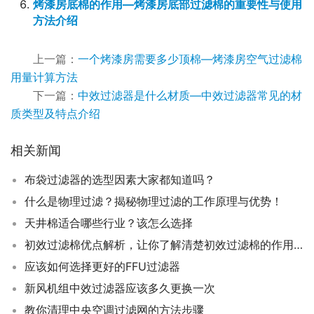
烤漆房底棉的作用—烤漆房底部过滤棉的重要性与使用
方法介绍
上一篇：
一个烤漆房需要多少顶棉—烤漆房空气过滤棉
用量计算方法
下一篇：
中效过滤器是什么材质—中效过滤器常见的材
质类型及特点介绍
相关新闻
布袋过滤器的选型因素大家都知道吗？
什么是物理过滤？揭秘物理过滤的工作原理与优势！
天井棉适合哪些行业？该怎么选择
初效过滤棉优点解析，让你了解清楚初效过滤棉的作用！
应该如何选择更好的FFU过滤器
新风机组中效过滤器应该多久更换一次
教你清理中央空调过滤网的方法步骤