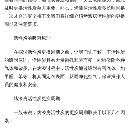
及时更换活性炭至关重要。那么，烤漆房活性炭多长时间换
一次才合适呢？接下来我们将详细介绍烤漆房活性炭的更换
周期及注意事项。
活性炭的吸附原理
在探讨活性炭更换周期之前，让我们先了解一下活性炭
的吸附原理。活性炭具有大量微孔和表面积，能够吸附各种
气体和杂质。在烤漆过程中，活性炭通过吸附有害气体，如
甲醛、苯等，将其固定在表面，从而净化空气，保证操作人
员的健康和安全。
烤漆房活性炭更换周期
一般来说，烤漆房活性炭的更换周期取决于以下几个因
素：