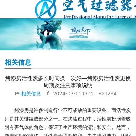
相关信息
烤漆房活性炭多长时间换一次好—烤漆房活性炭更换
周期及注意事项说明
相关信息
2024-03-01 13:11
1294
烤漆房是许多制造行业不可或缺的重要设备，而活性炭
则是其关键组成部分之一。在烤漆过程中，活性炭扮演着吸
附有害气体的角色，保证了生产环境的清洁和安全。然而，
随着时间的推移，活性炭会逐渐饱和，失去吸附能力，因此