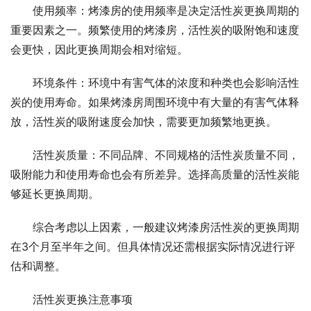
使用频率：烤漆房的使用频率是决定活性炭更换周期的
重要因素之一。频繁使用的烤漆房，活性炭的吸附饱和速度
会更快，因此更换周期会相对缩短。
环境条件：环境中有害气体的浓度和种类也会影响活性
炭的使用寿命。如果烤漆房周围环境中有大量的有害气体释
放，活性炭的吸附速度会加快，需要更加频繁地更换。
活性炭质量：不同品牌、不同规格的活性炭质量不同，
吸附能力和使用寿命也会有所差异。选择高质量的活性炭能
够延长更换周期。
综合考虑以上因素，一般建议烤漆房活性炭的更换周期
在3个月至半年之间。但具体情况还需根据实际情况进行评
估和调整。
活性炭更换注意事项