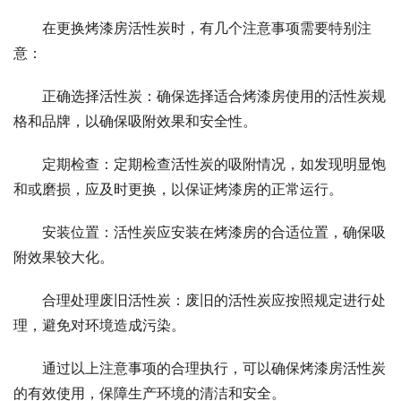
在更换烤漆房活性炭时，有几个注意事项需要特别注
意：
正确选择活性炭：确保选择适合烤漆房使用的活性炭规
格和品牌，以确保吸附效果和安全性。
定期检查：定期检查活性炭的吸附情况，如发现明显饱
和或磨损，应及时更换，以保证烤漆房的正常运行。
安装位置：活性炭应安装在烤漆房的合适位置，确保吸
附效果较大化。
合理处理废旧活性炭：废旧的活性炭应按照规定进行处
理，避免对环境造成污染。
通过以上注意事项的合理执行，可以确保烤漆房活性炭
的有效使用，保障生产环境的清洁和安全。