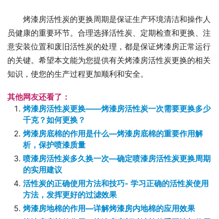
烤漆房活性炭的更换周期是保证生产环境清洁和操作人
员健康的重要环节。合理选择活性炭、定期检查和更换、注
意安装位置和废旧活性炭的处理，都是保证烤漆房正常运行
的关键。希望本文能为您提供有关烤漆房活性炭更换的相关
知识，使您的生产过程更加顺利和安全。
其他网友还看了：
烤漆房活性炭更换——烤漆房活性炭一次需要更换多少
千克？如何更换？
烤漆房底棉的作用是什么—烤漆房底棉的重要作用解
析，保护喷漆质量
喷漆房活性炭多久换一次—确定喷漆房活性炭更换周期
的实用建议
活性炭的正确使用方法和技巧- 学习正确的活性炭使用
方法，发挥更好的过滤效果
烤漆房地棉的作用—详解烤漆房内地棉的应用效果