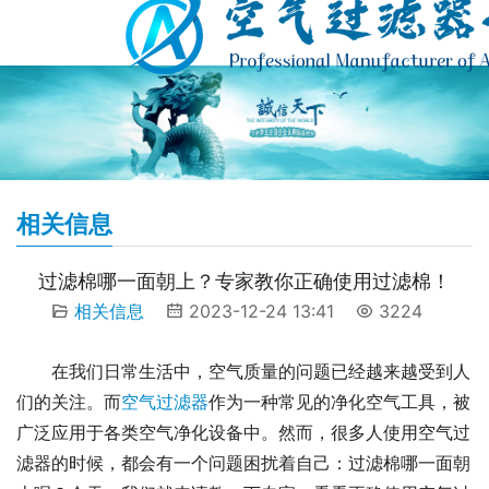
相关信息
过滤棉哪一面朝上？专家教你正确使用过滤棉！
相关信息
2023-12-24 13:41
3224
在我们日常生活中，空气质量的问题已经越来越受到人
们的关注。而
空气过滤器
作为一种常见的净化空气工具，被
广泛应用于各类空气净化设备中。然而，很多人使用空气过
滤器的时候，都会有一个问题困扰着自己：过滤棉哪一面朝