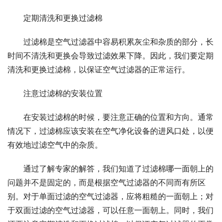
定期清洗和更换过滤棉
过滤棉是空气过滤器中容易积累灰尘和杂质的部分，长
时间不清洗和更换会导致过滤效果下降。因此，我们要定期
清洗和更换过滤棉，以保证空气过滤器的正常运行。
注意过滤棉的安装位置
在安装过滤棉的时候，要注意正确的位置和方向。通常
情况下，过滤棉应该安装在空气净化设备的进风口处，以便
有效地过滤空气中的杂质。
通过了解专家的解答，我们知道了过滤棉哪一面朝上的
问题并不是固定的，而是根据空气过滤器的不同而有所区
别。对于单面过滤的空气过滤器，应将粗糙的一面朝上；对
于双面过滤的空气过滤器，可以任意一面朝上。同时，我们