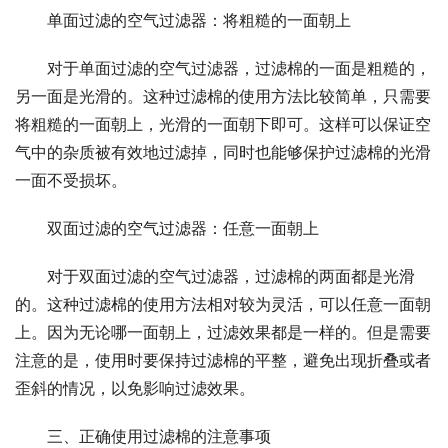
单面过滤的空气过滤器：将粗糙的一面朝上
对于单面过滤的空气过滤器，过滤棉的一面是粗糙的，
另一面是光滑的。这种过滤棉的使用方法比较简单，只需要
将粗糙的一面朝上，光滑的一面朝下即可。这样可以保证空
气中的杂质被有效地过滤掉，同时也能够保护过滤棉的光滑
一面不受损坏。
双面过滤的空气过滤器：任意一面朝上
对于双面过滤的空气过滤器，过滤棉的两面都是光滑
的。这种过滤棉的使用方法相对较为灵活，可以任意一面朝
上。因为无论哪一面朝上，过滤效果都是一样的。但是需要
注意的是，使用时要保持过滤棉的平整，避免出现折叠或者
歪斜的情况，以免影响过滤效果。
三、正确使用过滤棉的注意事项