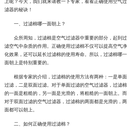
上呢？今天，我们就来请教一下专家，看看正确使用空气过
滤器的秘诀！
一、过滤棉哪一面朝上？
众所周知，过滤棉是空气过滤器中重要的部分，起到过
滤空气中杂质的作用。正确使用过滤棉不仅可以提高空气净
化效果，还可以延长过滤棉的使用寿命。所以，过滤棉哪一
面朝上是特别重要的。
根据专家的介绍，过滤棉的使用方法有两种：一是单面
过滤，二是双面过滤。对于单面过滤的空气过滤器，过滤棉
的一面是粗糙的，另一面是光滑的，将粗糙的一面朝上。而
对于双面过滤的空气过滤器，过滤棉的两面都是光滑的，两
面都可以朝上。
二、如何正确使用过滤棉？