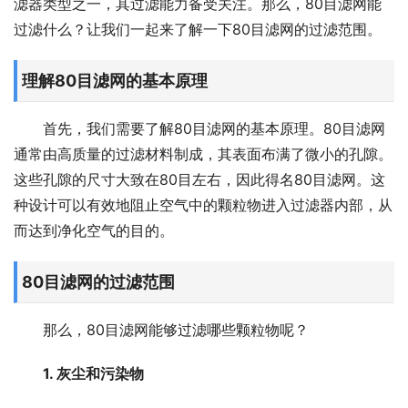
滤器类型之一，其过滤能力备受关注。那么，80目滤网能
过滤什么？让我们一起来了解一下80目滤网的过滤范围。
理解80目滤网的基本原理
首先，我们需要了解80目滤网的基本原理。80目滤网
通常由高质量的过滤材料制成，其表面布满了微小的孔隙。
这些孔隙的尺寸大致在80目左右，因此得名80目滤网。这
种设计可以有效地阻止空气中的颗粒物进入过滤器内部，从
而达到净化空气的目的。
80目滤网的过滤范围
那么，80目滤网能够过滤哪些颗粒物呢？
1. 灰尘和污染物