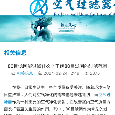
相关信息
80目滤网能过滤什么？了解80目滤网的过滤范围
相关信息
2024-02-24 12:49
2375
在我们日常生活中，空气质量备受关注。随着环境污染
日益严重，人们对空气净化的需求也越来越迫切。而
空气过
滤器
作为一种重要的空气净化设备，在改善室内空气质量方
面发挥着至关重要的作用。其中，80目滤网作为常见的过