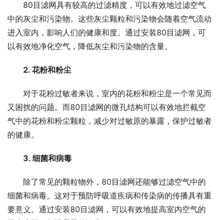
80目滤网具有较高的过滤精度，可以有效地过滤空气
中的灰尘和污染物。这些灰尘颗粒和污染物会随着空气流动
进入室内，影响人们的健康和度。通过安装80目滤网，可
以有效地净化空气，降低灰尘和污染物的含量。
2. 花粉和粉尘
对于花粉过敏者来说，室内的花粉和粉尘是一个常见而
又困扰的问题。而80目滤网的微孔结构可以有效地拦截空
气中的花粉和粉尘颗粒，减少对过敏原的暴露，保护过敏者
的健康。
3. 细菌和病毒
除了常见的颗粒物外，80目滤网还能够过滤空气中的
细菌和病毒。这对于预防呼吸道疾病和传染病的传播具有重
要意义。通过安装80目滤网，可以有效地提高室内空气的