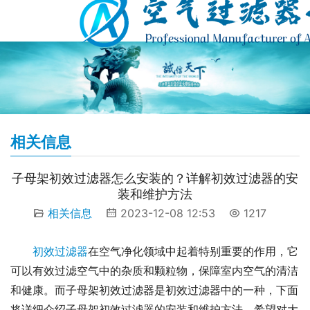
相关信息
子母架初效过滤器怎么安装的？详解初效过滤器的安
装和维护方法
相关信息
2023-12-08 12:53
1217
初效过滤器
在空气净化领域中起着特别重要的作用，它
可以有效过滤空气中的杂质和颗粒物，保障室内空气的清洁
和健康。而子母架初效过滤器是初效过滤器中的一种，下面
将详细介绍子母架初效过滤器的安装和维护方法，希望对大