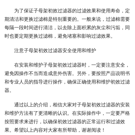
为了保证子母架初效过滤器的过滤效果和使用寿命，定
期清洁和更换过滤棉是特别重要的。一般来说，过滤棉需要
每隔一段时间进行清洁，以去除上面积累的灰尘和污垢，同
时也要定期更换过滤棉，避免堵塞和影响过滤效果。
注意子母架初效过滤器安全使用和维护
在安装和维护子母架初效过滤器时，一定要注意安全，
避免因操作不当而造成意外伤害。另外，要按照产品说明书
和专业人员的指导进行操作，确保正确使用和维护初效过滤
器。
通过以上的介绍，相信大家对子母架初效过滤器的安装
和维护方法有了更清晰的认识。在实际操作中，一定要严格
按照要求来进行，以确保初效过滤器的正常运行和过滤效
果。希望以上内容对大家有所帮助，谢谢阅读！