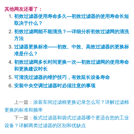
其他网友还看了：
初效过滤器使用寿命多久—初效过滤器的使用寿命长短
取决于什么？
初效过滤网能不能清洗？—详细分析初效过滤网的清洗
方法
过滤器更换标准——初效、中效、高效过滤器的更换标
准是什么？
初效过滤网多长时间更换一次—初效过滤网的使用寿命
和更换建议时长
可清洗过滤器的维护技巧，有效延长设备寿命
安装中央空调过滤器时必须注意的事项
上一篇：
涂装车间过滤棉更换记录怎么写？详解过滤棉
更换的标准和频率
下一篇：
板式过滤器和袋式过滤器哪个更适合您的工业
设备？详解两类过滤器的区别和优缺点