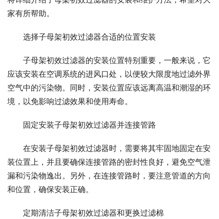
家有所帮助。
选择子母架初效过滤器合适的位置安装
子母架初效过滤器的安装位置特别重要，一般来说，它
应该安装在空调系统的进风口处，以便较大限度地过滤外界
空气中的污染物。同时，安装位置应该远离高温和潮湿的环
境，以免影响过滤效果和使用寿命。
固定安装子母架初效过滤器并连接管路
在安装子母架初效过滤器时，需要将其牢固地固定在安
装位置上，并且要确保连接管路的密封性良好，避免空气泄
漏和污染物逸出。另外，在连接管路时，要注意管道的方向
和位置，确保安装正确。
定期清洁子母架初效过滤器和更换过滤棉