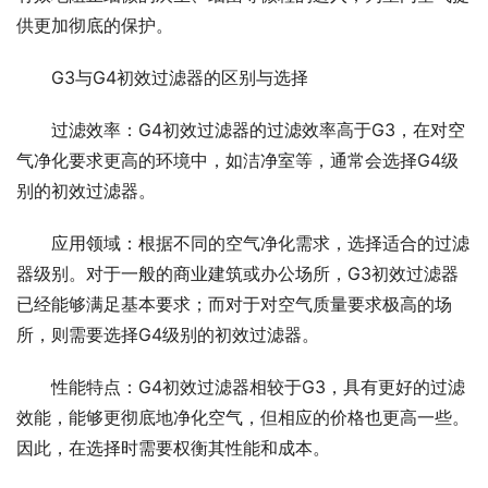
供更加彻底的保护。
G3与G4初效过滤器的区别与选择
过滤效率：G4初效过滤器的过滤效率高于G3，在对空
气净化要求更高的环境中，如洁净室等，通常会选择G4级
别的初效过滤器。
应用领域：根据不同的空气净化需求，选择适合的过滤
器级别。对于一般的商业建筑或办公场所，G3初效过滤器
已经能够满足基本要求；而对于对空气质量要求极高的场
所，则需要选择G4级别的初效过滤器。
性能特点：G4初效过滤器相较于G3，具有更好的过滤
效能，能够更彻底地净化空气，但相应的价格也更高一些。
因此，在选择时需要权衡其性能和成本。