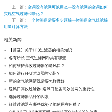
上一篇：
空调没有滤网可以用么—没有滤网的空调如何
实现空气过滤和净化？
下一篇：
一个烤漆房需要多少顶棉—烤漆房空气过滤棉
用量计算方法
相关新闻
【普及】关于H13过滤器的相关知识
各有所长 空气过滤网种类有哪些
如何维护高效过滤器的送风口？
如何进行FFU过滤器的安装？
新的空气滤网清洗需要怎样做好
送风口高效过滤器-送风口配备高效滤网的重要性
选择过滤器品种的因素
纤维过滤器有哪些优势？能使用在何处？