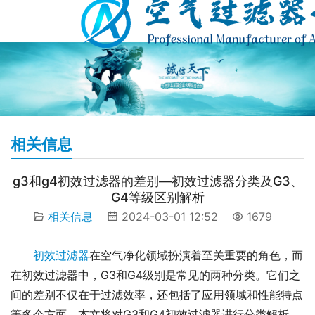
相关信息
g3和g4初效过滤器的差别—初效过滤器分类及G3、
G4等级区别解析
相关信息
2024-03-01 12:52
1679
初效过滤器
在空气净化领域扮演着至关重要的角色，而
在初效过滤器中，G3和G4级别是常见的两种分类。它们之
间的差别不仅在于过滤效率，还包括了应用领域和性能特点
等多个方面。本文将对G3和G4初效过滤器进行分类解析，