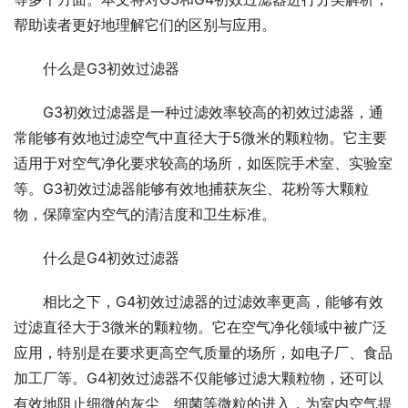
帮助读者更好地理解它们的区别与应用。
什么是G3初效过滤器
G3初效过滤器是一种过滤效率较高的初效过滤器，通
常能够有效地过滤空气中直径大于5微米的颗粒物。它主要
适用于对空气净化要求较高的场所，如医院手术室、实验室
等。G3初效过滤器能够有效地捕获灰尘、花粉等大颗粒
物，保障室内空气的清洁度和卫生标准。
什么是G4初效过滤器
相比之下，G4初效过滤器的过滤效率更高，能够有效
过滤直径大于3微米的颗粒物。它在空气净化领域中被广泛
应用，特别是在要求更高空气质量的场所，如电子厂、食品
加工厂等。G4初效过滤器不仅能够过滤大颗粒物，还可以
有效地阻止细微的灰尘、细菌等微粒的进入，为室内空气提