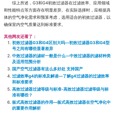
综上所述，G3和G4初效过滤器在过滤效率、应用领域
和性能特点等方面存在明显差异。在实际选择时，应根据具
体的空气净化需求和预算考虑，选用适合的初效过滤器，以
确保室内空气质量达到标准要求。
其他网友还看了：
初效过滤器G3和G4区别大吗—初效过滤器G3和G4型
号之间有哪些显著差异
中效过滤器的滤材一般是什么—中效过滤器的滤材种类
及适用范围分析
国产空气过滤器有这么多好处 支持国产
过滤效率g4的标准及解读—了解g4过滤器的过滤效率
和标准要求
高效过滤器过滤等级与标准-高效过滤器过滤等级与标
准有哪些？
板式高效过滤器的作用—板式高效过滤器在空气净化中
的重要作用解析