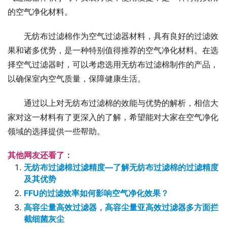
的空气净化材料。
无纺布过滤棉作为空气过滤器材料，具有良好的过滤效
果和诸多优势，是一种特别值得推荐的空气净化材料。在选
择空气过滤器时，可以考虑选用无纺布过滤棉制作的产品，
以确保室内空气质量，保障健康生活。
通过以上对无纺布过滤棉的效能与优势的解析，相信大
家对这一材料有了更深入的了解，希望能对大家在空气净化
领域的选择提供一些帮助。
其他网友还看了：
无纺布过滤棉过滤精度—了解无纺布过滤棉的过滤精度
及其优势
FFU的过滤效率如何影响空气净化效果？
高容尘量高效过滤器，高容尘量亚高效过滤器多方面拦
截细菌灰尘