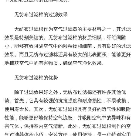
无纺布过滤棉的过滤效果
无纺布过滤棉作为空气过滤器的主要材料之一，其过滤
效果是特别关键的。无纺布过滤棉的材质细腻，纤维间隙
小，能够有效阻隔空气中的颗粒物和细菌，具有良好的过滤
效果。而且无纺布过滤棉还具有较大的比表面积，能够更好
地捕获空气中的有害物质，确保空气净化效果。
无纺布过滤棉的优势
除了过滤效果好之外，无纺布过滤棉还有许多其他优
势。首先，它具有较强的抗拉强度和耐磨损性，不易破损，
使用寿命长。其次，无纺布过滤棉具有良好的透气性和吸附
性能，能够更好地保持空气流畅，并吸附空气中的异味和有
害气体，保持室内空气清新。此外，无纺布过滤棉制作的空
气过滤器体积小巧，安装方便，使用便捷，是一种特别实用