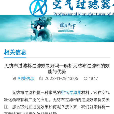
相关信息
无纺布过滤棉过滤效果好吗—解析无纺布过滤棉的效
能与优势
相关信息
2023-11-29 13:05
1647
无纺布过滤棉是一种常见的
空气过滤器
材料，它在空气
净化领域有着广泛的应用。无纺布过滤棉的过滤效果备受关
注，那么它到底过滤效果如何呢？接下来，我们就来解析一
下无纺布过滤棉的效能与优势。