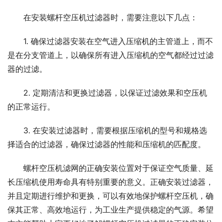
在安装螺杆空压机过滤器时，需要注意以下几点：
1. 确保过滤器安装在空气进入压缩机的主管道上，而不
是在分支管道上，以确保所有进入压缩机的空气都经过过滤
器的过滤。
2. 定期清洁和更换过滤器，以保证过滤效果和空压机
的正常运行。
3. 在安装过滤器时，需要根据压缩机的型号和规格选
择适合的过滤器，确保过滤器的性能和压缩机的匹配度。
螺杆空压机滤网的正确安装位置对于保证空气质量、延
长压缩机使用寿命具有特别重要的意义。正确安装过滤器，
并且定期进行维护和更换，可以有效地保护螺杆空压机，确
保其正常、高效地运行，为工业生产提供稳定的气源。希望