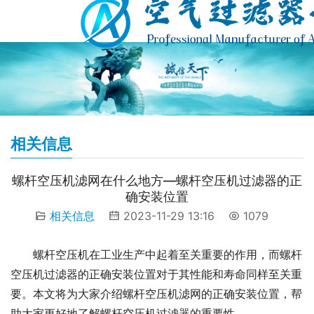
相关信息
螺杆空压机滤网在什么地方—螺杆空压机过滤器的正
确安装位置
相关信息
2023-11-29 13:16
1079
螺杆空压机在工业生产中起着至关重要的作用，而螺杆
空压机过滤器的正确安装位置对于其性能和寿命同样至关重
要。本文将为大家介绍螺杆空压机滤网的正确安装位置，帮
助大家更好地了解螺杆空压机过滤器的重要性。