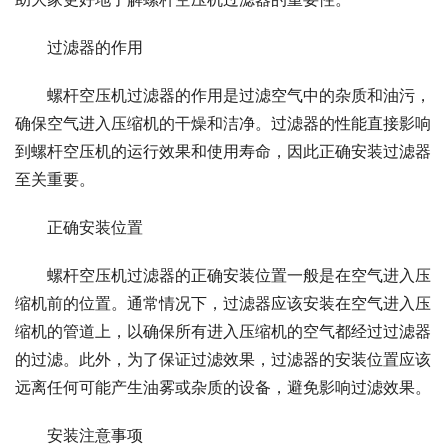
过滤器的作用
螺杆空压机过滤器的作用是过滤空气中的杂质和油污，
确保空气进入压缩机的干燥和洁净。过滤器的性能直接影响
到螺杆空压机的运行效果和使用寿命，因此正确安装过滤器
至关重要。
正确安装位置
螺杆空压机过滤器的正确安装位置一般是在空气进入压
缩机前的位置。通常情况下，过滤器应该安装在空气进入压
缩机的管道上，以确保所有进入压缩机的空气都经过过滤器
的过滤。此外，为了保证过滤效果，过滤器的安装位置应该
远离任何可能产生油雾或杂质的设备，避免影响过滤效果。
安装注意事项