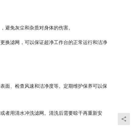
套，避免灰尘和杂质对身体的伤害。
期更换滤网，可以保证超净工作台的正常运行和洁净
台表面、检查风速和洁净度等。定期维护保养可以保
，或者用清水冲洗滤网。清洗后需要晾干再重新安