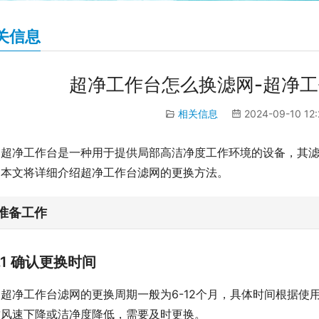
关信息
超净工作台怎么换滤网-超净
相关信息
2024-09-10 12
超净工作台是一种用于提供局部高洁净度工作环境的设备，其
。本文将详细介绍超净工作台滤网的更换方法。
. 准备工作
1.1 确认更换时间
超净工作台滤网的更换周期一般为6-12个月，具体时间根据
致风速下降或洁净度降低，需要及时更换。