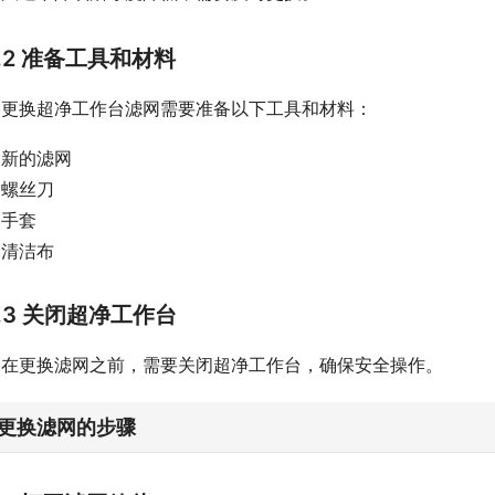
1.2 准备工具和材料
更换超净工作台滤网需要准备以下工具和材料：
新的滤网
螺丝刀
手套
清洁布
1.3 关闭超净工作台
在更换滤网之前，需要关闭超净工作台，确保安全操作。
. 更换滤网的步骤