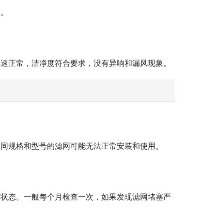
装。
风速正常，洁净度符合要求，没有异响和漏风现象。
不同规格和型号的滤网可能无法正常安装和使用。
好状态。一般每个月检查一次，如果发现滤网堵塞严