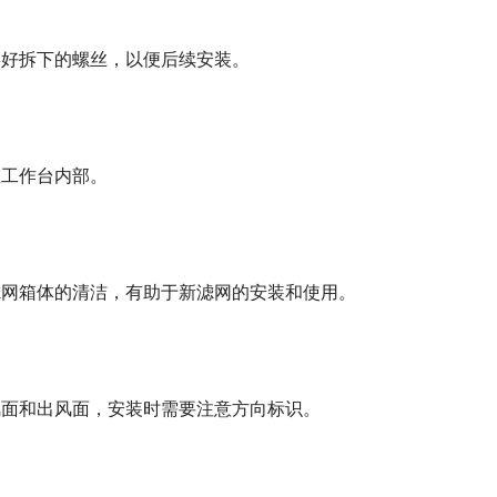
存好拆下的螺丝，以便后续安装。
在工作台内部。
滤网箱体的清洁，有助于新滤网的安装和使用。
风面和出风面，安装时需要注意方向标识。