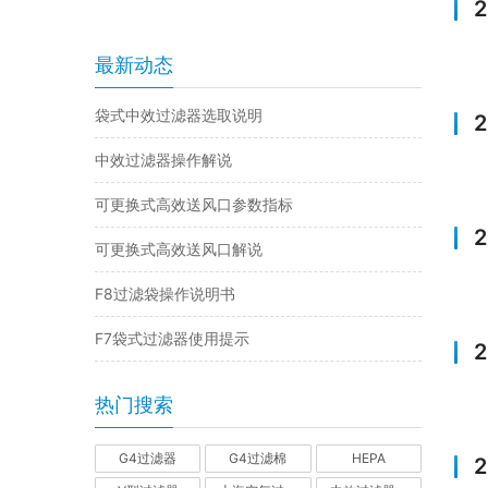
最新动态
袋式中效过滤器选取说明
中效过滤器操作解说
可更换式高效送风口参数指标
可更换式高效送风口解说
F8过滤袋操作说明书
F7袋式过滤器使用提示
热门搜索
G4过滤器
G4过滤棉
HEPA