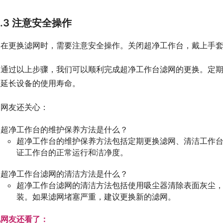
3.3 注意安全操作
在更换滤网时，需要注意安全操作。关闭超净工作台，戴上手
通过以上步骤，我们可以顺利完成超净工作台滤网的更换。定
，延长设备的使用寿命。
网友还关心：
超净工作台的维护保养方法是什么？
超净工作台的维护保养方法包括定期更换滤网、清洁工作
证工作台的正常运行和洁净度。
超净工作台滤网的清洁方法是什么？
超净工作台滤网的清洁方法包括使用吸尘器清除表面灰尘
装。如果滤网堵塞严重，建议更换新的滤网。
他网友还看了：