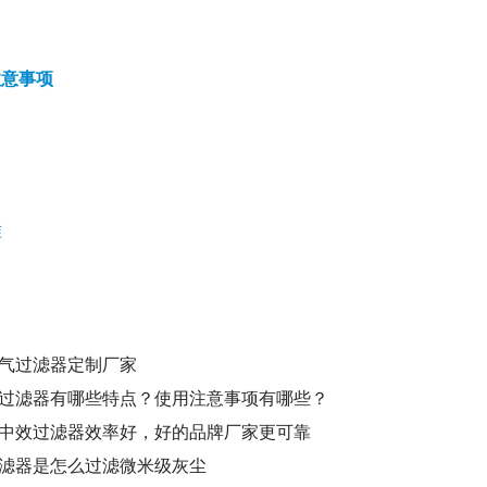
注意事项
准
气过滤器定制厂家
过滤器有哪些特点？使用注意事项有哪些？
中效过滤器效率好，好的品牌厂家更可靠
滤器是怎么过滤微米级灰尘