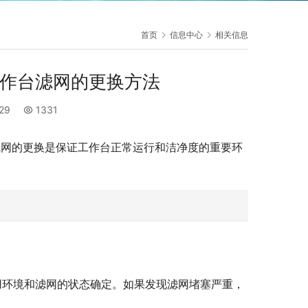
首页
信息中心
相关信息
工作台滤网的更换方法
:29
1331
滤网的更换是保证工作台正常运行和洁净度的重要环
使用环境和滤网的状态确定。如果发现滤网堵塞严重，