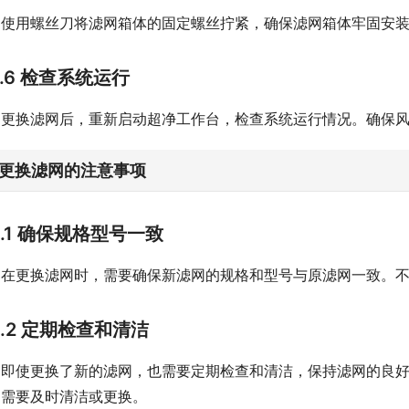
使用螺丝刀将滤网箱体的固定螺丝拧紧，确保滤网箱体牢固安
2.6 检查系统运行
更换滤网后，重新启动超净工作台，检查系统运行情况。确保
. 更换滤网的注意事项
3.1 确保规格型号一致
在更换滤网时，需要确保新滤网的规格和型号与原滤网一致。
3.2 定期检查和清洁
即使更换了新的滤网，也需要定期检查和清洁，保持滤网的良
，需要及时清洁或更换。