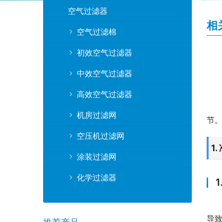
空气过滤器
相
空气过滤棉
初效空气过滤器
中效空气过滤器
高效空气过滤器
机房过滤网
节
空压机过滤网
1
涂装过滤网
化学过滤器
导