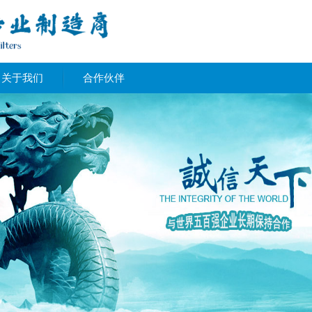
关于我们
合作伙伴