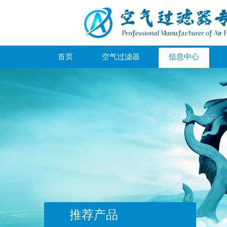
首页
空气过滤器
信息中心
推荐产品