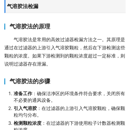
气溶胶法检漏
气溶胶法的原理
气溶胶法是常用的高效过滤器检漏方法之一。其原理是
通过在过滤器的上游引入气溶胶颗粒，然后在下游检测这些
颗粒的浓度。如果下游检测到的颗粒浓度超过一定标准，则
说明过滤器存在泄漏。
气溶胶法的步骤
准备工作
：确保洁净区的环境条件符合要求，关闭所有
不必要的通风设备。
引入气溶胶
：在过滤器的上游引入气溶胶颗粒，确保颗
粒均匀分布。
检测颗粒浓度
：在过滤器的下游使用粒子计数器检测颗
粒浓度。