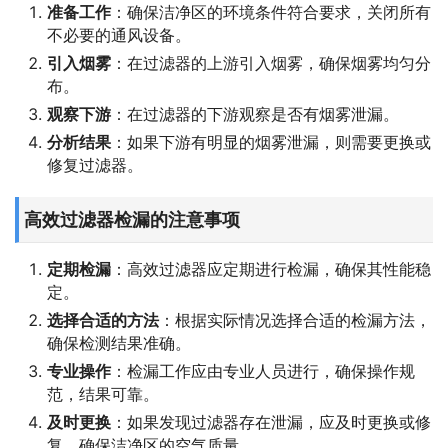
准备工作
：确保洁净区的环境条件符合要求，关闭所有
不必要的通风设备。
引入烟雾
：在过滤器的上游引入烟雾，确保烟雾均匀分
布。
观察下游
：在过滤器的下游观察是否有烟雾泄漏。
分析结果
：如果下游有明显的烟雾泄漏，则需要更换或
修复过滤器。
高效过滤器检漏的注意事项
定期检漏
：高效过滤器应定期进行检漏，确保其性能稳
定。
选择合适的方法
：根据实际情况选择合适的检漏方法，
确保检测结果准确。
专业操作
：检漏工作应由专业人员进行，确保操作规
范，结果可靠。
及时更换
：如果发现过滤器存在泄漏，应及时更换或修
复，确保洁净区的空气质量。