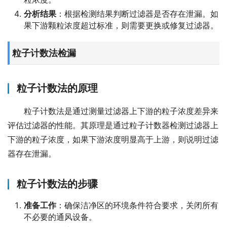
分析结果
：根据检测结果判断过滤器是否存在泄漏。如
果下游颗粒浓度超过标准，则需要更换或修复过滤器。
粒子计数法检漏
粒子计数法的原理
粒子计数法是通过测量过滤器上下游的粒子浓度差异来
评估过滤器的性能。其原理是通过粒子计数器检测过滤器上
下游的粒子浓度，如果下游浓度明显高于上游，则说明过滤
器存在泄漏。
粒子计数法的步骤
准备工作
：确保洁净区的环境条件符合要求，关闭所有
不必要的通风设备。