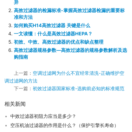
异
高效过滤器的检漏标准-掌握高效过滤器检漏的重要标
准和方法
如何购买H14高效过滤器 关键是什么
一文读懂：什么是高效过滤器HEPA？
初效、中效、高效过滤器的优点和缺点整理
高效过滤器规格参数—高效过滤器的规格参数解析及选
购指南
上一篇：
空调过滤网为什么不宜经常清洗-正确维护空
调过滤网的方法
下一篇：
初效过滤器国家标准-选购前必知的标准规范
相关新闻
中效过滤器初阻力应当是多少？
空压机油过滤器的作用是什么？（保护引擎长寿命）