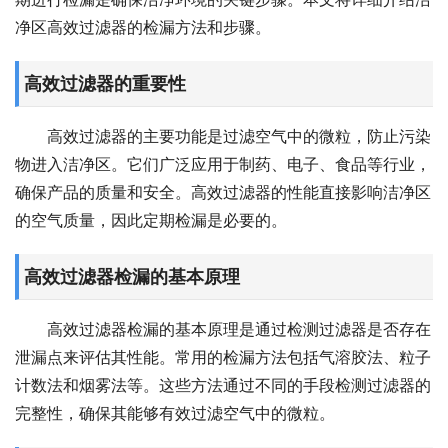
净区高效过滤器的检漏方法和步骤。
高效过滤器的重要性
高效过滤器的主要功能是过滤空气中的微粒，防止污染
物进入洁净区。它们广泛应用于制药、电子、食品等行业，
确保产品的质量和安全。高效过滤器的性能直接影响洁净区
的空气质量，因此定期检漏是必要的。
高效过滤器检漏的基本原理
高效过滤器检漏的基本原理是通过检测过滤器是否存在
泄漏点来评估其性能。常用的检漏方法包括气溶胶法、粒子
计数法和烟雾法等。这些方法通过不同的手段检测过滤器的
完整性，确保其能够有效过滤空气中的微粒。