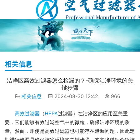
相关信息
洁净区高效过滤器怎么检漏的？-确保洁净环境的关
键步骤
相关信息
2024-08-30 12:42
966
高效过滤器
（
HEPA
过滤器）在洁净区的应用至关重
要，它们能够有效过滤空气中的微粒，确保洁净环境的质
量。然而，即使是高效过滤器也可能存在泄漏问题，因此定
期进行检漏是确保洁净环境的关键步骤。本文将详细介绍洁