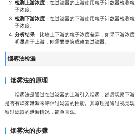
检测上游浓度
：在过滤器的上游使用粒子计数器检测粒
子浓度。
检测下游浓度
：在过滤器的下游使用粒子计数器检测粒
子浓度。
分析结果
：比较上下游的粒子浓度差异，如果下游浓度
明显高于上游，则需要更换或修复过滤器。
烟雾法检漏
烟雾法的原理
烟雾法是通过在过滤器的上游引入烟雾，然后观察下游
是否有烟雾泄漏来评估过滤器的性能。其原理是通过视觉观
察过滤器的泄漏情况，简单直观。
烟雾法的步骤