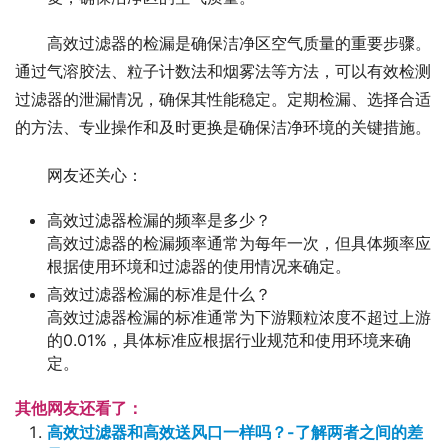
高效过滤器的检漏是确保洁净区空气质量的重要步骤。
通过气溶胶法、粒子计数法和烟雾法等方法，可以有效检测
过滤器的泄漏情况，确保其性能稳定。定期检漏、选择合适
的方法、专业操作和及时更换是确保洁净环境的关键措施。
网友还关心：
高效过滤器检漏的频率是多少？
高效过滤器的检漏频率通常为每年一次，但具体频率应
根据使用环境和过滤器的使用情况来确定。
高效过滤器检漏的标准是什么？
高效过滤器检漏的标准通常为下游颗粒浓度不超过上游
的0.01%，具体标准应根据行业规范和使用环境来确
定。
其他网友还看了：
高效过滤器和高效送风口一样吗？-了解两者之间的差