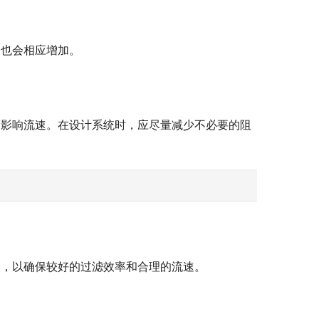
速也会相应增加。
而影响流速。在设计系统时，应尽量减少不必要的阻
棉，以确保较好的过滤效率和合理的流速。