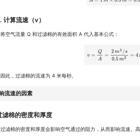
3. 计算流速（v）
将空气流量 Q 和过滤棉的有效面积 A 代入基本公式：
因此，过滤棉的流速为 4 米每秒。
响流速的因素
过滤棉的密度和厚度
过滤棉的密度和厚度会影响空气通过的阻力，从而影响流速。