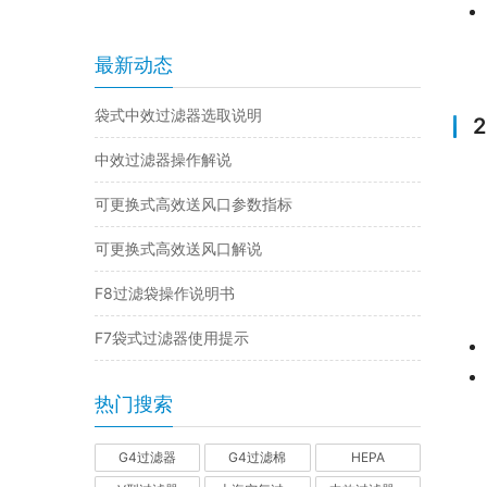
最新动态
袋式中效过滤器选取说明
中效过滤器操作解说
可更换式高效送风口参数指标
可更换式高效送风口解说
F8过滤袋操作说明书
F7袋式过滤器使用提示
热门搜索
G4过滤器
G4过滤棉
HEPA