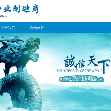
关于我们
合作伙伴