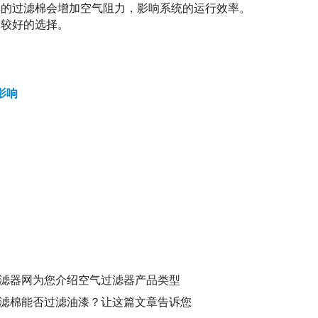
厚的过滤棉会增加空气阻力，影响系统的运行效率。
是较好的选择。
影响
滤器网为您介绍空气过滤器产品类型
滤棉能否过滤油漆？让这篇文章告诉您