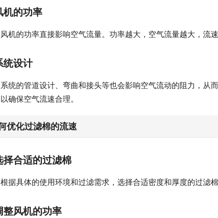
风机的功率
风机的功率直接影响空气流量。功率越大，空气流量越大，流
系统设计
系统的管道设计、弯曲和接头等也会影响空气流动的阻力，从
，以确保空气流速合理。
何优化过滤棉的流速
选择合适的过滤棉
根据具体的使用环境和过滤需求，选择合适密度和厚度的过滤
调整风机的功率