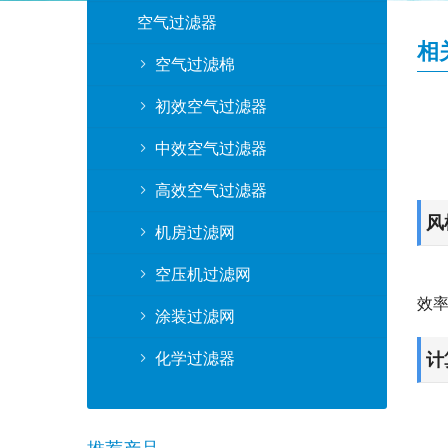
空气过滤器
相
空气过滤棉
初效空气过滤器
中效空气过滤器
高效空气过滤器
风
机房过滤网
空压机过滤网
效
涂装过滤网
化学过滤器
计