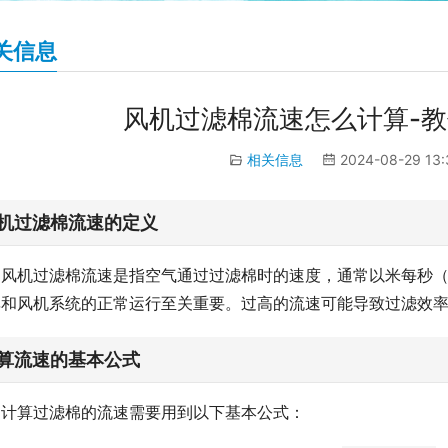
关信息
风机过滤棉流速怎么计算-
相关信息
2024-08-29 13
机过滤棉流速的定义
风机过滤棉流速是指空气通过过滤棉时的速度，通常以米每秒（
率和风机系统的正常运行至关重要。过高的流速可能导致过滤效
算流速的基本公式
计算过滤棉的流速需要用到以下基本公式：