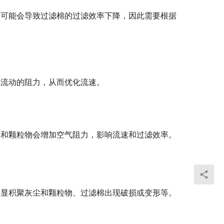
量可能会导致过滤棉的过滤效率下降，因此需要根据
气流动的阻力，从而优化流速。
尘和颗粒物会增加空气阻力，影响流速和过滤效率。
明显积聚灰尘和颗粒物、过滤棉出现破损或变形等。