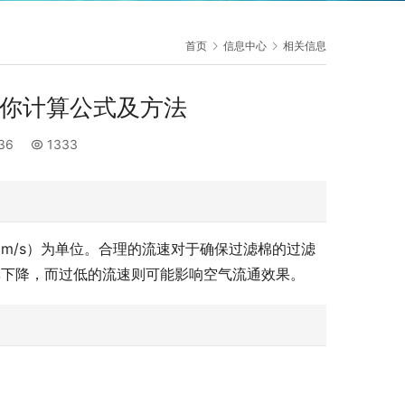
首页
信息中心
相关信息
教你计算公式及方法
:36
1333
m/s）为单位。合理的流速对于确保过滤棉的过滤
率下降，而过低的流速则可能影响空气流通效果。