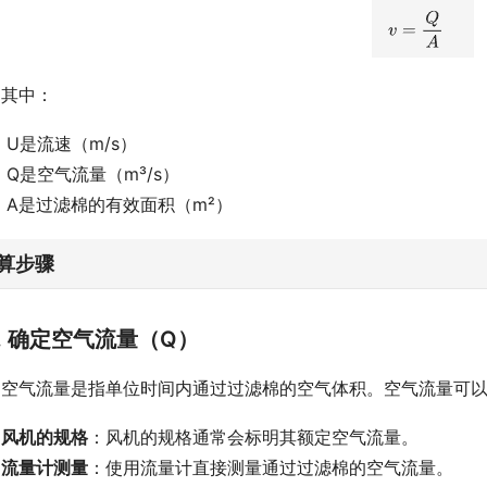
其中：
U是流速（m/s）
Q是空气流量（m³/s）
A是过滤棉的有效面积（m²）
算步骤
1. 确定空气流量（Q）
空气流量是指单位时间内通过过滤棉的空气体积。空气流量可
风机的规格
：风机的规格通常会标明其额定空气流量。
流量计测量
：使用流量计直接测量通过过滤棉的空气流量。