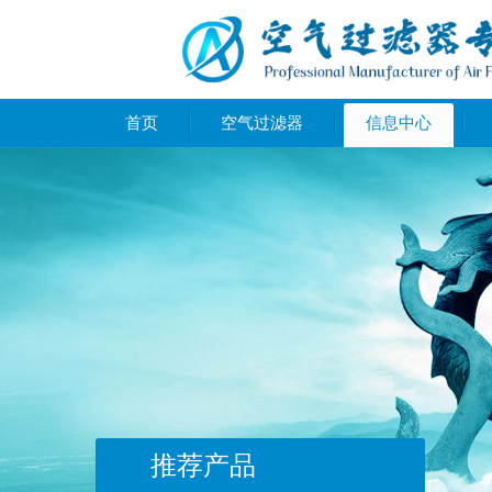
首页
空气过滤器
信息中心
推荐产品