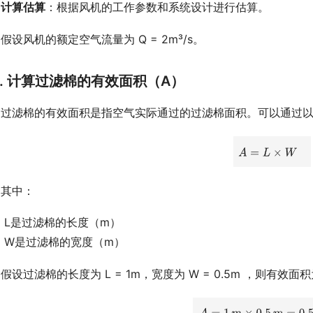
计算估算
：根据风机的工作参数和系统设计进行估算。
假设风机的额定空气流量为 Q = 2m³/s。
2. 计算过滤棉的有效面积（A）
过滤棉的有效面积是指空气实际通过的过滤棉面积。可以通过
其中：
L是过滤棉的长度（m）
W是过滤棉的宽度（m）
假设过滤棉的长度为 L = 1m，宽度为 W = 0.5m ，则有效面