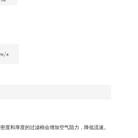
高密度和厚度的过滤棉会增加空气阻力，降低流速。