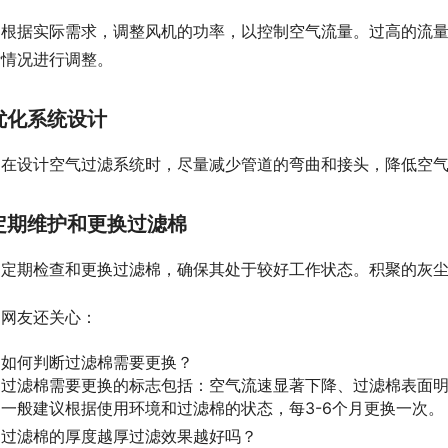
根据实际需求，调整风机的功率，以控制空气流量。过高的流
际情况进行调整。
优化系统设计
在设计空气过滤系统时，尽量减少管道的弯曲和接头，降低空
定期维护和更换过滤棉
定期检查和更换过滤棉，确保其处于较好工作状态。积聚的灰
网友还关心：
如何判断过滤棉需要更换？
过滤棉需要更换的标志包括：空气流速显著下降、过滤棉表面
一般建议根据使用环境和过滤棉的状态，每3-6个月更换一次。
过滤棉的厚度越厚过滤效果越好吗？