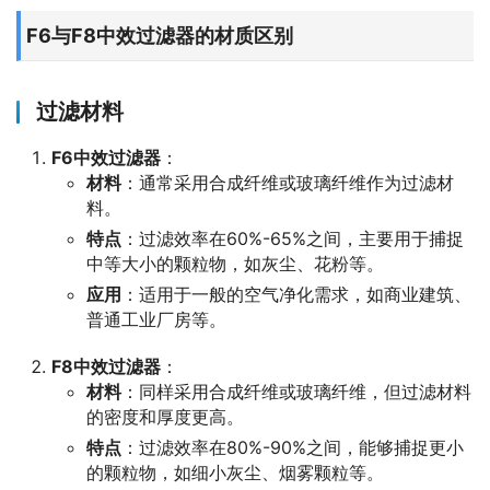
F6与F8中效过滤器的材质区别
过滤材料
F6中效过滤器
：
材料
：通常采用合成纤维或玻璃纤维作为过滤材
料。
特点
：过滤效率在60%-65%之间，主要用于捕捉
中等大小的颗粒物，如灰尘、花粉等。
应用
：适用于一般的空气净化需求，如商业建筑、
普通工业厂房等。
F8中效过滤器
：
材料
：同样采用合成纤维或玻璃纤维，但过滤材料
的密度和厚度更高。
特点
：过滤效率在80%-90%之间，能够捕捉更小
的颗粒物，如细小灰尘、烟雾颗粒等。