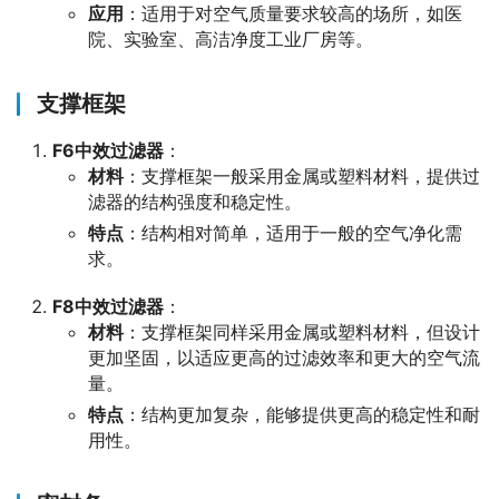
应用
：适用于对空气质量要求较高的场所，如医
院、实验室、高洁净度工业厂房等。
支撑框架
F6中效过滤器
：
材料
：支撑框架一般采用金属或塑料材料，提供过
滤器的结构强度和稳定性。
特点
：结构相对简单，适用于一般的空气净化需
求。
F8中效过滤器
：
材料
：支撑框架同样采用金属或塑料材料，但设计
更加坚固，以适应更高的过滤效率和更大的空气流
量。
特点
：结构更加复杂，能够提供更高的稳定性和耐
用性。