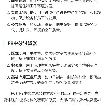
商业建筑
：用于中央空调系统，提供洁净的室内空气，
提高居住和工作环境的度。
普通工业厂房
：用于过滤生产过程中产生的粉尘和颗粒
物，保护设备和员工的健康。
公共场所
：如商场、影院、图书馆等，提供洁净的空
气，提升公共环境的空气质量。
F8中效过滤器
医院
：用于手术室、病房等对空气质量要求较高的区
域，防止细菌和病毒的传播。
实验室
：用于洁净室和实验室，确保实验环境的洁净
度，防止实验样品受到污染。
高洁净度工业厂房
：如电子制造、制药等行业，提供高
洁净度的空气，确保生产过程的质量和安全。
F6和F8中效过滤器在材质和性能上存在一定差异，主
要体现在过滤材料的密度和厚度、支撑框架的设计以及密封