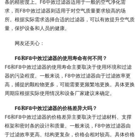
条的精密度上。F6中效过滤器适用于一般的空气净化需
求，而F8中效过滤器则适用于对空气质量要求较高的场
所。根据实际需求选择合适的过滤器，可以有效提升空气质
量，保护设备和人员的健康。
网友还关心：
F6和F8中效过滤器的使用寿命有何不同？
F6和F8中效过滤器的使用寿命主要取决于使用环境和过滤
器的污染程度。一般来说，F8中效过滤器由于过滤效率更
高，捕捉的颗粒物更多，可能需要更频繁地更换。具体更换
周期应根据实际使用情况和设备厂家建议来确定。
F6和F8中效过滤器的价格差异大吗？
F6和F8中效过滤器的价格差异主要取决于过滤材料、支撑
框架和密封条的设计和质量。一般来说，F8中效过滤器由
于过滤效率更高、结构更复杂，价格会相对较高。具体价格