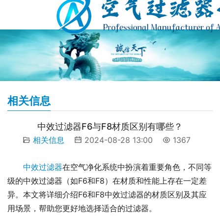
相关信息
中效过滤器F6与F8材质区别有哪些？
相关信息
2024-08-28 13:00
1367
中效过滤器
在空气净化系统中扮演着重要角色，不同等
级的中效过滤器（如F6和F8）在材质和性能上存在一定差
异。本文将详细介绍F6和F8中效过滤器的材质区别及其应
用场景，帮助您更好地选择适合的过滤器。