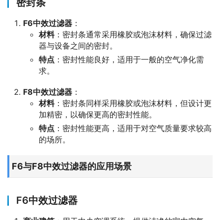
密封条
F6中效过滤器
：
材料
：密封条通常采用橡胶或泡沫材料，确保过滤
器与设备之间的密封。
特点
：密封性能良好，适用于一般的空气净化需
求。
F8中效过滤器
：
材料
：密封条同样采用橡胶或泡沫材料，但设计更
加精密，以确保更高的密封性能。
特点
：密封性能更高，适用于对空气质量要求较高
的场所。
F6与F8中效过滤器的应用场景
F6中效过滤器