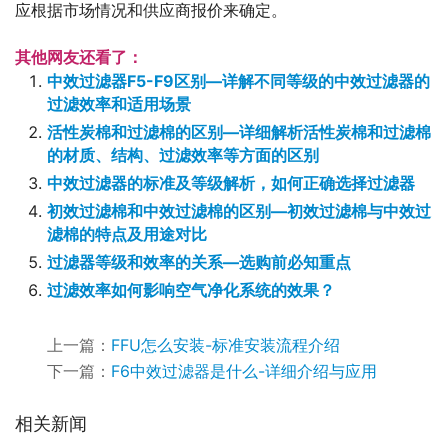
应根据市场情况和供应商报价来确定。
其他网友还看了：
中效过滤器F5-F9区别—详解不同等级的中效过滤器的
过滤效率和适用场景
活性炭棉和过滤棉的区别—详细解析活性炭棉和过滤棉
的材质、结构、过滤效率等方面的区别
中效过滤器的标准及等级解析，如何正确选择过滤器
初效过滤棉和中效过滤棉的区别—初效过滤棉与中效过
滤棉的特点及用途对比
过滤器等级和效率的关系—选购前必知重点
过滤效率如何影响空气净化系统的效果？
上一篇：
FFU怎么安装-标准安装流程介绍
下一篇：
F6中效过滤器是什么-详细介绍与应用
相关新闻