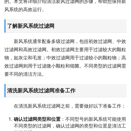
的。本文将详细介绍清洁新风过滤网的步骤，帮助您保持新
风系统的高效运行。
了解新风系统过滤网
新风系统通常配备多级过滤网，包括初效过滤网、中效
过滤网和高效过滤网。初效过滤网主要用于过滤较大的颗粒
物，如灰尘和毛发；中效过滤网用于过滤较小的颗粒物；高
效过滤网则用于过滤微小颗粒和细菌。不同类型的过滤网需
要不同的清洁方法。
清洗新风系统过滤网准备工作
在清洗新风系统过滤网之前，需要做好以下准备工作：
确认过滤网类型和位置
：不同型号的新风系统可能使用
不同类型的过滤网，确认过滤网的类型和位置是清洁工