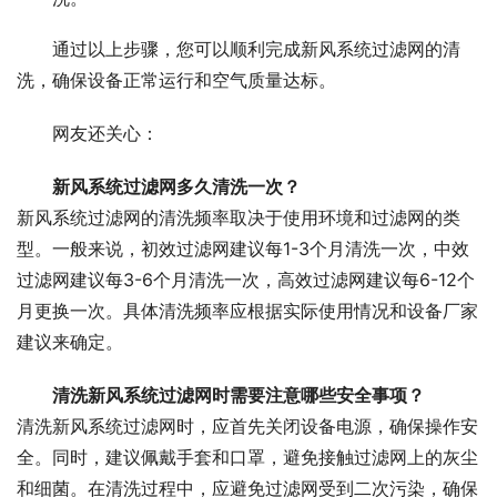
通过以上步骤，您可以顺利完成新风系统过滤网的清
洗，确保设备正常运行和空气质量达标。
网友还关心：
新风系统过滤网多久清洗一次？
新风系统过滤网的清洗频率取决于使用环境和过滤网的类
型。一般来说，初效过滤网建议每1-3个月清洗一次，中效
过滤网建议每3-6个月清洗一次，高效过滤网建议每6-12个
月更换一次。具体清洗频率应根据实际使用情况和设备厂家
建议来确定。
清洗新风系统过滤网时需要注意哪些安全事项？
清洗新风系统过滤网时，应首先关闭设备电源，确保操作安
全。同时，建议佩戴手套和口罩，避免接触过滤网上的灰尘
和细菌。在清洗过程中，应避免过滤网受到二次污染，确保