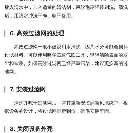
放入清水中，加入适量的清洁剂，用软毛刷轻轻刷洗。清洗
后，用清水冲洗干净，晾干备用。
6. 高效过滤网的处理
高效过滤网一般不建议用水清洗，因为水分可能会损坏
过滤材料。可以使用吸尘器或气吹工具，轻轻清除表面的灰
尘和杂质。如果高效过滤网已经严重污染，建议更换新的过
滤网。
7. 安装过滤网
清洗并晾干过滤网后，将其重新安装到新风系统中。根
据设备的设计，将过滤网固定到位，确保安装牢固。
8. 关闭设备外壳