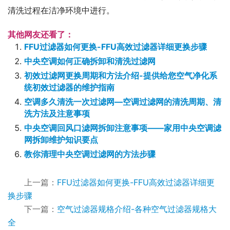
清洗过程在洁净环境中进行。
其他网友还看了：
FFU过滤器如何更换-FFU高效过滤器详细更换步骤
中央空调如何正确拆卸和清洗过滤网
初效过滤网更换周期和方法介绍-提供给您空气净化系
统初效过滤器的维护指南
空调多久清洗一次过滤网—空调过滤网的清洗周期、清
洗方法及注意事项
中央空调回风口滤网拆卸注意事项——家用中央空调滤
网拆卸维护知识要点
教你清理中央空调过滤网的方法步骤
上一篇：
FFU过滤器如何更换-FFU高效过滤器详细更
换步骤
下一篇：
空气过滤器规格介绍-各种空气过滤器规格大
全