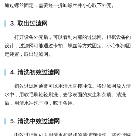
通过螺丝固定，需要逐一拆卸螺丝并小心取下外壳。
3. 取出过滤网
打开设备外壳后，可以看到内部的过滤网。根据设备的
设计，过滤网可能通过卡扣、螺丝等方式固定。小心拆卸固
定装置，取出过滤网。
4. 清洗初效过滤网
初效过滤网通常可以用清水直接冲洗。将过滤网放入清
水中，用软毛刷轻轻刷洗，去除表面的灰尘和杂质。清洗
后，用清水冲洗干净，晾干备用。
5. 清洗中效过滤网
中效过滤网可以用清水和温和的清洁剂清洗。将过滤网