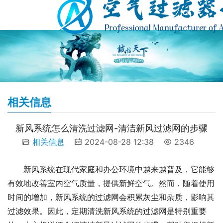
相关信息
新风系统怎么清洗过滤网-清洁新风过滤网的步骤
相关信息
2024-08-28 12:38
2346
新风系统在现代家庭和办公环境中越来越普及，它能够
有效地改善室内空气质量，提供新鲜空气。然而，随着使用
时间的增加，新风系统的过滤网会积累灰尘和杂质，影响其
过滤效果。因此，定期清洗新风系统的过滤网是特别重要