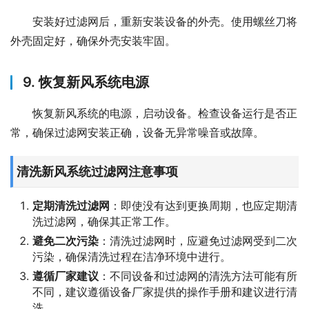
安装好过滤网后，重新安装设备的外壳。使用螺丝刀将
外壳固定好，确保外壳安装牢固。
9. 恢复新风系统电源
恢复新风系统的电源，启动设备。检查设备运行是否正
常，确保过滤网安装正确，设备无异常噪音或故障。
清洗新风系统过滤网注意事项
定期清洗过滤网
：即使没有达到更换周期，也应定期清
洗过滤网，确保其正常工作。
避免二次污染
：清洗过滤网时，应避免过滤网受到二次
污染，确保清洗过程在洁净环境中进行。
遵循厂家建议
：不同设备和过滤网的清洗方法可能有所
不同，建议遵循设备厂家提供的操作手册和建议进行清
洗。