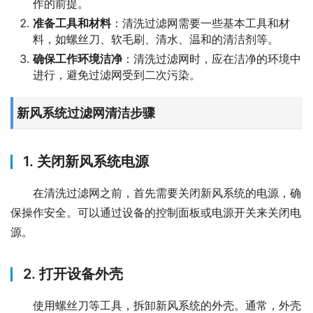
作的前提。
准备工具和材料
：清洗过滤网需要一些基本工具和材
料，如螺丝刀、软毛刷、清水、温和的清洁剂等。
确保工作环境洁净
：清洗过滤网时，应在洁净的环境中
进行，避免过滤网受到二次污染。
新风系统过滤网清洁步骤
1. 关闭新风系统电源
在清洗过滤网之前，首先需要关闭新风系统的电源，确
保操作安全。可以通过设备的控制面板或电源开关来关闭电
源。
2. 打开设备外壳
使用螺丝刀等工具，拆卸新风系统的外壳。通常，外壳