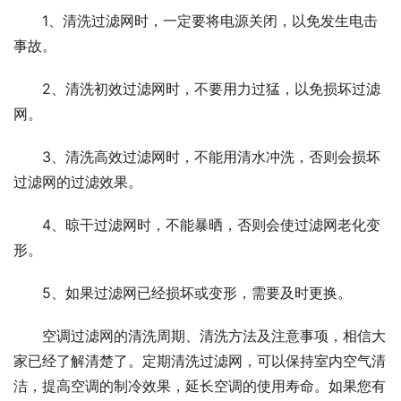
1、清洗过滤网时，一定要将电源关闭，以免发生电击
事故。
2、清洗初效过滤网时，不要用力过猛，以免损坏过滤
网。
3、清洗高效过滤网时，不能用清水冲洗，否则会损坏
过滤网的过滤效果。
4、晾干过滤网时，不能暴晒，否则会使过滤网老化变
形。
5、如果过滤网已经损坏或变形，需要及时更换。
空调过滤网的清洗周期、清洗方法及注意事项，相信大
家已经了解清楚了。定期清洗过滤网，可以保持室内空气清
洁，提高空调的制冷效果，延长空调的使用寿命。如果您有