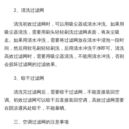
2、清洗过滤网
清洗初效过滤网时，可以用吸尘器或清水冲洗。如果用
吸尘器清洗，需要用刷头轻轻刷洗过滤网表面，将灰尘吸
走。如果用清水冲洗，需要将过滤网放在清水中浸泡一段时
间，然后用软毛刷轻轻刷洗，后用清水冲洗干净即可。清洗
高效过滤网时，需要用吸尘器清洗，不能用清水冲洗，否则
会损坏过滤网的过滤效果。
3、晾干过滤网
清洗完过滤网后，需要晾干过滤网，不能直接装回空
调。初效过滤网可以晾干后直接装回空调，高效过滤网需要
在阴凉通风处晾干，不能暴晒。
三、空调过滤网的注意事项