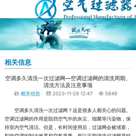
相关信息
空调多久清洗一次过滤网—空调过滤网的清洗周期、
清洗方法及注意事项
相关信息
2023-11-29 12:47
5849
空调多久清洗一次过滤网？这是很多人都关心的问题。
空调过滤网的作用是阻挡空气中的灰尘、细菌等污染物，保
持室内空气清洁。但是，长时间使用后，过滤网会被堵塞，
影响空调的制冷效果和空气质量，所以定期清洗过滤网是特