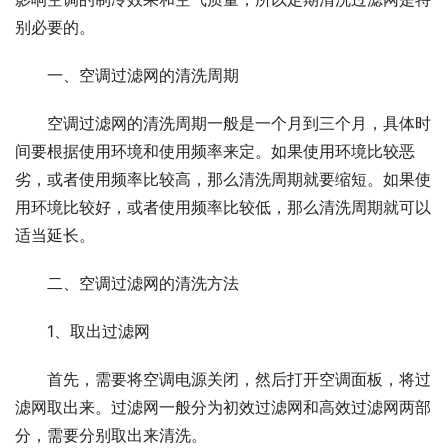
别必要的。
一、空调过滤网的清洗周期
空调过滤网的清洗周期一般是一个月到三个月，具体时
间要根据使用环境和使用频率来定。如果使用环境比较恶
劣，或者使用频率比较高，那么清洗周期就要缩短。如果使
用环境比较好，或者使用频率比较低，那么清洗周期就可以
适当延长。
二、空调过滤网的清洗方法
1、取出过滤网
首先，需要将空调电源关闭，然后打开空调面板，将过
滤网取出来。过滤网一般分为初效过滤网和高效过滤网两部
分，需要分别取出来清洗。