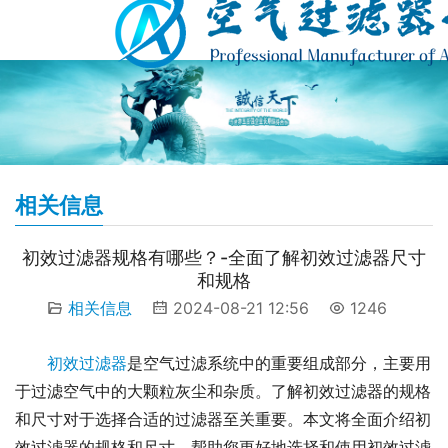
相关信息
初效过滤器规格有哪些？-全面了解初效过滤器尺寸
和规格
相关信息
2024-08-21 12:56
1246
初效过滤器
是空气过滤系统中的重要组成部分，主要用
于过滤空气中的大颗粒灰尘和杂质。了解初效过滤器的规格
和尺寸对于选择合适的过滤器至关重要。本文将全面介绍初
效过滤器的规格和尺寸，帮助您更好地选择和使用初效过滤