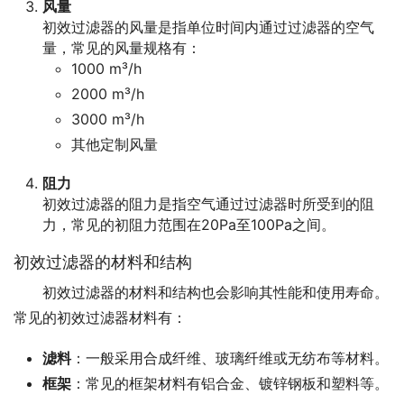
风量
初效过滤器的风量是指单位时间内通过过滤器的空气
量，常见的风量规格有：
1000 m³/h
2000 m³/h
3000 m³/h
其他定制风量
阻力
初效过滤器的阻力是指空气通过过滤器时所受到的阻
力，常见的初阻力范围在20Pa至100Pa之间。
初效过滤器的材料和结构
初效过滤器的材料和结构也会影响其性能和使用寿命。
常见的初效过滤器材料有：
滤料
：一般采用合成纤维、玻璃纤维或无纺布等材料。
框架
：常见的框架材料有铝合金、镀锌钢板和塑料等。