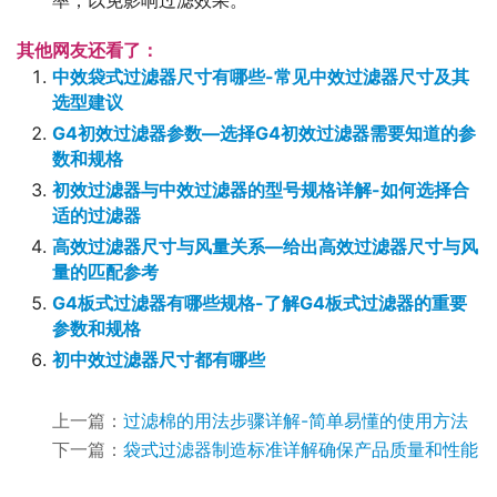
率，以免影响过滤效果。
其他网友还看了：
中效袋式过滤器尺寸有哪些-常见中效过滤器尺寸及其
选型建议
G4初效过滤器参数—选择G4初效过滤器需要知道的参
数和规格
初效过滤器与中效过滤器的型号规格详解-如何选择合
适的过滤器
高效过滤器尺寸与风量关系—给出高效过滤器尺寸与风
量的匹配参考
G4板式过滤器有哪些规格-了解G4板式过滤器的重要
参数和规格
初中效过滤器尺寸都有哪些
上一篇：
过滤棉的用法步骤详解-简单易懂的使用方法
下一篇：
袋式过滤器制造标准详解确保产品质量和性能