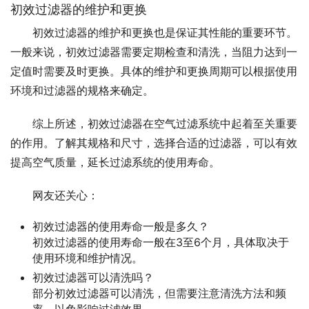
初效过滤器的维护和更换
初效过滤器的维护和更换也是保证其性能的重要环节。
一般来说，初效过滤器需要定期检查和清洗，当阻力达到一
定值时需要及时更换。具体的维护和更换周期可以根据使用
环境和过滤器的规格来确定。
综上所述，初效过滤器在空气过滤系统中起着至关重要
的作用。了解其规格和尺寸，选择合适的过滤器，可以有效
提高空气质量，延长过滤系统的使用寿命。
网友还关心：
初效过滤器的使用寿命一般是多久？
初效过滤器的使用寿命一般在3至6个月，具体取决于
使用环境和维护情况。
初效过滤器可以清洗吗？
部分初效过滤器可以清洗，但需要注意清洗方法和频