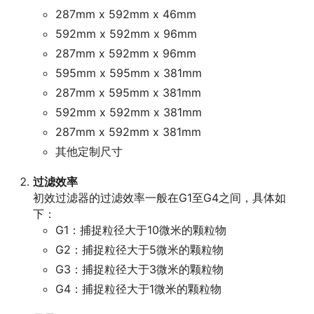
287mm x 592mm x 46mm
592mm x 592mm x 96mm
287mm x 592mm x 96mm
595mm x 595mm x 381mm
287mm x 595mm x 381mm
592mm x 592mm x 381mm
287mm x 592mm x 381mm
其他定制尺寸
过滤效率
初效过滤器的过滤效率一般在G1至G4之间，具体如
下：
G1：捕捉粒径大于10微米的颗粒物
G2：捕捉粒径大于5微米的颗粒物
G3：捕捉粒径大于3微米的颗粒物
G4：捕捉粒径大于1微米的颗粒物