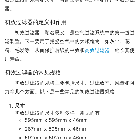
器。
初效过滤器的定义和作用
初效过滤器，顾名思义，是空气过滤系统中的第—道过
滤装置。它主要用于捕捉空气中的大颗粒物，如灰尘、花
粉、毛发等，从而保护后续的中效和
高效过滤器
，延长其使
用寿命。
初效过滤器的常见规格
初效过滤器的规格主要包括尺寸、过滤效率、风量和阻
力等几个方面。以下是一些常见的初效过滤器规格：
尺寸
初效过滤器的尺寸多种多样，常见的有：
595mm x 595mm x 46mm
287mm x 595mm x 46mm
592mm x 592mm x 46mm