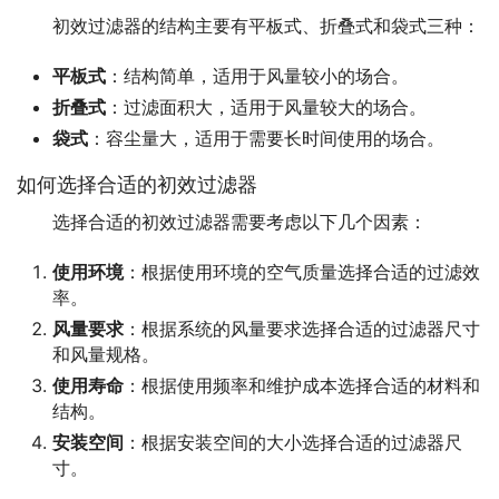
初效过滤器的结构主要有平板式、折叠式和袋式三种：
平板式
：结构简单，适用于风量较小的场合。
折叠式
：过滤面积大，适用于风量较大的场合。
袋式
：容尘量大，适用于需要长时间使用的场合。
如何选择合适的初效过滤器
选择合适的初效过滤器需要考虑以下几个因素：
使用环境
：根据使用环境的空气质量选择合适的过滤效
率。
风量要求
：根据系统的风量要求选择合适的过滤器尺寸
和风量规格。
使用寿命
：根据使用频率和维护成本选择合适的材料和
结构。
安装空间
：根据安装空间的大小选择合适的过滤器尺
寸。