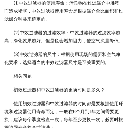
(1)中效过滤器的使用寿命：污染物在过滤媒介中堆积
而造成堵塞，中效过滤器使用寿命是根据媒介全比面积和过
滤媒介种类来确定的。
(2)中效过滤器的过滤效率：中效过滤器的过滤效率越
高，净化效果越好。但是也会增加阻力，使空气流量降低。
(3)中效过滤器的尺寸：根据使用现场的需要和空气净
化要求，选择适当的中效过滤器尺寸是至关重要的。
相关问题：
初效过滤器和中效过滤器的更换时间是多久？
使用初效过滤器和中效过滤器的时间都是要根据使用环
境和过滤器使用寿命而定，一般在6个月到1年之间需要更
换，建议每个季度检查一次，每年至少更换一次，必要时根
据滤网寿命检查或清洗；