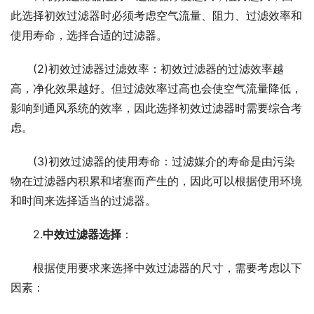
此选择初效过滤器时必须考虑空气流量、阻力、过滤效率和
使用寿命，选择合适的过滤器。
(2)初效过滤器过滤效率：初效过滤器的过滤效率越
高，净化效果越好。但过滤效率过高也会使空气流量降低，
影响到通风系统的效率，因此选择初效过滤器时需要综合考
虑。
(3)初效过滤器的使用寿命：过滤媒介的寿命是由污染
物在过滤器内积累和堵塞而产生的，因此可以根据使用环境
和时间来选择适当的过滤器。
2.
中效过滤器选择
：
根据使用要求来选择中效过滤器的尺寸，需要考虑以下
因素：