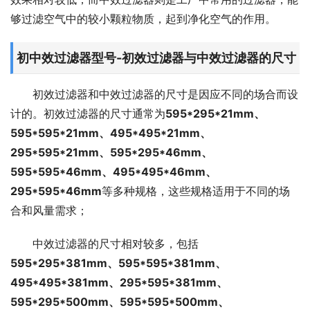
够过滤空气中的较小颗粒物质，起到净化空气的作用。
初中效过滤器型号-初效过滤器与中效过滤器的尺寸
初效过滤器和中效过滤器的尺寸是因应不同的场合而设
计的。初效过滤器的尺寸通常为
595*295*21mm、
595*595*21mm、495*495*21mm、
295*595*21mm、595*295*46mm、
595*595*46mm、495*495*46mm、
295*595*46mm
等多种规格，这些规格适用于不同的场
合和风量需求；
中效过滤器的尺寸相对较多，包括
595*295*381mm、595*595*381mm、
495*495*381mm、295*595*381mm、
595*295*500mm、595*595*500mm、