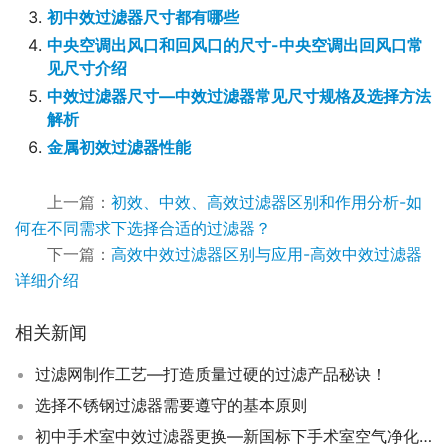
初中效过滤器尺寸都有哪些
中央空调出风口和回风口的尺寸-中央空调出回风口常
见尺寸介绍
中效过滤器尺寸—中效过滤器常见尺寸规格及选择方法
解析
金属初效过滤器性能
上一篇：
初效、中效、高效过滤器区别和作用分析-如
何在不同需求下选择合适的过滤器？
下一篇：
高效中效过滤器区别与应用-高效中效过滤器
详细介绍
相关新闻
过滤网制作工艺—打造质量过硬的过滤产品秘诀！
选择不锈钢过滤器需要遵守的基本原则
初中手术室中效过滤器更换—新国标下手术室空气净化新规范