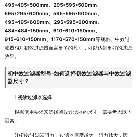
495*495*500mm、295*595*500mm、
595*295*600mm、595*595*600mm、
495*495*600mm、295*595*600mm、
484*484*150mm、610*610*150mm、
915*610*150mm、1170*570*150mm
等规格。中效过
滤器相对初效过滤器而言更多的尺寸，可以达到更好的过滤
效果。
初中效过滤器型号-如何选择初效过滤器与中效过滤
器尺寸？
1.
初效过滤器选择
：
根据使用要求来选择初效过滤器的尺寸，需要考虑以下
因素：
(1)初效过滤器阻力：过滤器厚度越大，阻力越大，因