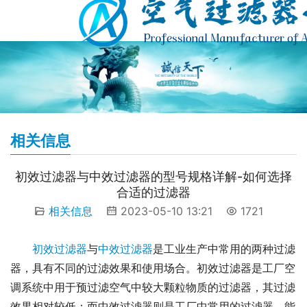
相关信息
初效过滤器与中效过滤器的型号规格详解-如何选择
合适的过滤器
相关信息
2023-05-10 13:21
1721
初效过滤器
与
中效过滤器
是工业生产中常用的两种过滤
器，具有不同的过滤效果和使用场合。初效过滤器是工厂空
调系统中用于预过滤空气中较大颗粒物质的过滤器，其过滤
效果相对较低；而中效过滤器则是工厂中常用的过滤器，能