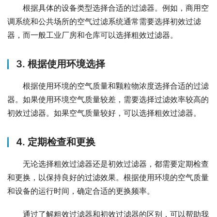
根据具体的设备类型选择合适的过滤器。例如，商用空
调系统和公共场所的空气过滤系统通常需要选择初效过滤
器，而一般工业厂房和仓库可以选择粗效过滤器。
3. 根据使用环境选择
根据使用环境的空气质量和颗粒物浓度选择合适的过滤
器。如果使用环境空气质量较差，需要选择过滤效率较高的
初效过滤器。如果空气质量较好，可以选择粗效过滤器。
4. 定期检查和更换
无论选择粗效过滤器还是初效过滤器，都需要定期检查
和更换，以保持良好的过滤效果。根据使用环境的空气质量
和设备的运行时间，确定合适的更换频率。
通过了解粗效过滤器和初效过滤器的区别，可以帮助我