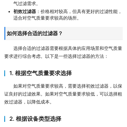
气过滤需求。
初效过滤器
：价格相对较高，但具有更好的过滤性能，
适合对空气质量要求较高的场所。
如何选择合适的过滤器？
选择合适的过滤器需要根据具体的应用场景和空气质量
要求进行综合考虑。以下是一些选择过滤器的方法：
1. 根据空气质量要求选择
如果对空气质量要求较高，需要选择初效过滤器，以保
证良好的过滤效果。如果对空气质量要求较低，可以选择粗
效过滤器，以降低成本。
2. 根据设备类型选择