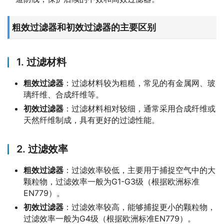
粗效过滤器和初效过滤器的主要区别
1. 过滤材料
粗效过滤器
：过滤材料较为粗糙，常见的有金属网、玻
璃纤维、合成纤维等。
初效过滤器
：过滤材料相对较细，通常采用合成纤维或
天然纤维制成，具有更好的过滤性能。
2. 过滤效率
粗效过滤器
：过滤效率较低，主要用于捕捉空气中的大
颗粒物，过滤效率一般为G1-G3级（根据欧洲标准
EN779）。
初效过滤器
：过滤效率较高，能够捕捉更小的颗粒物，
过滤效率一般为G4级（根据欧洲标准EN779）。