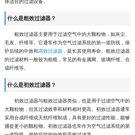
择适合的过滤设备。
什么是粗效过滤器？
粗效过滤器主要用于过滤空气中的大颗粒物，如灰尘、
毛发、纤维等。它通常作为空气过滤系统的第—道防线，保
护后续的中效和
高效过滤器
，延长其使用寿命。粗效过滤器
的过滤材料一般较为粗糙，常见的有金属网、玻璃纤维、合
成纤维等。
什么是初效过滤器？
初效过滤器与粗效过滤器类似，也是用于过滤空气中的
大颗粒物，但其过滤效率和材料相对更高。初效过滤器通常
采用合成纤维或天然纤维制成，具有更好的过滤性能，能够
捕捉更小的颗粒物。初效过滤器也常作为空气过滤系统的第
—道防线，保护后续的中效和高效过滤器。