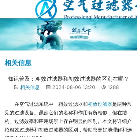
相关信息
知识普及：粗效过滤器和初效过滤器的区别在哪？
相关信息
2024-08-06 13:20
1288
在空气过滤系统中，粗效过滤器和
初效过滤器
是两种常
见的过滤设备。虽然它们的名称和作用有所相似，但在结
构、过滤效率和应用场景上存在明显的区别。本文将详细介
绍粗效过滤器和初效过滤器的区别，帮助您更好地理解和选