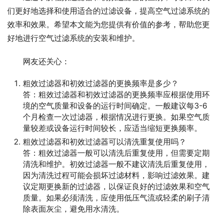
们更好地选择和使用适合的过滤设备，提高空气过滤系统的
效率和效果。希望本文能为您提供有价值的参考，帮助您更
好地进行空气过滤系统的安装和维护。
网友还关心：
粗效过滤器和初效过滤器的更换频率是多少？
答：粗效过滤器和初效过滤器的更换频率应根据使用环
境的空气质量和设备的运行时间确定。一般建议每3-6
个月检查一次过滤器，根据情况进行更换。如果空气质
量较差或设备运行时间较长，应适当缩短更换频率。
粗效过滤器和初效过滤器可以清洗重复使用吗？
答：粗效过滤器一般可以清洗后重复使用，但需要定期
清洗和维护。初效过滤器一般不建议清洗后重复使用，
因为清洗过程可能会损坏过滤材料，影响过滤效果。建
议定期更换新的过滤器，以保证良好的过滤效果和空气
质量。如果必须清洗，应使用低压气流或轻柔的刷子清
除表面灰尘，避免用水清洗。