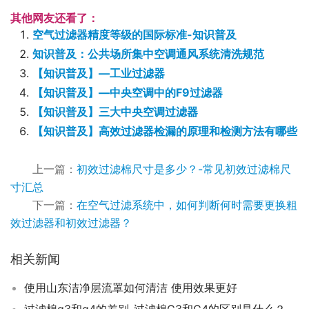
其他网友还看了：
空气过滤器精度等级的国际标准-知识普及
知识普及：公共场所集中空调通风系统清洗规范
【知识普及】—工业过滤器
【知识普及】—中央空调中的F9过滤器
【知识普及】三大中央空调过滤器
【知识普及】高效过滤器检漏的原理和检测方法有哪些
上一篇：
初效过滤棉尺寸是多少？-常见初效过滤棉尺
寸汇总
下一篇：
在空气过滤系统中，如何判断何时需要更换粗
效过滤器和初效过滤器？
相关新闻
使用山东洁净层流罩如何清洁 使用效果更好