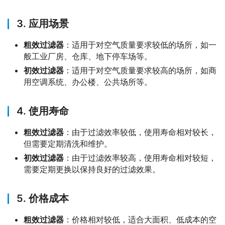
3. 应用场景
粗效过滤器
：适用于对空气质量要求较低的场所，如一
般工业厂房、仓库、地下停车场等。
初效过滤器
：适用于对空气质量要求较高的场所，如商
用空调系统、办公楼、公共场所等。
4. 使用寿命
粗效过滤器
：由于过滤效率较低，使用寿命相对较长，
但需要定期清洗和维护。
初效过滤器
：由于过滤效率较高，使用寿命相对较短，
需要定期更换以保持良好的过滤效果。
5. 价格成本
粗效过滤器
：价格相对较低，适合大面积、低成本的空