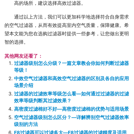
高的场所，建议选择高效过滤器。
通过以上方法，我们可以更加科学地选择符合自身需求
的空气过滤器，从而有效提高室内空气质量，保障健康。希
望本文能为您在选购过滤器时提供一些参考，让您做出更明
智的选择。
其他网友还看了：
过滤器级别怎么分级？一篇文章教会你如何判断过滤器
等级！
中效空气过滤器和高效空气过滤器的区别及各自的应用
场景介绍
过滤器的过滤效率等级怎么看—如何通过过滤器的过滤
效率等级判断其过滤效果？
高密度过滤棉好不好—高密度过滤棉的优势与适用场景
空气过滤器级别怎么区分？—详解辨别空气过滤器效率
级别的方法
F8过滤器可以过滤多大—F8过滤器的过滤精度及适用