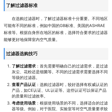
了解过滤器标准
在选购过滤器时，了解过滤器标准十分重要。不同地区
可能有不同的标准，例如中国的GB标准、美国的ASHRAE
标准等。根据自身所在地区的标准，选择符合要求的过滤器
能够更好地保障室内空气质量。
过滤器选购技巧
了解过滤需求
：首先需要明确自己的过滤需求，是过滤
灰尘、花粉还是细菌等。不同的过滤需求需要选择不同
等级的过滤器。
查看产品认证
：选购过滤器时，较好选择有权威认证的
产品，如CE认证、UL认证等。这些认证可以保证产品
的质量和过滤效率。
考虑使用场景
：根据使用场景的不同，选择适合的过滤
器等级。例如，对于医院、实验室等对空气质量要求较