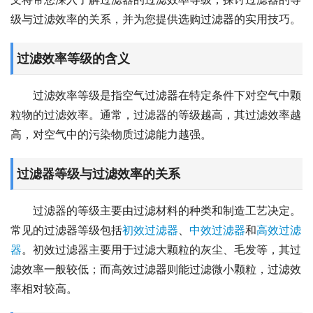
级与过滤效率的关系，并为您提供选购过滤器的实用技巧。
过滤效率等级的含义
过滤效率等级是指空气过滤器在特定条件下对空气中颗
粒物的过滤效率。通常，过滤器的等级越高，其过滤效率越
高，对空气中的污染物质过滤能力越强。
过滤器等级与过滤效率的关系
过滤器的等级主要由过滤材料的种类和制造工艺决定。
常见的过滤器等级包括
初效过滤器
、
中效过滤器
和
高效过滤
器
。初效过滤器主要用于过滤大颗粒的灰尘、毛发等，其过
滤效率一般较低；而高效过滤器则能过滤微小颗粒，过滤效
率相对较高。