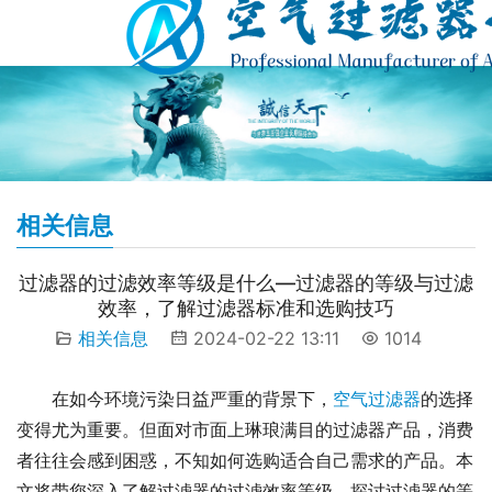
相关信息
过滤器的过滤效率等级是什么—过滤器的等级与过滤
效率，了解过滤器标准和选购技巧
相关信息
2024-02-22 13:11
1014
在如今环境污染日益严重的背景下，
空气过滤器
的选择
变得尤为重要。但面对市面上琳琅满目的过滤器产品，消费
者往往会感到困惑，不知如何选购适合自己需求的产品。本
文将带您深入了解过滤器的过滤效率等级，探讨过滤器的等