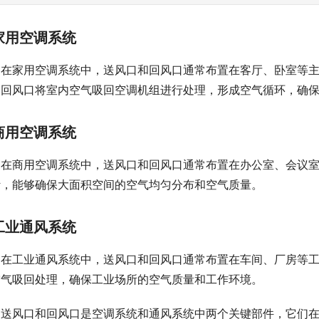
家用空调系统
在家用空调系统中，送风口和回风口通常布置在客厅、卧室等
，回风口将室内空气吸回空调机组进行处理，形成空气循环，确
商用空调系统
在商用空调系统中，送风口和回风口通常布置在办公室、会议
计，能够确保大面积空间的空气均匀分布和空气质量。
工业通风系统
在工业通风系统中，送风口和回风口通常布置在车间、厂房等
空气吸回处理，确保工业场所的空气质量和工作环境。
送风口和回风口是空调系统和通风系统中两个关键部件，它们