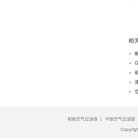
相
初效空气过滤器
中效空气过滤器
Copyrig