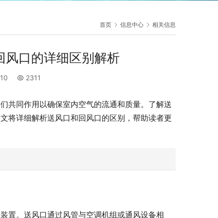
首页
信息中心
相关信息
回风口的详细区别解析
:10
2311
它们共同作用以确保室内空气的流通和质量。了解送
本文将详细解析送风口和回风口的区别，帮助读者更
的装置。送风口通过风管与空调机组或通风设备相