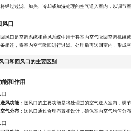
，将经过过滤、加热、冷却或加湿处理的空气送入室内，以调节
回风口
回风口是空调系统和通风系统中用于将室内空气吸回空调机组
设备相连，将室内空气吸回进行过滤、处理后再送回室内，形成
风口和回风口的主要区别
功能和作用
风口
送风功能
：送风口的主要功能是将处理过的空气送入室内，调
空气分布
：送风口通过合理布置和设计，确保室内空气均匀分
风口