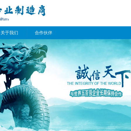
关于我们
合作伙伴