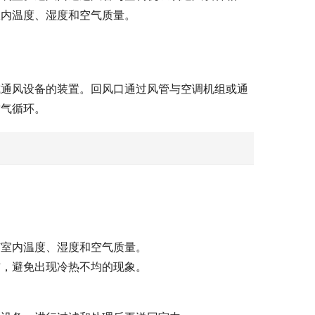
室内温度、湿度和空气质量。
或通风设备的装置。回风口通过风管与空调机组或通
空气循环。
节室内温度、湿度和空气质量。
布，避免出现冷热不均的现象。