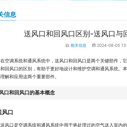
关信息
送风口和回风口区别-送风口与
相关信息
2024-08-05 13
在空调系统和通风系统中，送风口和回风口是两个关键部件，
口和回风口的区别，有助于更好地设计和维护空调和通风系统。
地理解和应用这两个重要部件。
风口和回风口的基本概念
送风口
送风口是空调系统和通风系统中用于将处理过的空气送入室内