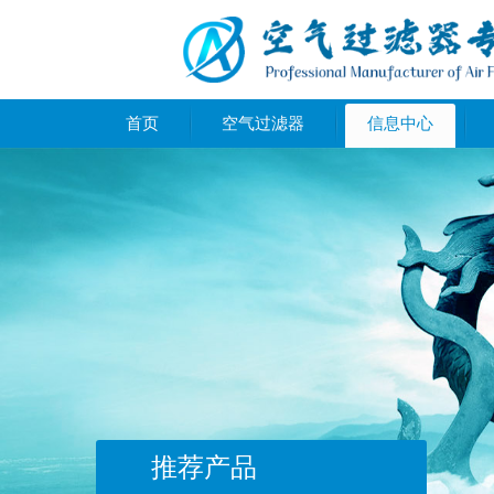
首页
空气过滤器
信息中心
推荐产品