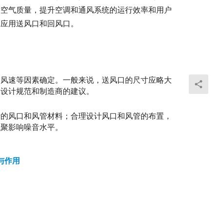
和空气质量，提升空调和通风系统的运行效率和用户
和应用送风口和回风口。
和风速等因素确定。一般来说，送风口的尺寸应略大
的设计规范和制造商的建议。
音的风口和风管材料；合理设计风口和风管的布置，
积聚影响噪音水平。
与作用