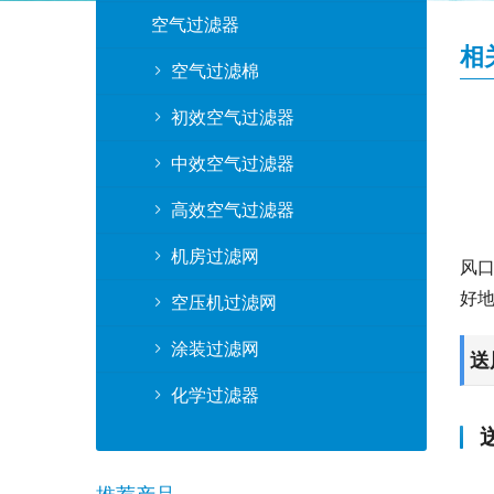
空气过滤器
相
空气过滤棉
初效空气过滤器
中效空气过滤器
高效空气过滤器
机房过滤网
风
好
空压机过滤网
涂装过滤网
送
化学过滤器