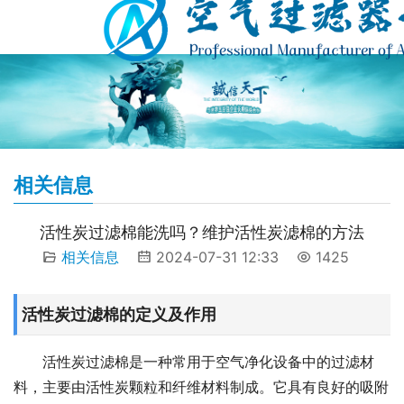
相关信息
活性炭过滤棉能洗吗？维护活性炭滤棉的方法
相关信息
2024-07-31 12:33
1425
活性炭过滤棉的定义及作用
活性炭过滤棉是一种常用于空气净化设备中的过滤材
料，主要由活性炭颗粒和纤维材料制成。它具有良好的吸附