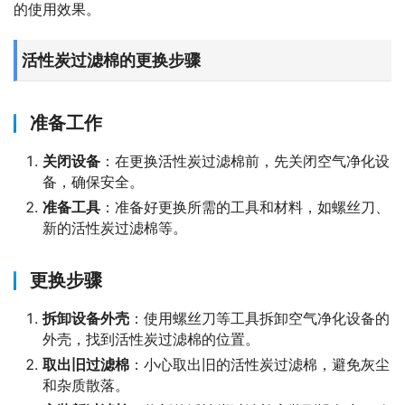
的使用效果。
活性炭过滤棉的更换步骤
准备工作
关闭设备
：在更换活性炭过滤棉前，先关闭空气净化设
备，确保安全。
准备工具
：准备好更换所需的工具和材料，如螺丝刀、
新的活性炭过滤棉等。
更换步骤
拆卸设备外壳
：使用螺丝刀等工具拆卸空气净化设备的
外壳，找到活性炭过滤棉的位置。
取出旧过滤棉
：小心取出旧的活性炭过滤棉，避免灰尘
和杂质散落。