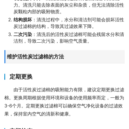
力。清洗只能去除表面的灰尘和杂质，但无法清除活性
炭颗粒内部的吸附物质。
结构损坏
：清洗过程中，水分和清洁剂可能会损坏活性
炭过滤棉的结构，导致其过滤效果下降。
二次污染
：清洗后的活性炭过滤棉可能会残留水分和清
洁剂，导致二次污染，影响空气质量。
维护活性炭过滤棉的方法
定期更换
由于活性炭过滤棉的吸附能力有限，建议定期更换过滤
棉。更换周期根据使用环境和设备的使用频率而定，一般为
3-6个月。定期更换过滤棉可以确保空气净化设备的过滤效
果，保持室内空气的清新和健康。