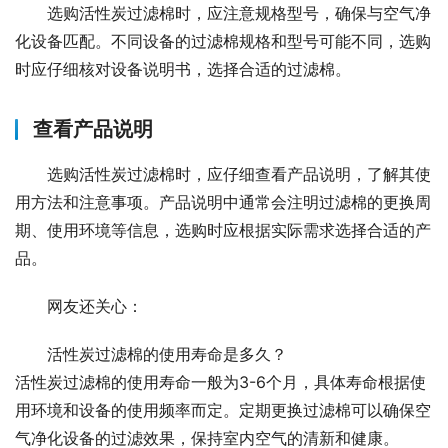
选购活性炭过滤棉时，应注意规格型号，确保与空气净
化设备匹配。不同设备的过滤棉规格和型号可能不同，选购
时应仔细核对设备说明书，选择合适的过滤棉。
查看产品说明
选购活性炭过滤棉时，应仔细查看产品说明，了解其使
用方法和注意事项。产品说明中通常会注明过滤棉的更换周
期、使用环境等信息，选购时应根据实际需求选择合适的产
品。
网友还关心：
活性炭过滤棉的使用寿命是多久？
活性炭过滤棉的使用寿命一般为3-6个月，具体寿命根据使
用环境和设备的使用频率而定。定期更换过滤棉可以确保空
气净化设备的过滤效果，保持室内空气的清新和健康。