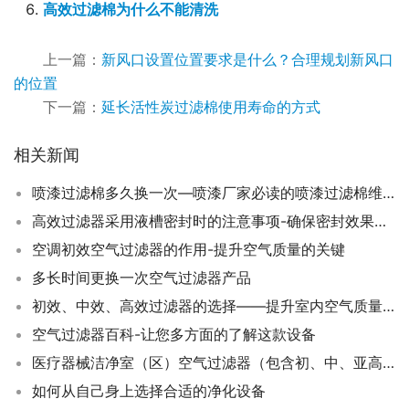
高效过滤棉为什么不能清洗
上一篇：
新风口设置位置要求是什么？合理规划新风口
的位置
下一篇：
延长活性炭过滤棉使用寿命的方式
相关新闻
喷漆过滤棉多久换一次—喷漆厂家必读的喷漆过滤棉维护指南
高效过滤器采用液槽密封时的注意事项-确保密封效果的关键步骤
空调初效空气过滤器的作用-提升空气质量的关键
多长时间更换一次空气过滤器产品
初效、中效、高效过滤器的选择——提升室内空气质量的有效策略
空气过滤器百科-让您多方面的了解这款设备
医疗器械洁净室（区）空气过滤器（包含初、中、亚高和高效）特点及性能
如何从自己身上选择合适的净化设备