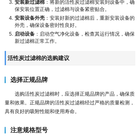
安装新过滤棉
：将新的活性炭过滤棉安装到设备中，确
保安装位置正确，过滤棉与设备紧密贴合。
安装设备外壳
：安装好新的过滤棉后，重新安装设备的
外壳，确保设备密封性良好。
启动设备
：启动空气净化设备，检查其运行情况，确保
新过滤棉正常工作。
活性炭过滤棉的选购建议
选择正规品牌
选购活性炭过滤棉时，应选择正规品牌的产品，确保质
量和效果。正规品牌的活性炭过滤棉经过严格的质量检测，
具有良好的吸附性能和使用寿命。
注意规格型号