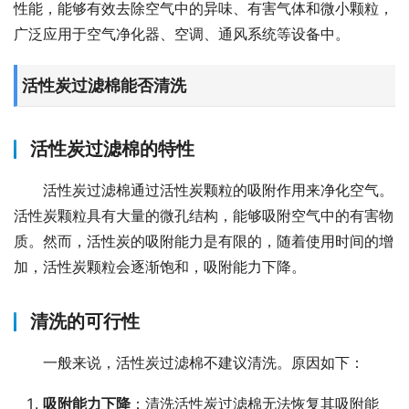
性能，能够有效去除空气中的异味、有害气体和微小颗粒，
广泛应用于空气净化器、空调、通风系统等设备中。
活性炭过滤棉能否清洗
活性炭过滤棉的特性
活性炭过滤棉通过活性炭颗粒的吸附作用来净化空气。
活性炭颗粒具有大量的微孔结构，能够吸附空气中的有害物
质。然而，活性炭的吸附能力是有限的，随着使用时间的增
加，活性炭颗粒会逐渐饱和，吸附能力下降。
清洗的可行性
一般来说，活性炭过滤棉不建议清洗。原因如下：
吸附能力下降
：清洗活性炭过滤棉无法恢复其吸附能