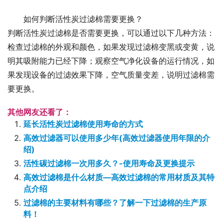
如何判断活性炭过滤棉需要更换？
判断活性炭过滤棉是否需要更换，可以通过以下几种方法：
检查过滤棉的外观和颜色，如果发现过滤棉变黑或变黄，说
明其吸附能力已经下降；观察空气净化设备的运行情况，如
果发现设备的过滤效果下降，空气质量变差，说明过滤棉需
要更换。
其他网友还看了：
延长活性炭过滤棉使用寿命的方式
高效过滤器可以使用多少年(高效过滤器使用年限的介
绍)
活性碳过滤棉一次用多久？-使用寿命及更换提示
高效过滤棉是什么材质—高效过滤棉的常用材质及其特
点介绍
过滤棉的主要材料有哪些？了解一下过滤棉的生产原
料！