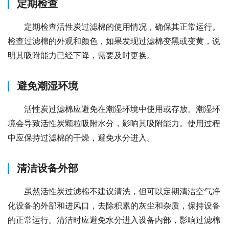
定期检查
定期检查活性炭过滤棉的使用情况，确保其正常运行。
检查过滤棉的外观和颜色，如果发现过滤棉变黑或变黄，说
明其吸附能力已经下降，需要及时更换。
避免潮湿环境
活性炭过滤棉应避免在潮湿环境中使用或存放。潮湿环
境会导致活性炭颗粒吸附水分，影响其吸附能力。使用过程
中应保持过滤棉的干燥，避免水分进入。
清洁设备外部
虽然活性炭过滤棉不建议清洗，但可以定期清洁空气净
化设备的外部和进风口，去除积累的灰尘和杂质，保持设备
的正常运行。清洁时应避免水分进入设备内部，影响过滤棉