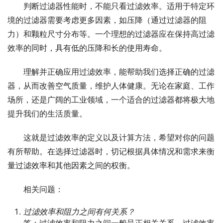
判断过滤器性能时，不能只看过滤效率。适用于特定环
境的过滤器需要考虑更多因素，如压降（通过过滤器的阻
力）和颗粒尺寸分布等。一个理想的过滤器应在保持高过滤
效率的同时，具有低的压降和长的使用寿命。
理解并正确应用过滤效率，能帮助我们选择正确的过滤
器，从而改善空气质量，维护人体健康。无论在家庭、工作
场所，还是广阔的工业领域，一个适合的过滤器都将极大地
提升我们的生活质量。
这就是过滤效率的定义以及计算方法，希望对你的问题
有所帮助。在选择过滤器时，切记根据具体情况和需求来衡
量过滤效率和其他因素之间的权衡。
相关问题：
过滤效率和阻力之间有何关系？