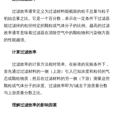
过滤效率通常定义为过滤材料能截留的粒子总量与粒子
初始总量之比。它是一个百分数，表示在一定条件下过滤器
能过滤掉的粒径特定的颗粒或气体分子的比例。越高的过滤
效率通常意味着过滤器在清除空气中的颗粒物和污染物方面
的性能越强。
计算过滤效率
过滤效率的计算方法相对简单。在标准的实验条件下，
首先通过过滤材料的一侧（上游）引入已知浓度和粒径的气
态或颗粒物质，然后在过滤材料的另一侧（下游）测量这些
颗粒或气体分子的浓度。过滤效率即为1减去下游质量分数
与上游质量分数之比。
理解过滤效率的影响因素