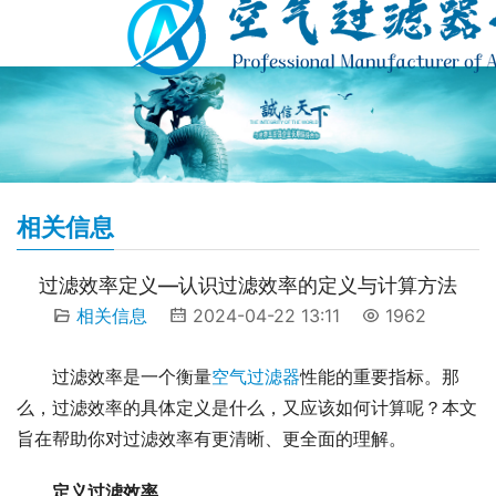
相关信息
过滤效率定义—认识过滤效率的定义与计算方法
相关信息
2024-04-22 13:11
1962
过滤效率是一个衡量
空气过滤器
性能的重要指标。那
么，过滤效率的具体定义是什么，又应该如何计算呢？本文
旨在帮助你对过滤效率有更清晰、更全面的理解。
定义过滤效率