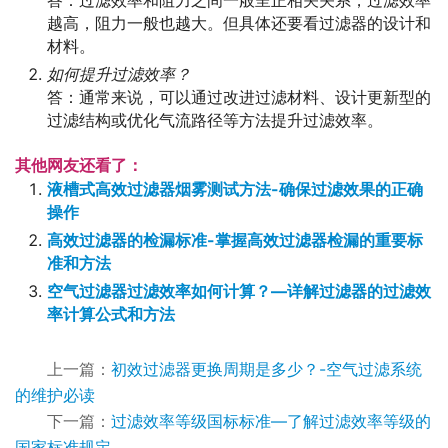
答：过滤效率和阻力之间一般呈正相关关系，过滤效率
越高，阻力一般也越大。但具体还要看过滤器的设计和
材料。
如何提升过滤效率？
答：通常来说，可以通过改进过滤材料、设计更新型的
过滤结构或优化气流路径等方法提升过滤效率。
其他网友还看了：
液槽式高效过滤器烟雾测试方法-确保过滤效果的正确
操作
高效过滤器的检漏标准-掌握高效过滤器检漏的重要标
准和方法
空气过滤器过滤效率如何计算？—详解过滤器的过滤效
率计算公式和方法
上一篇：
初效过滤器更换周期是多少？-空气过滤系统
的维护必读
下一篇：
过滤效率等级国标标准—了解过滤效率等级的
国家标准规定