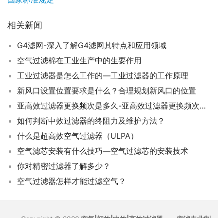
相关新闻
G4滤网-深入了解G4滤网其特点和应用领域
空气过滤棉在工业生产中的生要作用
工业过滤器是怎么工作的—工业过滤器的工作原理
新风口设置位置要求是什么？合理规划新风口的位置
亚高效过滤器更换频次是多久-亚高效过滤器更换频次的合理建议
如何判断中效过滤器的终阻力及维护方法？
什么是超高效空气过滤器（ULPA）
空气滤芯安装有什么技巧—空气过滤芯的安装技术
你对精密过滤器了解多少？
空气过滤器怎样才能过滤空气？