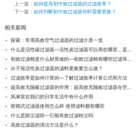
上一篇：
如何提高初中效过滤器的过滤效率？
下一篇：
如何判断初中效过滤器何时需要更换？
相关新闻
探索：常用高效空气过滤器的过滤介质一览
什么是活性碳过滤器—活性炭过滤器可以用在哪里，是怎样工作的
初效过滤棉是什么材质做的—初效过滤棉有哪些过滤等级
分子筛活性炭过滤器的滤料更换要怎么做？
过滤效率是如何计算的—了解过滤效率计算公式和方法
超高效无隔板过滤器的作用：超高效无隔板过滤器在空气净化中的重要性
风淋室在我们的日常生活中有什么作用
密褶式过滤器使用怎么样 使用滤料都有哪些
什么是除尘滤筒—它能有效过滤粉尘吗
高效过滤器的清洁方法是什么？