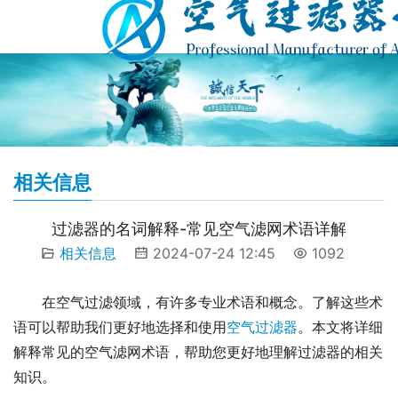
相关信息
过滤器的名词解释-常见空气滤网术语详解
相关信息
2024-07-24 12:45
1092
在空气过滤领域，有许多专业术语和概念。了解这些术
语可以帮助我们更好地选择和使用
空气过滤器
。本文将详细
解释常见的空气滤网术语，帮助您更好地理解过滤器的相关
知识。