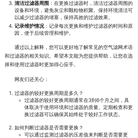
清洁过滤器周围
：在更换过滤器时，清洁过滤器周围的
设备和环境，避免灰尘和颗粒物积聚。保持环境清洁可
以减少过滤器的堵塞，保持高效的过滤效果。
记录维护情况
：记录每次更换和维护过滤器的时间和原
因，便于后续管理和维护。
通过以上解释，您可以更好地了解常见的空气滤网术语
和过滤器的相关知识。希望本文能为您提供帮助，让您在选
择和使用过滤器时更加得心应手。
网友们还关心：
过滤器的较好更换周期是多久？
过滤器的较好更换周期通常在3到6个月之间，具
体取决于使用环境和过滤器的质量。定期检查和更
换过滤器可以确保其始终处于较好工作状态。
如何判断过滤器是否需要更换？
可以通过监测过滤器的压差值来判断是否需要更