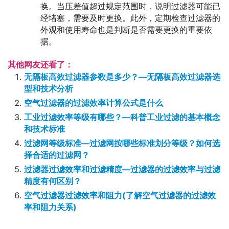
换。当压差值超过规定范围时，说明过滤器可能已
经堵塞，需要及时更换。此外，定期检查过滤器的
外观和使用寿命也是判断是否需要更换的重要依
据。
其他网友还看了：
无隔板高效过滤器参数是多少？—无隔板高效过滤器选
型和技术分析
空气过滤器的过滤效率计算公式是什么
工业过滤效率等级有哪些？—科普工业过滤的基本概念
和技术标准
过滤网等级标准—过滤网按哪些标准划分等级？如何选
择合适的过滤网？
过滤器过滤效率和过滤精度—过滤器的过滤效率与过滤
精度有何区别？
空气过滤器过滤效率和阻力(了解空气过滤器的过滤效
率和阻力关系)