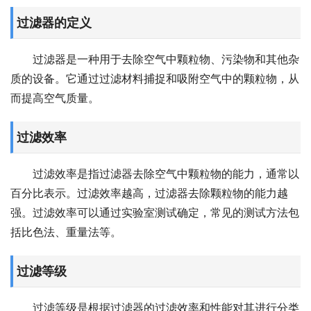
过滤器的定义
过滤器是一种用于去除空气中颗粒物、污染物和其他杂
质的设备。它通过过滤材料捕捉和吸附空气中的颗粒物，从
而提高空气质量。
过滤效率
过滤效率是指过滤器去除空气中颗粒物的能力，通常以
百分比表示。过滤效率越高，过滤器去除颗粒物的能力越
强。过滤效率可以通过实验室测试确定，常见的测试方法包
括比色法、重量法等。
过滤等级
过滤等级是根据过滤器的过滤效率和性能对其进行分类