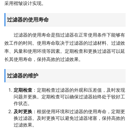
采用褶皱设计实现。
过滤器的使用寿命
过滤器的使用寿命是指过滤器在正常使用条件下能够有
效工作的时间。使用寿命取决于过滤器的过滤材料、过滤效
率、风量和使用环境等因素。定期检查和更换过滤器可以延
长其使用寿命，保持高效的过滤效果。
过滤器的维护
定期检查
：定期检查过滤器的外观和压差值，及时发现
问题并更换。定期检查可以确保过滤器始终处于较好工
作状态。
及时更换
：根据使用环境和过滤器的使用寿命，定期更
换过滤器。及时更换可以避免过滤器堵塞，保持高效的
过滤效果。