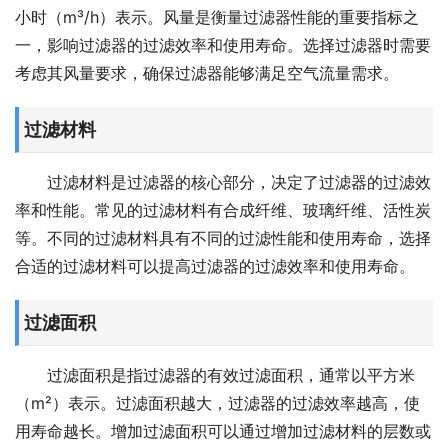
小时（m³/h）表示。风量是衡量过滤器性能的重要指标之
一，影响过滤器的过滤效率和使用寿命。选择过滤器时需要
考虑其风量要求，确保过滤器能够满足空气流量需求。
过滤材料
过滤材料是过滤器的核心部分，决定了过滤器的过滤效
率和性能。常见的过滤材料有合成纤维、玻璃纤维、活性炭
等。不同的过滤材料具有不同的过滤性能和使用寿命，选择
合适的过滤材料可以提高过滤器的过滤效率和使用寿命。
过滤面积
过滤面积是指过滤器的有效过滤面积，通常以平方米
（m²）表示。过滤面积越大，过滤器的过滤效率越高，使
用寿命越长。增加过滤面积可以通过增加过滤材料的层数或