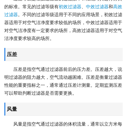
的标准。常见的过滤等级有
初效过滤器
、
中效过滤器
和
高效
过滤器
。不同的过滤等级适用于不同的应用场景，初效过滤
器适用于对空气洁净度要求较低的场所，中效过滤器适用于
对空气洁净度有一定要求的场所，高效过滤器适用于对空气
洁净度要求较高的场所。
压差
压差是指空气通过过滤器前后的压力差。压差越大，说
明过滤器的阻力越大，空气流动越困难。压差是衡量过滤器
性能的重要指标之一，通常通过压差计测量。定期监测压差
可以帮助判断过滤器是否需要更换。
风量
风量是指空气通过过滤器的体积流量，通常以立方米每