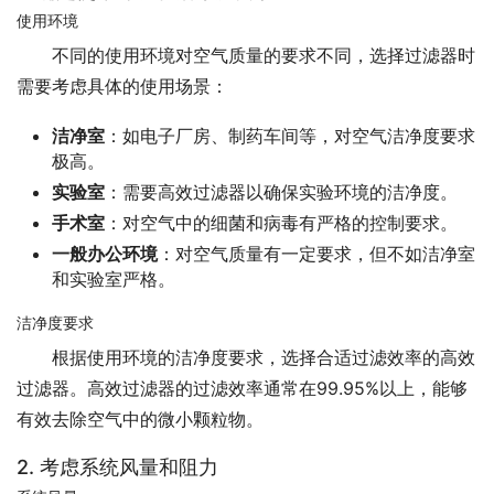
使用环境
不同的使用环境对空气质量的要求不同，选择过滤器时
需要考虑具体的使用场景：
洁净室
：如电子厂房、制药车间等，对空气洁净度要求
极高。
实验室
：需要高效过滤器以确保实验环境的洁净度。
手术室
：对空气中的细菌和病毒有严格的控制要求。
一般办公环境
：对空气质量有一定要求，但不如洁净室
和实验室严格。
洁净度要求
根据使用环境的洁净度要求，选择合适过滤效率的高效
过滤器。高效过滤器的过滤效率通常在99.95%以上，能够
有效去除空气中的微小颗粒物。
2. 考虑系统风量和阻力