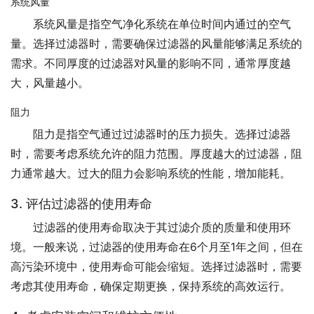
系统风量
系统风量是指空气净化系统在单位时间内通过的空气
量。选择过滤器时，需要确保过滤器的风量能够满足系统的
需求。不同厚度的过滤器对风量的影响不同，通常厚度越
大，风量越小。
阻力
阻力是指空气通过过滤器时的压力损失。选择过滤器
时，需要考虑系统允许的阻力范围。厚度越大的过滤器，阻
力通常越大。过大的阻力会影响系统的性能，增加能耗。
3. 评估过滤器的使用寿命
过滤器的使用寿命取决于其过滤介质的质量和使用环
境。一般来说，过滤器的使用寿命在6个月至1年之间，但在
高污染环境中，使用寿命可能会缩短。选择过滤器时，需要
考虑其使用寿命，确保定期更换，保持系统的高效运行。