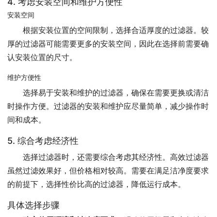
4. 考虑安装空间和维护方便性
安装空间
根据安装位置的空间限制，选择合适厚度的过滤器。较
厚的过滤器可能需要更多的安装空间，因此在选择前需要确
认安装位置的尺寸。
维护方便性
选择易于安装和维护的过滤器，确保在需要更换或清洁
时操作方便。过滤器的安装和维护应尽量简单，减少操作时
间和成本。
5. 综合考虑经济性
选择过滤器时，还需要综合考虑其经济性。高效过滤器
虽然过滤效果好，但价格相对较高。需要在满足洁净度要求
的前提下，选择性价比高的过滤器，降低运行成本。
具体选择步骤