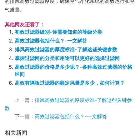
的排风高效过滤器厚度，确保空气净化系统的高效运行和空
气质量。
其他网友还看了：
初效过滤器级别-你需要知道的等级分类
高效过滤器包括什么？-一文解答
排风高效过滤器的厚度标准-了解这些关键参数
掌握过滤网的分类和用途可以更好的选择过滤网
高效过滤器的价格是多少呢？-各种高效过滤器的价格
区间
高效有隔板过滤器的额定风量是多少，如何计算？
上一篇：
排风高效过滤器的厚度标准-了解这些关键参
数
下一篇：
高效过滤器包括什么？-一文解答
相关新闻