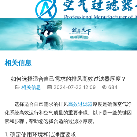
相关信息
如何选择适合自己需求的排风高效过滤器厚度？
相关信息
2024-07-23 12:09
684
选择适合自己需求的排风
高效过滤器
厚度是确保空气净
化系统高效运行和空气质量的重要步骤。以下是一些关键因
素和步骤，帮助您选择合适的过滤器厚度。
1. 确定使用环境和洁净度要求