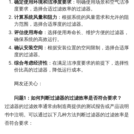
确定使用环境和洁净度要求
：明确使用场景和空气洁净
度要求，选择合适过滤效率的过滤器。
计算系统风量和阻力
：根据系统的风量需求和允许的阻
力范围，选择合适厚度的过滤器。
评估使用寿命
：选择使用寿命长、维护方便的过滤器，
确保系统的高效运行。
确认安装空间
：根据安装位置的空间限制，选择合适厚
度的过滤器。
综合考虑经济性
：在满足洁净度要求的前提下，选择性
价比高的过滤器，降低运行成本。
网友还关心：
问题1：如何判断过滤器的过滤效率是否符合要求？
过滤器的过滤效率通常由制造商提供的测试报告或产品说明
书中注明。可以通过以下几种方法判断过滤器的过滤效率是
否符合要求：