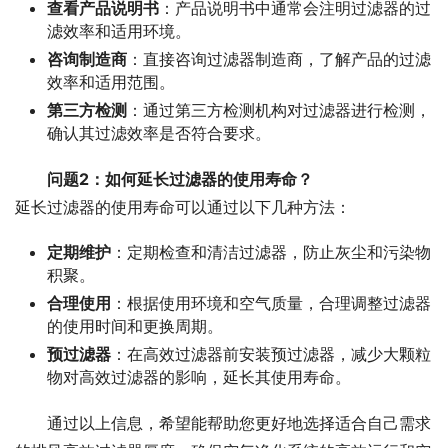
查看产品说明书
：产品说明书中通常会注明过滤器的过
滤效率和适用环境。
咨询制造商
：直接咨询过滤器制造商，了解产品的过滤
效率和适用范围。
第三方检测
：通过第三方检测机构对过滤器进行检测，
确认其过滤效率是否符合要求。
问题2：如何延长过滤器的使用寿命？
延长过滤器的使用寿命可以通过以下几种方法：
定期维护
：定期检查和清洁过滤器，防止灰尘和污染物
积聚。
合理使用
：根据使用环境和空气质量，合理调整过滤器
的使用时间和更换周期。
预过滤器
：在高效过滤器前安装预过滤器，减少大颗粒
物对高效过滤器的影响，延长其使用寿命。
通过以上信息，希望能帮助您更好地选择适合自己需求