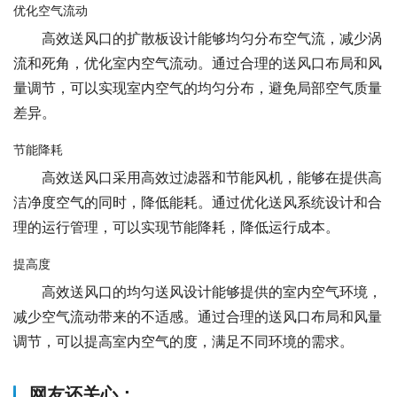
优化空气流动
高效送风口的扩散板设计能够均匀分布空气流，减少涡
流和死角，优化室内空气流动。通过合理的送风口布局和风
量调节，可以实现室内空气的均匀分布，避免局部空气质量
差异。
节能降耗
高效送风口采用高效过滤器和节能风机，能够在提供高
洁净度空气的同时，降低能耗。通过优化送风系统设计和合
理的运行管理，可以实现节能降耗，降低运行成本。
提高度
高效送风口的均匀送风设计能够提供的室内空气环境，
减少空气流动带来的不适感。通过合理的送风口布局和风量
调节，可以提高室内空气的度，满足不同环境的需求。
网友还关心：