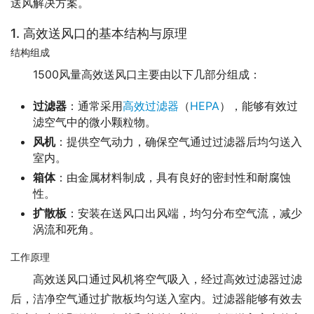
送风解决方案。
1. 高效送风口的基本结构与原理
结构组成
1500风量高效送风口主要由以下几部分组成：
过滤器
：通常采用
高效过滤器
（
HEPA
），能够有效过
滤空气中的微小颗粒物。
风机
：提供空气动力，确保空气通过过滤器后均匀送入
室内。
箱体
：由金属材料制成，具有良好的密封性和耐腐蚀
性。
扩散板
：安装在送风口出风端，均匀分布空气流，减少
涡流和死角。
工作原理
高效送风口通过风机将空气吸入，经过高效过滤器过滤
后，洁净空气通过扩散板均匀送入室内。过滤器能够有效去