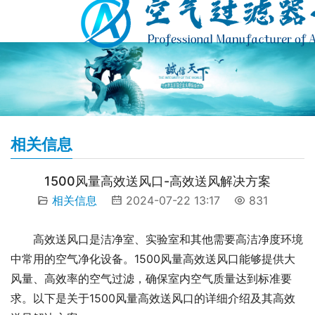
相关信息
1500风量高效送风口-高效送风解决方案
相关信息
2024-07-22 13:17
831
高效送风口是洁净室、实验室和其他需要高洁净度环境
中常用的空气净化设备。1500风量高效送风口能够提供大
风量、高效率的空气过滤，确保室内空气质量达到标准要
求。以下是关于1500风量高效送风口的详细介绍及其高效