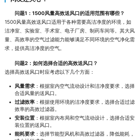
问题1：1500风量高效送风口的适用范围有哪些？
1500风量高效送风口适用于各种需要高洁净度的环境，如
洁净室、实验室、手术室、电子厂房、制药车间等。其大风
量、高效率的空气过滤能力能够满足不同环境的空气净化需
求，提供高洁净度的空气。
问题2：如何选择合适的高效送风口？
选择高效送风口时应考虑以下几个方面：
风量需求
：根据室内空气流动设计和洁净度要求，选择
合适风量的送风口。
过滤效率
：根据使用环境的洁净度要求，选择合适过滤
效率的高效过滤器。
安装位置
：根据室内布局和空气流动设计，选择合适安
装位置的送风口。
能耗要求
：选择节能型风机和高效过滤器，降低能耗，