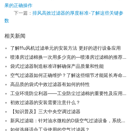
果的正确操作
下一篇：
排风高效过滤器的厚度标准-了解这些关键参
数
相关新闻
了解ffu风机过滤单元的安装方法 更好的进行设备应用
喷漆房过滤棉换一次用多少克的—喷漆房过滤棉的推荐更换量与实际应用对比
袋式过滤器制造标准详解确保产品质量和性能
空气过滤器如何正确维护？了解这些细节才能延长寿命！
高品质的袋式中效过滤器有如何的特性
工业环境防尘利器——工业防尘过滤棉的重要性及应用场景
初效过滤器的安装需要注意什么？
【知识普及】三大中央空调过滤器
新风过滤箱：针对油水微粒的D级空气过滤设备，系统构成和技术参数介绍
如何选择适合工业使用的空气过滤器？