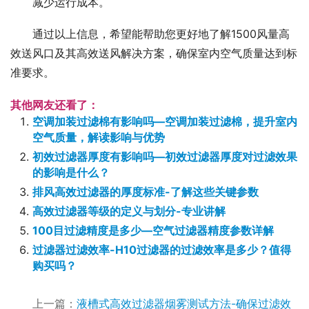
减少运行成本。
通过以上信息，希望能帮助您更好地了解1500风量高
效送风口及其高效送风解决方案，确保室内空气质量达到标
准要求。
其他网友还看了：
空调加装过滤棉有影响吗—空调加装过滤棉，提升室内
空气质量，解读影响与优势
初效过滤器厚度有影响吗—初效过滤器厚度对过滤效果
的影响是什么？
排风高效过滤器的厚度标准-了解这些关键参数
高效过滤器等级的定义与划分-专业讲解
100目过滤精度是多少—空气过滤器精度参数详解
过滤器过滤效率-H10过滤器的过滤效率是多少？值得
购买吗？
上一篇：
液槽式高效过滤器烟雾测试方法-确保过滤效