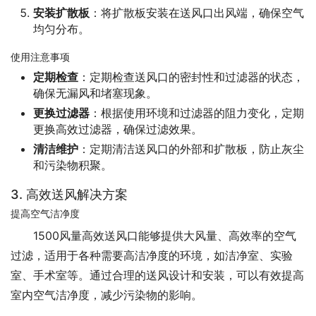
安装扩散板
：将扩散板安装在送风口出风端，确保空气
均匀分布。
使用注意事项
定期检查
：定期检查送风口的密封性和过滤器的状态，
确保无漏风和堵塞现象。
更换过滤器
：根据使用环境和过滤器的阻力变化，定期
更换高效过滤器，确保过滤效果。
清洁维护
：定期清洁送风口的外部和扩散板，防止灰尘
和污染物积聚。
3. 高效送风解决方案
提高空气洁净度
1500风量高效送风口能够提供大风量、高效率的空气
过滤，适用于各种需要高洁净度的环境，如洁净室、实验
室、手术室等。通过合理的送风设计和安装，可以有效提高
室内空气洁净度，减少污染物的影响。