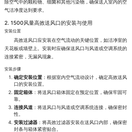
除空气中的颗粒物、细菌和其他污染物，确保送入室内的空
气洁净度达到要求。
2. 1500风量高效送风口的安装与使用
安装位置
高效送风口应安装在空气流动的关键位置，如洁净室的
天花板或墙壁上。安装时应确保送风口与风道或空调系统的
连接紧密，无漏风现象。
安装步骤
确定安装位置
：根据室内空气流动设计，确定高效送风
口的安装位置。
固定箱体
：将送风口箱体固定在预定位置，确保牢固可
靠。
连接风道
：将送风口与风道或空调系统连接，确保密封
性。
安装过滤器
：将高效过滤器安装在送风口内部，确保密
封条与箱体紧密贴合。