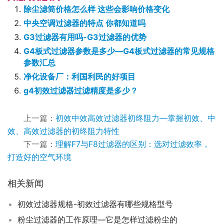
除尘滤筒价格怎么样 这些会影响价格变化
中央空调过滤器的特点 你都知道吗
G3过滤器有用吗-G3过滤器的优势
G4板式过滤器参数是多少—G4板式过滤器的常见规格
参数汇总
净化设备厂：利国利民的好项目
g4初效过滤器过滤精度是多少？
上一篇：
初效中效高效过滤器初终阻力—掌握初效、中
效、高效过滤器的初终阻力特性
下一篇：
理解F7与F8过滤器的区别：选对过滤效率，
打造好的空气环境
相关新闻
初效过滤器规格-初效过滤器有哪些规格型号
粉尘过滤器的工作原理—它是怎样过滤粉尘的