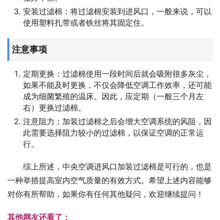
安装过滤棉：将过滤棉安装到进风口，一般来说，可以
使用塑料扎带或者铁丝将其固定住。
注意事项
定期更换：过滤棉使用一段时间后就会吸附很多灰尘，
如果不能及时更换，不仅会降低空调工作效率，还可能
成为细菌繁殖的温床。因此，应定期（一般三个月左
右）更换过滤棉。
注意阻力：加装过滤棉之后会增大空调系统的风阻，因
此需要选择阻力较小的过滤棉，以保证空调的正常运
行。
综上所述，中央空调进风口加装过滤棉是可行的，也是
一种举措提高室内空气质量的有效方式。希望上述内容能够
对你有所帮助，如果你有任何其他疑问，欢迎继续提问！
其他网友还看了：