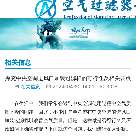
相关信息
探究中央空调进风口加装过滤棉的可行性及相关要点
相关信息
2024-04-22 14:01
3018
在生活中，我们常常会遇到中央空调使用过程中空气质
量下降的问题，因此，不少用户会考虑在中央空调的进风口
加装过滤棉以改善空气质量。但是，这样做是否可行？又应
该如何正确操作呢？下面就这个问题，我们进行深入剖析。