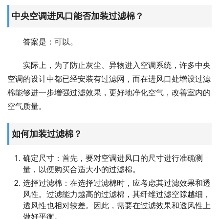
中央空调进风口能否加装过滤棉？
答案是：可以。
实际上，为了防止灰尘、异物进入空调系统，许多中央
空调的设计中都已经安装有过滤网，而在进风口处增设过滤
棉能够进一步增强过滤效果，更好地净化空气，改善室内的
空气质量。
如何加装过滤棉？
确定尺寸：首先，要对空调进风口的尺寸进行准确测
量，以便购买合适大小的过滤棉。
选择过滤棉：在选择过滤棉时，应考虑其过滤效果和透
风性。过滤能力越高的过滤棉，其纤维过滤空隙越细，
透风性也相对较差。因此，需要在过滤效果和透风性上
做好平衡。