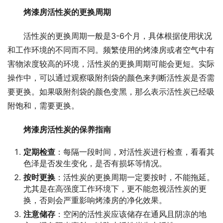
烤漆房活性炭的更换周期
活性炭的更换周期一般是3-6个月，具体根据使用状况
和工作环境的不同而不同。频繁使用的烤漆房或者空气中有
害物浓度较高的环境，活性炭的更换周期可能会更短。实际
操作中，可以通过观察吸附剂袋的颜色来判断活性炭是否需
要更换。如果吸附剂袋的颜色变黑，那么表示活性炭已经吸
附饱和，需要更换。
烤漆房活性炭的保养指南
定期检查
：每隔一段时间，对活性炭进行检查，看看其
色泽是否发生变化，是否有损坏等情况。
按时更换
：活性炭的更换周期一定要按时，不能拖延。
尤其是在高强度工作环境下，更不能忽视活性炭的更
换，否则会严重影响烤漆房的净化效果。
注意储存
：空闲的活性炭应该储存在通风且阴凉的地