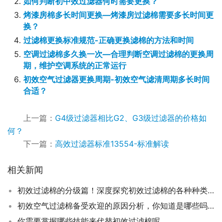
如何判断初中效过滤器何时需要更换？
烤漆房棉多长时间更换—烤漆房过滤棉需要多长时间更
换？
过滤棉更换标准规范-正确更换滤棉的方法和时间
空调过滤棉多久换一次—合理判断空调过滤棉的更换周
期，维护空调系统的正常运行
初效空气过滤器更换周期-初效空气滤清周期多长时间
合适？
上一篇：
G4级过滤器相比G2、G3级过滤器的价格如
何？
下一篇：
高效过滤器标准13554-标准解读
相关新闻
初效过滤棉的分级篇！深度探究初效过滤棉的各种种类！
初效空气过滤棉备受欢迎的原因分析，你知道是哪些吗？
你需要掌握哪些技能来代替初效过滤棉呢