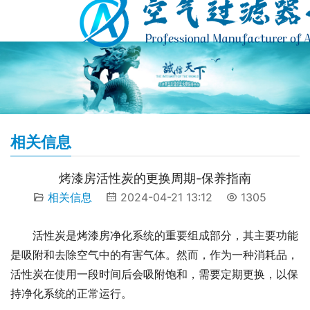
相关信息
烤漆房活性炭的更换周期-保养指南
相关信息
2024-04-21 13:12
1305
活性炭是烤漆房净化系统的重要组成部分，其主要功能
是吸附和去除空气中的有害气体。然而，作为一种消耗品，
活性炭在使用一段时间后会吸附饱和，需要定期更换，以保
持净化系统的正常运行。