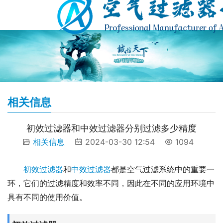
相关信息
初效过滤器和中效过滤器分别过滤多少精度
相关信息
2024-03-30 12:54
1094
初效过滤器
和
中效过滤器
都是空气过滤系统中的重要一
环，它们的过滤精度和效率不同，因此在不同的应用环境中
具有不同的使用价值。