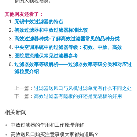
多的大颗粒物质。
其他网友还看了：
无锡中效过滤器的特点
初效过滤器和中效过滤器标准比较
高效过滤器种类–了解高效过滤器常见的品种分类
中央空调系统中的过滤器等级：初效、中效、高效
医院层流维保常见过滤器参考
过滤器效率等级解析——过滤器效率等级分类和对应过
滤粒度介绍
上一篇：
过滤器送风口与风机过滤单元有什么不同之处
下一篇：
高效过滤器有隔板的好还是无隔板的好用
相关新闻
中效过滤器的作用和工作原理详解
高效送风口购买注意事项大家都知道吗？