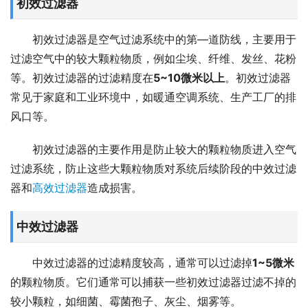
初效过滤器
初效过滤器是空气过滤系统中的第—道防线，主要用于
过滤空气中的较大颗粒物质，例如尘埃、纤维、发丝、花粉
等。初效过滤器的过滤精度在
5~10微米以上
。初效过滤器
常见于家庭和工业环境中，如暖通空调系统、生产工厂的排
风口等。
初效过滤器的主要作用是防止较大的颗粒物质进入空气
过滤系统，防止这些大颗粒物质对系统后续阶段的中效过滤
器和
高效过滤器
造成损害。
中效过滤器
中效过滤器的过滤精度较高，通常可以过滤掉
1~5微米
的颗粒物质。它们通常可以捕获一些初效过滤器过滤不掉的
较小颗粒，如细菌、霉菌孢子、灰尘、烟雾等。