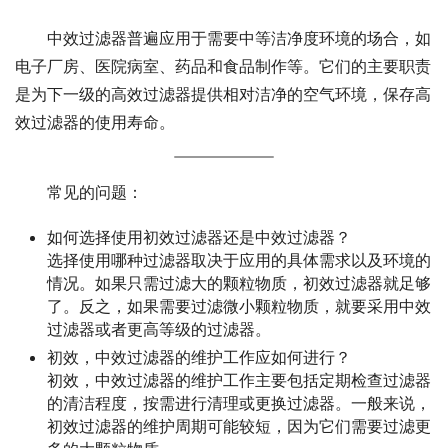
中效过滤器普遍应用于需要中等洁净度环境的场合，如
电子厂房、医院病室、药品和食品制作等。它们的主要职责
是为下一级的高效过滤器提供相对洁净的空气环境，保存高
效过滤器的使用寿命。
常见的问题：
如何选择使用初效过滤器还是中效过滤器？
选择使用哪种过滤器取决于应用的具体需求以及环境的
情况。如果只需过滤大的颗粒物质，初效过滤器就足够
了。反之，如果需要过滤微小颗粒物质，就要采用中效
过滤器或者更高等级的过滤器。
初效，中效过滤器的维护工作应如何进行？
初效，中效过滤器的维护工作主要包括定期检查过滤器
的清洁程度，按需进行清理或更换过滤器。一般来说，
初效过滤器的维护周期可能较短，因为它们需要过滤更