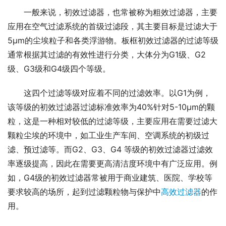
一般来说，初效过滤器，也常被称为粗效过滤器，主要
应用在空气过滤系统的首级过滤段，其主要目标是过滤大于
5μm的尘埃粒子和各类浮游物。板框初效过滤器的过滤等级
通常根据其过滤的有效性进行分类，大体分为G1级、G2
级、G3级和G4级四个等级。
这四个过滤等级对应着不同的过滤效率。以G1为例，
该等级的初效过滤器过滤标准效率为40%针对5-10μm的颗
粒，这是一种相对较低的过滤等级，主要应用在需要过滤大
颗粒尘埃的环境中，如工业生产车间、空调系统的初级过
滤、预过滤等。而G2、G3、G4 等级的初效过滤器过滤效
率逐级提高，因此在需要更高清洁度环境中有广泛应用。例
如，G4级的初效过滤器常被用于商业建筑、医院、学校等
要求较高的场所，起到过滤颗粒物与保护中
高效过滤器
的作
用。