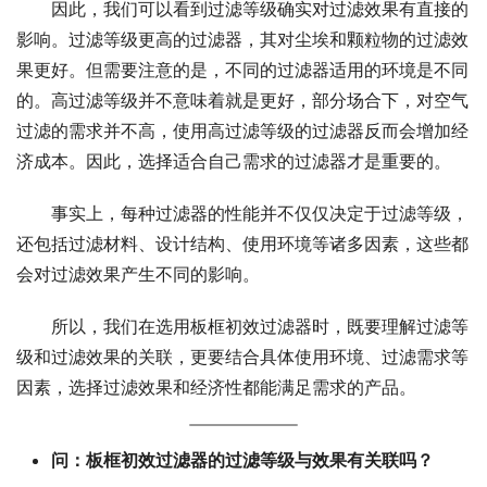
因此，我们可以看到过滤等级确实对过滤效果有直接的
影响。过滤等级更高的过滤器，其对尘埃和颗粒物的过滤效
果更好。但需要注意的是，不同的过滤器适用的环境是不同
的。高过滤等级并不意味着就是更好，部分场合下，对空气
过滤的需求并不高，使用高过滤等级的过滤器反而会增加经
济成本。因此，选择适合自己需求的过滤器才是重要的。
事实上，每种过滤器的性能并不仅仅决定于过滤等级，
还包括过滤材料、设计结构、使用环境等诸多因素，这些都
会对过滤效果产生不同的影响。
所以，我们在选用板框初效过滤器时，既要理解过滤等
级和过滤效果的关联，更要结合具体使用环境、过滤需求等
因素，选择过滤效果和经济性都能满足需求的产品。
问：板框初效过滤器的过滤等级与效果有关联吗？