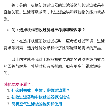
答：是的，板框初效过滤器的过滤等级与其过滤效果有
直接关联。过滤等级越高，其过滤尘埃和颗粒物的能力就越
强。
问：选择板框初效过滤器应考虑哪些因素？
答：在选择板框初效过滤器时，应考虑过滤环境、过滤
需求等因素，选择过滤效果和经济性都能满足需求的产品。
以上内容就是我对于板框初效过滤器的过滤等级与效果
的回答与解释，希望对您有所帮助。如有更多问题欢迎提
问。
其他网友还看了：
什么叫初效，中效，高效过滤器？
初效过滤器和中效过滤器标准比较
简析空气过滤袋的购买和使用