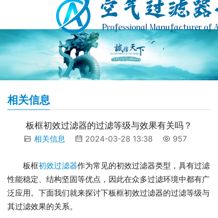
相关信息
板框初效过滤器的过滤等级与效果有关吗？
相关信息
2024-03-28 13:38
957
板框
初效过滤器
作为常见的初效过滤器类型，具有过滤
性能稳定、结构坚固等优点，因此在众多过滤环境中都有广
泛应用。下面我们就来探讨下板框初效过滤器的过滤等级与
其过滤效果的关系。