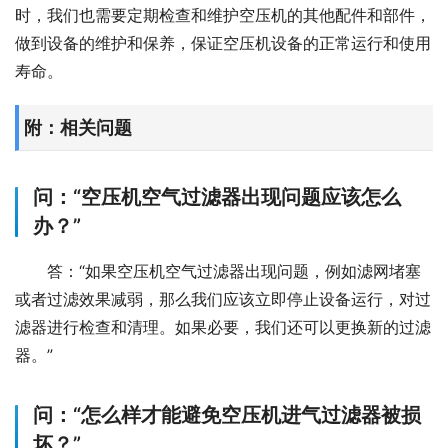
时，我们也需要定期检查和维护空压机的其他配件和部件，
做到设备的维护和保养，保证空压机设备的正常运行和使用
寿命。
附：相关问题
问：“空压机空气过滤器出现问题应该怎么
办？”
答：“如果空压机空气过滤器出现问题，例如滤网堵塞
或者过滤效果减弱，那么我们应该立即停止设备运行，对过
滤器进行检查和清理。如果必要，我们还可以更换新的过滤
器。”
问：“怎么样才能避免空压机进气过滤器被损
坏？”