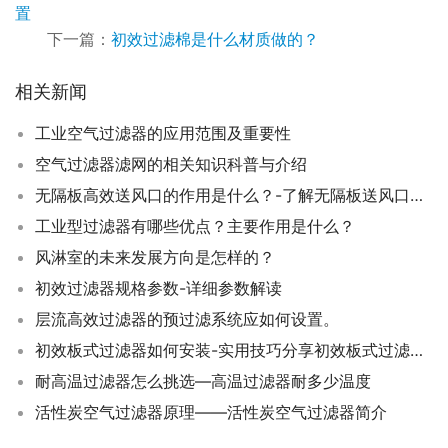
置
下一篇：
初效过滤棉是什么材质做的？
相关新闻
工业空气过滤器的应用范围及重要性
空气过滤器滤网的相关知识科普与介绍
无隔板高效送风口的作用是什么？-了解无隔板送风口功能优势
工业型过滤器有哪些优点？主要作用是什么？
风淋室的未来发展方向是怎样的？
初效过滤器规格参数-详细参数解读
层流高效过滤器的预过滤系统应如何设置。
初效板式过滤器如何安装-实用技巧分享初效板式过滤器的安装步骤
耐高温过滤器怎么挑选—高温过滤器耐多少温度
活性炭空气过滤器原理——活性炭空气过滤器简介