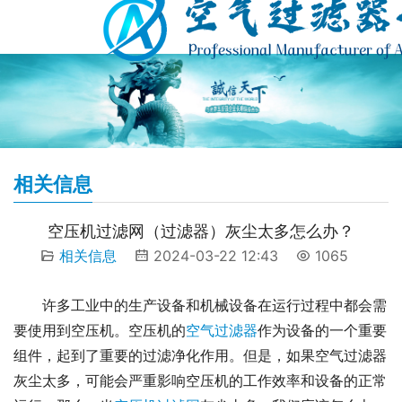
相关信息
空压机过滤网（过滤器）灰尘太多怎么办？
相关信息
2024-03-22 12:43
1065
许多工业中的生产设备和机械设备在运行过程中都会需
要使用到空压机。空压机的
空气过滤器
作为设备的一个重要
组件，起到了重要的过滤净化作用。但是，如果空气过滤器
灰尘太多，可能会严重影响空压机的工作效率和设备的正常