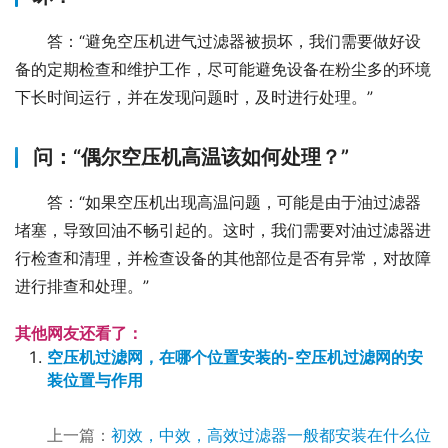
答：“避免空压机进气过滤器被损坏，我们需要做好设
备的定期检查和维护工作，尽可能避免设备在粉尘多的环境
下长时间运行，并在发现问题时，及时进行处理。”
问：“偶尔空压机高温该如何处理？”
答：“如果空压机出现高温问题，可能是由于油过滤器
堵塞，导致回油不畅引起的。这时，我们需要对油过滤器进
行检查和清理，并检查设备的其他部位是否有异常，对故障
进行排查和处理。”
其他网友还看了：
空压机过滤网，在哪个位置安装的-空压机过滤网的安
装位置与作用
上一篇：
初效，中效，高效过滤器一般都安装在什么位