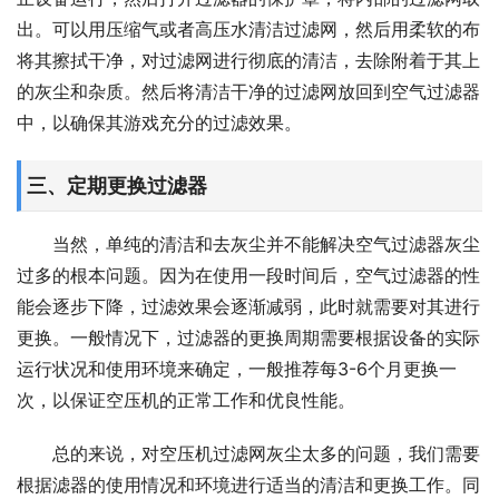
出。可以用压缩气或者高压水清洁过滤网，然后用柔软的布
将其擦拭干净，对过滤网进行彻底的清洁，去除附着于其上
的灰尘和杂质。然后将清洁干净的过滤网放回到空气过滤器
中，以确保其游戏充分的过滤效果。
三、定期更换过滤器
当然，单纯的清洁和去灰尘并不能解决空气过滤器灰尘
过多的根本问题。因为在使用一段时间后，空气过滤器的性
能会逐步下降，过滤效果会逐渐减弱，此时就需要对其进行
更换。一般情况下，过滤器的更换周期需要根据设备的实际
运行状况和使用环境来确定，一般推荐每3-6个月更换一
次，以保证空压机的正常工作和优良性能。
总的来说，对空压机过滤网灰尘太多的问题，我们需要
根据滤器的使用情况和环境进行适当的清洁和更换工作。同