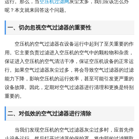
运行。那么，当
空压机过滤网
灰尘太多，我们应该怎么办
呢？本文就来回答这个问题。
一、切勿忽视空气过滤器的重要性
空压机的空气过滤器在设备运行中起到了至关重要的作
用。它主要负责过滤进入空压机的空气中的颗粒物和杂质，
保证进入空压机的空气清洁干净，保证空压机设备的正常运
行。如果空气过滤器灰尘过多，将会导致空气过滤器的过滤
能力下降，影响空压机的运行效率，甚至可能引发更严重的
设备故障。因此，定期对空气过滤器进行清理和更换是特别
重要的。
二、对低效的空气过滤器进行清除
当我们发现空压机的空气过滤器灰尘过多时，应首先停
止设备运行，然后打开过滤器的保护罩，将内部的过滤网取