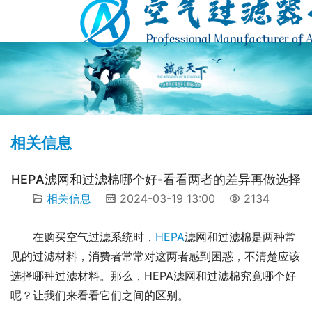
相关信息
HEPA滤网和过滤棉哪个好-看看两者的差异再做选择
相关信息
2024-03-19 13:00
2134
在购买空气过滤系统时，
HEPA
滤网和过滤棉是两种常
见的过滤材料，消费者常常对这两者感到困惑，不清楚应该
选择哪种过滤材料。那么，HEPA滤网和过滤棉究竟哪个好
呢？让我们来看看它们之间的区别。