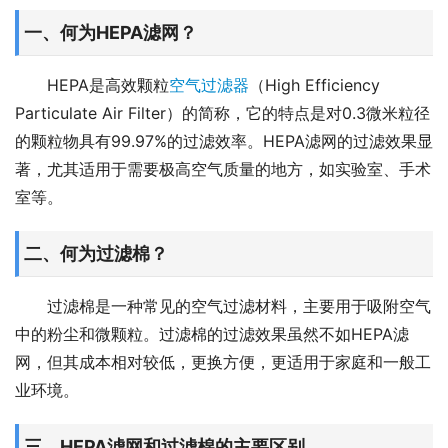
一、何为HEPA滤网？
HEPA是高效颗粒
空气过滤器
（High Efficiency 
Particulate Air Filter）的简称，它的特点是对0.3微米粒径
的颗粒物具有99.97%的过滤效率。HEPA滤网的过滤效果显
著，尤其适用于需要极高空气质量的地方，如实验室、手术
室等。
二、何为过滤棉？
过滤棉是一种常见的空气过滤材料，主要用于吸附空气
中的粉尘和微颗粒。过滤棉的过滤效果虽然不如HEPA滤
网，但其成本相对较低，更换方便，更适用于家庭和一般工
业环境。
三、HEPA滤网和过滤棉的主要区别