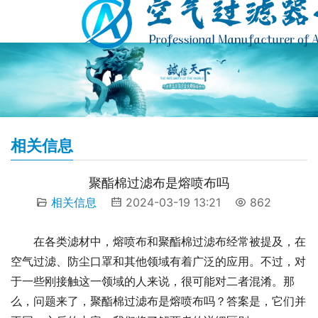
相关信息
聚酯棉过滤布是熔喷布吗
相关信息
2024-03-19 13:21
862
在各类滤材中，熔喷布和聚酯棉过滤布经常被提及，在
空气过滤、防尘口罩和其他领域有着广泛的应用。不过，对
于一些刚接触这一领域的人来说，很可能对二者混淆。那
么，问题来了，聚酯棉过滤布是熔喷布吗？答案是，它们并