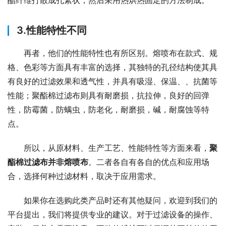
酯纤维打散成孔絮状，然后采用热烘热固定的方法制成。
3.性能特性不同
再者，他们的性能特性也有所区别。熔喷布在款式、规
格、色彩等方面具有丰富的选择，其独特的孔径结构使其具
有良好的过滤效果和透气性，并具有吸湿、保温、、抗菌等
性能；聚酯棉过滤布则具有耐磨损，抗拉伸，良好的回弹
性，防霉菌，防螨虫，防老化，耐磨损，碱，耐腐蚀等特
点。
所以，从原材料、生产工艺、性能特性等方面来看，
聚
酯棉过滤布并非熔喷布
。二者各自有各自的优点和应用场
合，选择何种过滤材料，取决于应用需求。
如果你在选购此类产品时还有其他疑问，欢迎到我们的
平台提出，我们将提供专业的建议。对于过滤设备的操作、