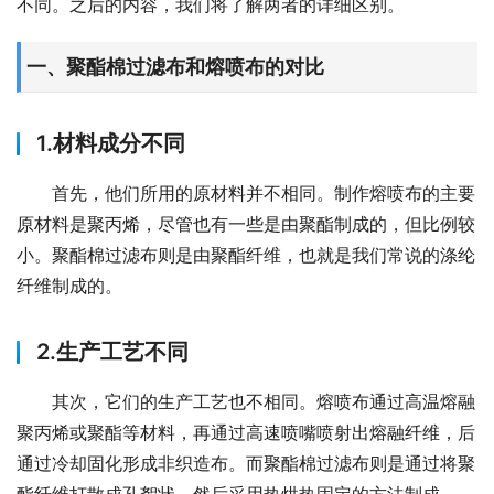
不同。之后的内容，我们将了解两者的详细区别。
一、聚酯棉过滤布和熔喷布的对比
1.材料成分不同
首先，他们所用的原材料并不相同。制作熔喷布的主要
原材料是聚丙烯，尽管也有一些是由聚酯制成的，但比例较
小。聚酯棉过滤布则是由聚酯纤维，也就是我们常说的涤纶
纤维制成的。
2.生产工艺不同
其次，它们的生产工艺也不相同。熔喷布通过高温熔融
聚丙烯或聚酯等材料，再通过高速喷嘴喷射出熔融纤维，后
通过冷却固化形成非织造布。而聚酯棉过滤布则是通过将聚