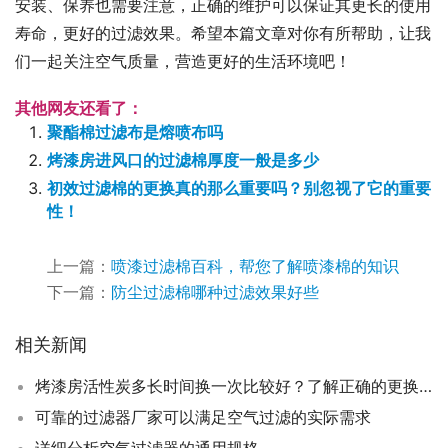
安装、保养也需要注意，正确的维护可以保证其更长的使用
寿命，更好的过滤效果。希望本篇文章对你有所帮助，让我
们一起关注空气质量，营造更好的生活环境吧！
其他网友还看了：
聚酯棉过滤布是熔喷布吗
烤漆房进风口的过滤棉厚度一般是多少
初效过滤棉的更换真的那么重要吗？别忽视了它的重要
性！
上一篇：
喷漆过滤棉百科，帮您了解喷漆棉的知识
下一篇：
防尘过滤棉哪种过滤效果好些
相关新闻
烤漆房活性炭多长时间换一次比较好？了解正确的更换周期，让烤漆更安全！
可靠的过滤器厂家可以满足空气过滤的实际需求