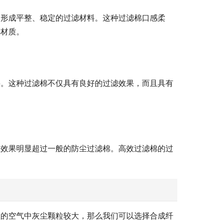
，形成平整、稳定的过滤材料。这种过滤棉口感柔
典材质。
料。这种过滤棉不仅具有良好的过滤效果，而且具有
尘效果明显超过一般的防尘过滤棉。高效过滤棉的过
理的空气中灰尘颗粒较大，那么我们可以选择合成纤