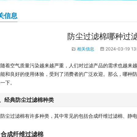
关信息
防尘过滤棉哪种过
相关信息
2024-03-19 13
随着空气质量污染越来越严重，人们对过滤产品的需求也越来
性能和良好的使用体验，受到了消费者的广泛欢迎。那么，哪种
解一下。
、经典防尘过滤棉种类
防尘过滤棉有许多种类，其中常见的包括合成纤维过滤棉、静
1.合成纤维过滤棉