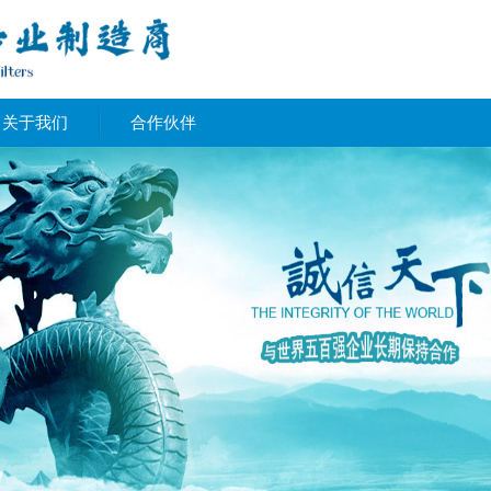
关于我们
合作伙伴