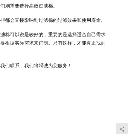
我们则需要选择高效过滤棉。
这些都会直接影响到过滤棉的过滤效果和使用寿命。
过滤棉可以说是较好的，重要的是选择适合自己需求
需要根据实际需求来订制。只有这样，才能真正找到
和我们联系，我们将竭诚为您服务！