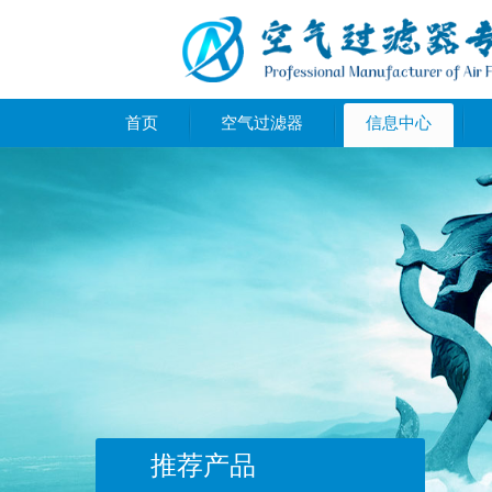
首页
空气过滤器
信息中心
推荐产品