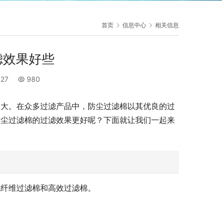
首页
信息中心
相关信息
滤效果好些
:27
980
越大。在众多过滤产品中，防尘过滤棉以其优良的过
防尘过滤棉的过滤效果更好呢？下面就让我们一起来
电纤维过滤棉和高效过滤棉。