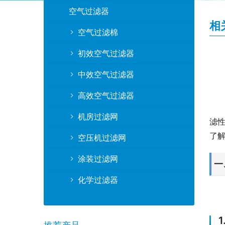
空气过滤器
相
空气过滤棉
初效空气过滤器
中效空气过滤器
高效空气过滤器
机房过滤网
滤
了
空压机过滤网
涂装过滤网
一
化学过滤器