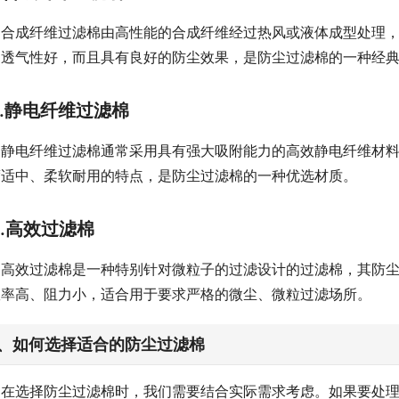
合成纤维过滤棉由高性能的合成纤维经过热风或液体成型处理
，透气性好，而且具有良好的防尘效果，是防尘过滤棉的一种经
2.静电纤维过滤棉
静电纤维过滤棉通常采用具有强大吸附能力的高效静电纤维材
度适中、柔软耐用的特点，是防尘过滤棉的一种优选材质。
3.高效过滤棉
高效过滤棉是一种特别针对微粒子的过滤设计的过滤棉，其防
效率高、阻力小，适合用于要求严格的微尘、微粒过滤场所。
、如何选择适合的防尘过滤棉
在选择防尘过滤棉时，我们需要结合实际需求考虑。如果要处