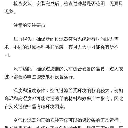
检查安装：安装完成后，检查过滤器是否稳固，无漏风
现象。
注意的安装要点
压力损失：确保新的过滤器符合系统运行时的压力需
求，不同的过滤器种类和品牌，其阻力大小可能会有所不
同。
尺寸适配：确保过滤器的尺寸适合设备的需要，过大或
过小都会影响过滤效果和设备运行。
温度和湿度条件：空气过滤器受环境的影响较大，例如
高温和高湿度都可能对过滤器的材料和效率产生影响，因此
在安装过程中需考虑环境因素。
空气过滤器的正确安装不仅可以确保设备的正常运行，