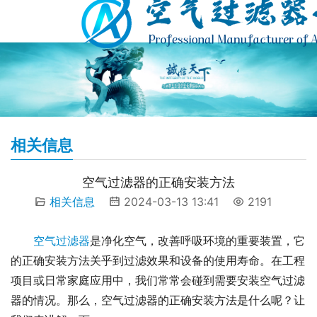
相关信息
空气过滤器的正确安装方法
相关信息
2024-03-13 13:41
2191
空气过滤器
是净化空气，改善呼吸环境的重要装置，它
的正确安装方法关乎到过滤效果和设备的使用寿命。在工程
项目或日常家庭应用中，我们常常会碰到需要安装空气过滤
器的情况。那么，空气过滤器的正确安装方法是什么呢？让