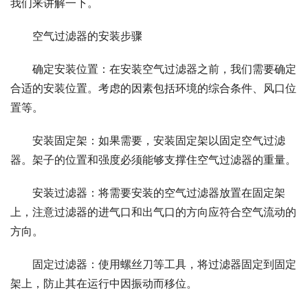
我们来讲解一下。
空气过滤器的安装步骤
确定安装位置：在安装空气过滤器之前，我们需要确定
合适的安装位置。考虑的因素包括环境的综合条件、风口位
置等。
安装固定架：如果需要，安装固定架以固定空气过滤
器。架子的位置和强度必须能够支撑住空气过滤器的重量。
安装过滤器：将需要安装的空气过滤器放置在固定架
上，注意过滤器的进气口和出气口的方向应符合空气流动的
方向。
固定过滤器：使用螺丝刀等工具，将过滤器固定到固定
架上，防止其在运行中因振动而移位。