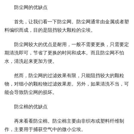
防尘网的优缺点
首先，让我们看一下防尘网。防尘网通常由金属或者塑
料编织而成，目的是阻挡较大颗粒的尘埃。
防尘网较大的优点是耐用，一般不需要更换，只需要定
期清洗即可，节省了更换的时间和成本。而且防尘网不怕
水，清洗起来更加方便。
然而，防尘网的过滤效果有限，只能阻挡较大的颗粒
物，对细小的颗粒物过滤效果差。另外，如果清洗不当，可
能会导致防尘网的损坏。
防尘棉的优缺点
再来看看防尘棉。防尘棉主要由非织布或塑料纤维制
作，主要用于捕获空气中的微小尘埃。