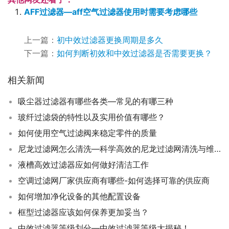
AFF过滤器—aff空气过滤器使用时需要考虑哪些
上一篇：
初中效过滤器更换周期是多久
下一篇：
如何判断初效和中效过滤器是否需要更换？
相关新闻
吸尘器过滤器有哪些各类—常见的有哪三种
玻纤过滤袋的特性以及实用价值有哪些？
如何使用空气过滤阀来稳定零件的质量
尼龙过滤网怎么清洗—科学高效的尼龙过滤网清洗与维护技巧
液槽高效过滤器应如何做好清洁工作
空调过滤网厂家供应商有哪些-如何选择可靠的供应商
如何增加净化设备的其他配置设备
框型过滤器应该如何保养更加妥当？
中效过滤器等级划分—中效过滤器等级大揭秘！