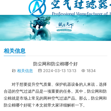
相关信息
防尘网和防尘棉哪个好
相关信息
2024-03-13 13:13
1834
对于想要提升空气质量、保护机器设备的人来说，选择
合适的空气过滤产品是一项重要的任务。其中，防尘网和防
尘棉就是市场上常见的两种空气过滤产品。那么，防尘网和
防尘棉哪个好呢？本文就带大家详细解析一下。