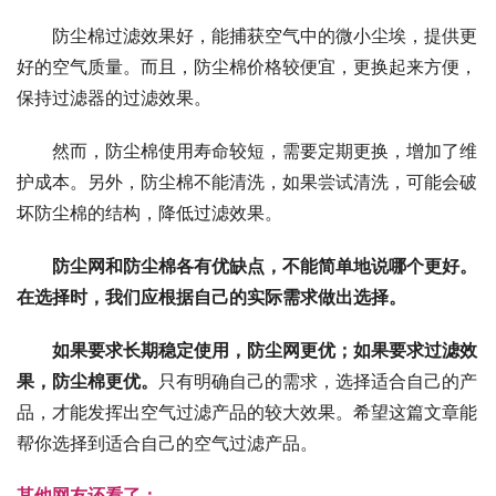
防尘棉过滤效果好，能捕获空气中的微小尘埃，提供更
好的空气质量。而且，防尘棉价格较便宜，更换起来方便，
保持过滤器的过滤效果。
然而，防尘棉使用寿命较短，需要定期更换，增加了维
护成本。另外，防尘棉不能清洗，如果尝试清洗，可能会破
坏防尘棉的结构，降低过滤效果。
防尘网和防尘棉各有优缺点，不能简单地说哪个更好。
在选择时，我们应根据自己的实际需求做出选择。
如果要求长期稳定使用，防尘网更优；如果要求过滤效
果，防尘棉更优。
只有明确自己的需求，选择适合自己的产
品，才能发挥出空气过滤产品的较大效果。希望这篇文章能
帮你选择到适合自己的空气过滤产品。
其他网友还看了：