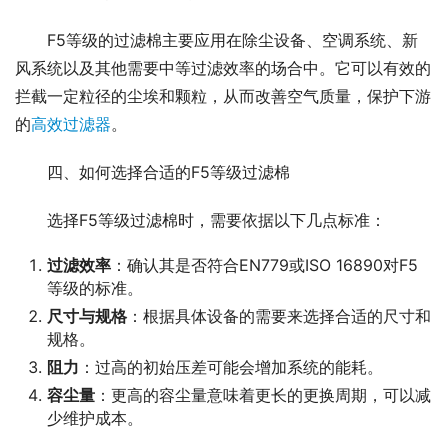
F5等级的过滤棉主要应用在除尘设备、空调系统、新
风系统以及其他需要中等过滤效率的场合中。它可以有效的
拦截一定粒径的尘埃和颗粒，从而改善空气质量，保护下游
的
高效过滤器
。
四、如何选择合适的F5等级过滤棉
选择F5等级过滤棉时，需要依据以下几点标准：
过滤效率
：确认其是否符合EN779或ISO 16890对F5
等级的标准。
尺寸与规格
：根据具体设备的需要来选择合适的尺寸和
规格。
阻力
：过高的初始压差可能会增加系统的能耗。
容尘量
：更高的容尘量意味着更长的更换周期，可以减
少维护成本。