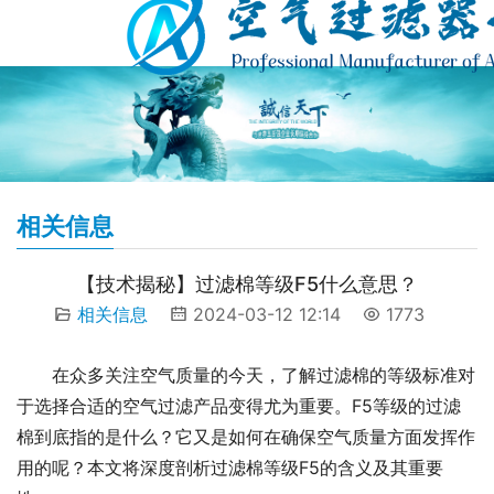
相关信息
【技术揭秘】过滤棉等级F5什么意思？
相关信息
2024-03-12 12:14
1773
在众多关注空气质量的今天，了解过滤棉的等级标准对
于选择合适的空气过滤产品变得尤为重要。F5等级的过滤
棉到底指的是什么？它又是如何在确保空气质量方面发挥作
用的呢？本文将深度剖析过滤棉等级F5的含义及其重要