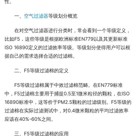
性。
一、
空气过滤器
等级划分概览
在对空气过滤器进行分类时，常会看到一个等级定义，
比如F5，这些等级是根据欧洲标准EN779以及其更新标准
ISO 16890定义的过滤效率等级。等级划分使得用户可以根
据自己的需求选择合适的过滤棉。
二、F5等级过滤棉的定义
F5等级过滤棉属于中效过滤棉范畴。在EN779标准
中，F5过滤棉主要用于捕捉0.5至1微米粒径的颗粒，在ISO 
16890标准中，这等价于PM2.5颗粒的过滤级别。F5等级的
过滤棉在实际过滤测试中，对0.4微米颗粒的平均过滤效率
应该在40%-60%之间。
三、F5等级过滤棉的应用