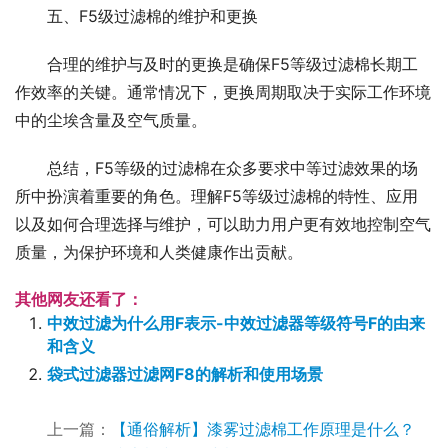
五、F5级过滤棉的维护和更换
合理的维护与及时的更换是确保F5等级过滤棉长期工
作效率的关键。通常情况下，更换周期取决于实际工作环境
中的尘埃含量及空气质量。
总结，F5等级的过滤棉在众多要求中等过滤效果的场
所中扮演着重要的角色。理解F5等级过滤棉的特性、应用
以及如何合理选择与维护，可以助力用户更有效地控制空气
质量，为保护环境和人类健康作出贡献。
其他网友还看了：
中效过滤为什么用F表示-中效过滤器等级符号F的由来
和含义
袋式过滤器过滤网F8的解析和使用场景
上一篇：
【通俗解析】漆雾过滤棉工作原理是什么？