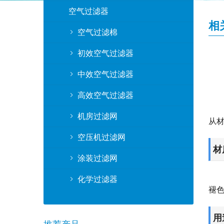
空气过滤器
相
空气过滤棉
初效空气过滤器
中效空气过滤器
高效空气过滤器
机房过滤网
从
空压机过滤网
材
涂装过滤网
化学过滤器
褪
用