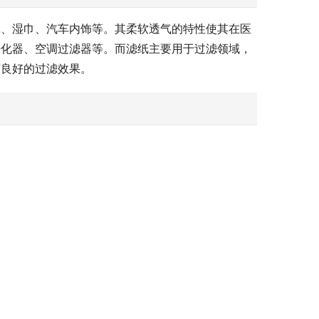
罩、湿巾、汽车内饰等。其柔软透气的特性使其在医
净化器、空调过滤器等。而滤纸主要用于过滤领域，
有良好的过滤效果。