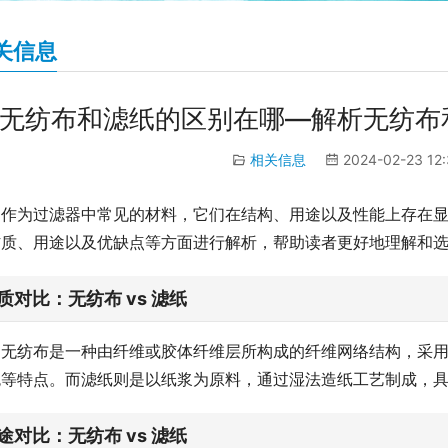
关信息
无纺布和滤纸的区别在哪—解析无纺布
相关信息
2024-02-23 12
作为过滤器中常见的材料，它们在结构、用途以及性能上存在
材质、用途以及优缺点等方面进行解析，帮助读者更好地理解和
质对比：无纺布 vs 滤纸
无纺布是一种由纤维或胶体纤维层所构成的纤维网络结构，采
色等特点。而滤纸则是以纸浆为原料，通过湿法造纸工艺制成，
途对比：无纺布 vs 滤纸