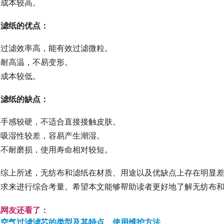
成本较高。
滤纸的优点：
过滤效率高，能有效过滤微粒。
耐高温，不易变形。
成本较低。
滤纸的缺点：
手感较硬，不适合直接接触皮肤。
吸湿性较差，容易产生潮湿。
不耐磨损，使用寿命相对较短。
综上所述，无纺布和滤纸在材质、用途以及优缺点上存在明显
需求来进行综合考量。希望本文能够帮助读者更好地了解无纺布
他网友还看了：
空气过滤滤芯的类型及其特点、使用维护方法