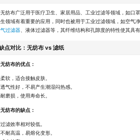
无纺布广泛用于医疗卫生、家居用品、工业过滤等领域，如口
卫生领域有着重要的应用，同时也被用于工业过滤领域，如空气
空气过滤器
、液体过滤器等，其纤维结构和孔隙度的特性使其具
缺点对比：无纺布 vs 滤纸
无纺布的优点：
柔软，适合接触皮肤。
透气性好，不易产生潮湿闷热感。
耐磨损，使用寿命长。
无纺布的缺点：
过滤效率相对较低。
不耐高温，易熔化变形。