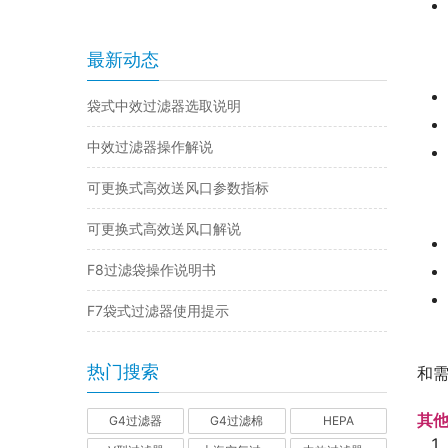
最新动态
袋式中效过滤器选取说明
中效过滤器操作解说
可更换式高效送风口参数指标
可更换式高效送风口解说
F8过滤袋操作说明书
F7袋式过滤器使用提示
热门搜索
和
其
G4过滤器
G4过滤棉
HEPA