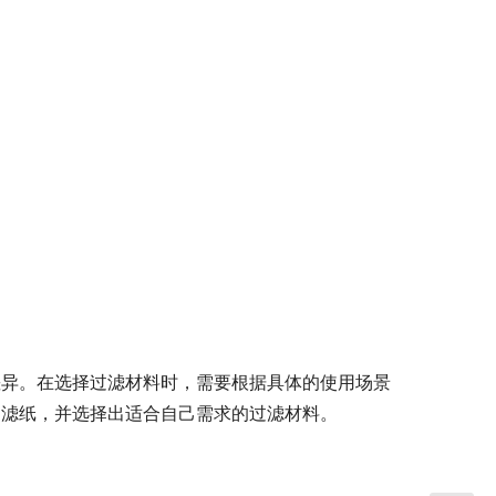
差异。在选择过滤材料时，需要根据具体的使用场景
和滤纸，并选择出适合自己需求的过滤材料。