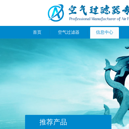
首页
空气过滤器
信息中心
推荐产品