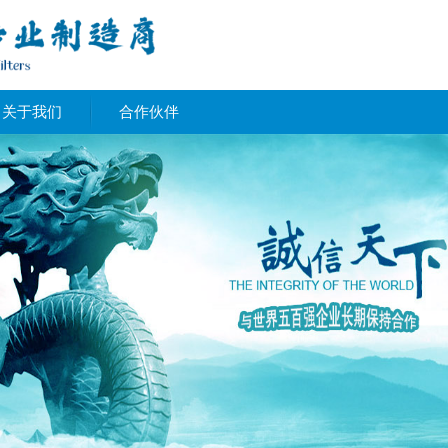
关于我们
合作伙伴