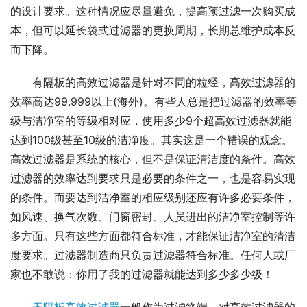
的设计要求。这种情况应尽量避免，提高预过滤一次购买成
本，但可以延长袋式过滤器的更换周期，长期总维护成本反
而下降。
有隔板的高效过滤器是针对不同的粒经，高效过滤器的
效率高达99.999以上(海外)。有些人总是把过滤器的效率等
级与洁净室的等级相对应，使用多少9个超高效过滤器就能
达到100级甚至10级的洁净度。其实这是一个错误的观念。
高效过滤器是系统的核心，但不是保证清洁度的条件。高效
过滤器的效率达到要求只是必要的条件之一，也是容易实现
的条件。而要达到洁净室的相应级别还应有许多必要条件，
如风速、换气次数、门窗密封、人员进出的洁净室控制等许
多方面。只有这些方面都符合标准，才能保证洁净室的清洁
度要求。过滤器制造商只负责过滤器符合标准。任何人或厂
家也不敢说：你用了我的过滤器就能达到多少多少级！