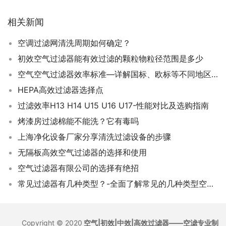
相关新闻
空调过滤网清洗周期如何确定？
初效空气过滤器能有效过滤的颗粒物粒径范围是多少
空气空气过滤器效率标准—详解国标、欧标等不同地区的空气过滤器效率标准
HEPA高效过滤器选择点
过滤效率H13 H14 U15 U16 U17-性能对比及选购指南
烤漆房过滤棉能不能洗？它有毒吗
上海净化设备厂家分享清洗过滤设备的步骤
无隔板高效空气过滤器的选择和使用
空气过滤器有限公司的选择有绝招
常见过滤器有几种类型？-全面了解常见的几种类型空气过滤器
Copyright © 2020
空气|初效|中效|高效过滤器——空滤专业制