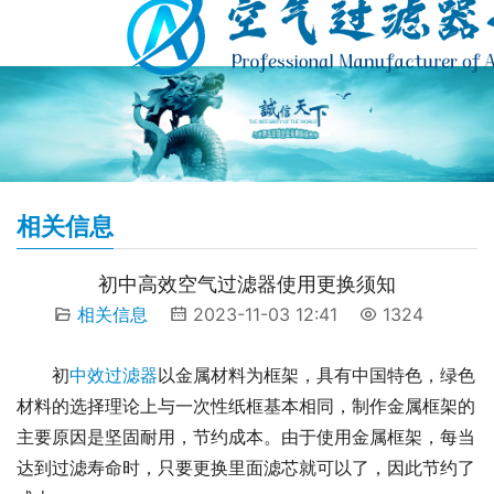
相关信息
初中高效空气过滤器使用更换须知
相关信息
2023-11-03 12:41
1324
初
中效过滤器
以金属材料为框架，具有中国特色，绿色
材料的选择理论上与一次性纸框基本相同，制作金属框架的
主要原因是坚固耐用，节约成本。由于使用金属框架，每当
达到过滤寿命时，只要更换里面滤芯就可以了，因此节约了