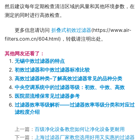
然后建议每年定期检查清洁区域的风量和其他环境参数，在
测定的同时进行高效检查。
更多信息请访问 
折叠式初效过滤器
(https://www.air-
filters.com.cn/604.html)，转载请注明出处。
其他网友还看了：
无锡中效过滤器的特点
初效过滤器和中效过滤器标准比较
高效过滤器种类–了解高效过滤器常见的品种分类
中央空调系统中的过滤器等级：初效、中效、高效
医院层流维保常见过滤器参考
过滤器效率等级解析——过滤器效率等级分类和对应过
滤粒度介绍
上一篇：
百级净化设备教您如何让净化设备更耐用
下一篇：
上海过滤器厂家教您选用好用又实惠的过滤器