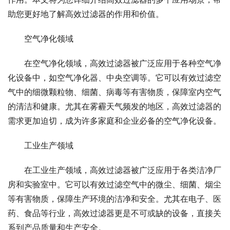
助您更好地了解高效过滤器的作用和价值。
空气净化领域
在空气净化领域，高效过滤器被广泛应用于各种空气净
化设备中，如空气净化器、中央空调等。它可以有效过滤空
气中的细微颗粒物、细菌、病毒等有害物质，保障室内空气
的清洁和健康。尤其在雾霾天气频发的地区，高效过滤器的
需求更加迫切，成为许多家庭和企业必备的空气净化设备。
工业生产领域
在工业生产领域，高效过滤器被广泛应用于各类洁净厂
房和实验室中。它可以有效过滤空气中的微尘、细菌、烟尘
等有害物质，保障生产环境的洁净和安全。尤其在电子、医
药、食品等行业，高效过滤器更是不可或缺的设备，直接关
系到产品质量和生产安全。