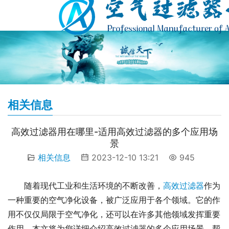
相关信息
高效过滤器用在哪里-适用高效过滤器的多个应用场
景
相关信息
2023-12-10 13:21
945
随着现代工业和生活环境的不断改善，
高效过滤器
作为
一种重要的空气净化设备，被广泛应用于各个领域。它的作
用不仅仅局限于空气净化，还可以在许多其他领域发挥重要
作用。本文将为您详细介绍高效过滤器的多个应用场景，帮