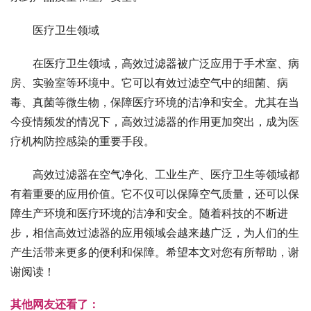
医疗卫生领域
在医疗卫生领域，高效过滤器被广泛应用于手术室、病
房、实验室等环境中。它可以有效过滤空气中的细菌、病
毒、真菌等微生物，保障医疗环境的洁净和安全。尤其在当
今疫情频发的情况下，高效过滤器的作用更加突出，成为医
疗机构防控感染的重要手段。
高效过滤器在空气净化、工业生产、医疗卫生等领域都
有着重要的应用价值。它不仅可以保障空气质量，还可以保
障生产环境和医疗环境的洁净和安全。随着科技的不断进
步，相信高效过滤器的应用领域会越来越广泛，为人们的生
产生活带来更多的便利和保障。希望本文对您有所帮助，谢
谢阅读！
其他网友还看了：