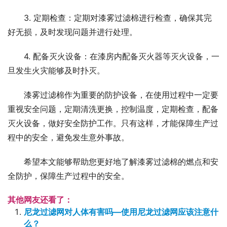
3. 定期检查：定期对漆雾过滤棉进行检查，确保其完
好无损，及时发现问题并进行处理。
4. 配备灭火设备：在漆房内配备灭火器等灭火设备，一
旦发生火灾能够及时扑灭。
漆雾过滤棉作为重要的防护设备，在使用过程中一定要
重视安全问题，定期清洗更换，控制温度，定期检查，配备
灭火设备，做好安全防护工作。只有这样，才能保障生产过
程中的安全，避免发生意外事故。
希望本文能够帮助您更好地了解漆雾过滤棉的燃点和安
全防护，保障生产过程中的安全。
其他网友还看了：
尼龙过滤网对人体有害吗—使用尼龙过滤网应该注意什
么？