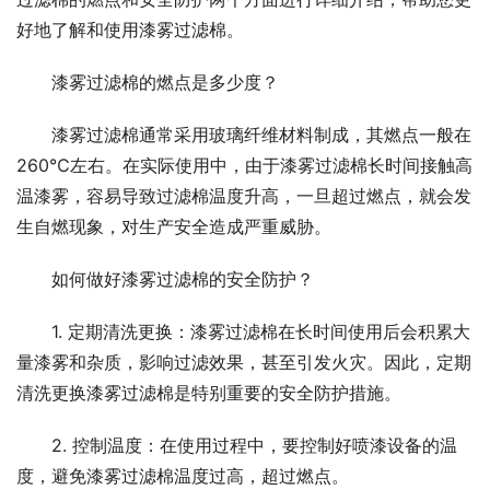
好地了解和使用漆雾过滤棉。
漆雾过滤棉的燃点是多少度？
漆雾过滤棉通常采用玻璃纤维材料制成，其燃点一般在
260℃左右。在实际使用中，由于漆雾过滤棉长时间接触高
温漆雾，容易导致过滤棉温度升高，一旦超过燃点，就会发
生自燃现象，对生产安全造成严重威胁。
如何做好漆雾过滤棉的安全防护？
1. 定期清洗更换：漆雾过滤棉在长时间使用后会积累大
量漆雾和杂质，影响过滤效果，甚至引发火灾。因此，定期
清洗更换漆雾过滤棉是特别重要的安全防护措施。
2. 控制温度：在使用过程中，要控制好喷漆设备的温
度，避免漆雾过滤棉温度过高，超过燃点。