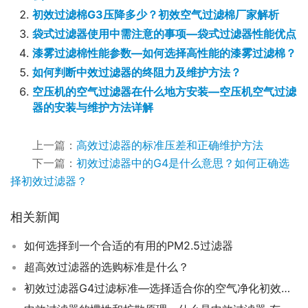
初效过滤棉G3压降多少？初效空气过滤棉厂家解析
袋式过滤器使用中需注意的事项—袋式过滤器性能优点
漆雾过滤棉性能参数—如何选择高性能的漆雾过滤棉？
如何判断中效过滤器的终阻力及维护方法？
空压机的空气过滤器在什么地方安装—空压机空气过滤
器的安装与维护方法详解
上一篇：
高效过滤器的标准压差和正确维护方法
下一篇：
初效过滤器中的G4是什么意思？如何正确选
择初效过滤器？
相关新闻
如何选择到一个合适的有用的PM2.5过滤器
超高效过滤器的选购标准是什么？
初效过滤器G4过滤标准—选择适合你的空气净化初效过滤器