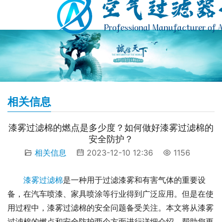
相关信息
漆雾过滤棉的燃点是多少度？如何做好漆雾过滤棉的
安全防护？
相关信息
2023-12-10 12:36
1156
漆雾过滤棉
是一种用于过滤漆雾和有害气体的重要设
备，在汽车喷漆、家具喷涂等行业得到广泛应用。但是在使
用过程中，漆雾过滤棉的安全问题备受关注。本文将从漆雾
过滤棉的燃点和安全防护两个方面进行详细介绍，帮助您更