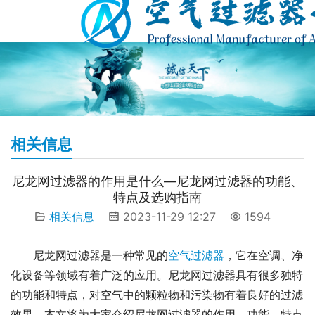
相关信息
尼龙网过滤器的作用是什么—尼龙网过滤器的功能、
特点及选购指南
相关信息
2023-11-29 12:27
1594
尼龙网过滤器是一种常见的
空气过滤器
，它在空调、净
化设备等领域有着广泛的应用。尼龙网过滤器具有很多独特
的功能和特点，对空气中的颗粒物和污染物有着良好的过滤
效果。本文将为大家介绍尼龙网过滤器的作用、功能、特点