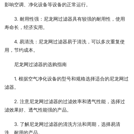
影响空调、净化设备等设备的正常运行。
3. 耐用性强：尼龙网过滤器具有较强的耐用性，使用
寿命长，经济实用。
4. 易清洗：尼龙网过滤器易于清洗，可以多次重复使
用，节约成本。
尼龙网过滤器的选购指南
1. 根据空气净化设备的型号和规格选择适合的尼龙网过
滤器。
2. 注意尼龙网过滤器的过滤效率和透气性能，选择过
滤效果好、透气性能强的产品。
3. 了解尼龙网过滤器的清洗方法和周期，选择易清
洗、耐用的产品。