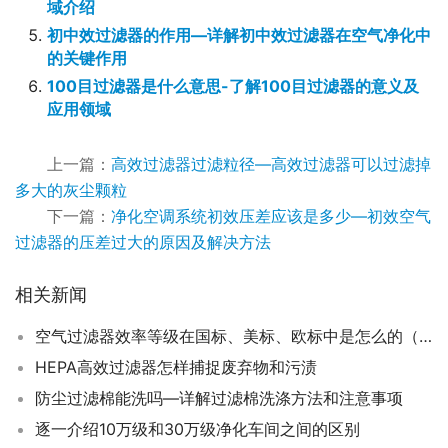
域介绍
初中效过滤器的作用—详解初中效过滤器在空气净化中
的关键作用
100目过滤器是什么意思-了解100目过滤器的意义及
应用领域
上一篇：
高效过滤器过滤粒径—高效过滤器可以过滤掉
多大的灰尘颗粒
下一篇：
净化空调系统初效压差应该是多少—初效空气
过滤器的压差过大的原因及解决方法
相关新闻
空气过滤器效率等级在国标、美标、欧标中是怎么的（效率对比图）
HEPA高效过滤器怎样捕捉废弃物和污渍
防尘过滤棉能洗吗—详解过滤棉洗涤方法和注意事项
逐一介绍10万级和30万级净化车间之间的区别