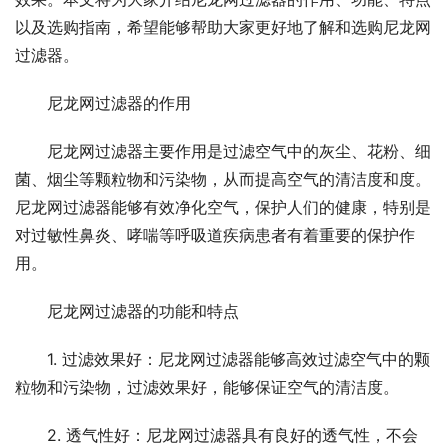
以及选购指南，希望能够帮助大家更好地了解和选购尼龙网
过滤器。
尼龙网过滤器的作用
尼龙网过滤器主要作用是过滤空气中的灰尘、花粉、细
菌、烟尘等颗粒物和污染物，从而提高空气的清洁度和度。
尼龙网过滤器能够有效净化空气，保护人们的健康，特别是
对过敏性鼻炎、哮喘等呼吸道疾病患者有着重要的保护作
用。
尼龙网过滤器的功能和特点
1. 过滤效果好：尼龙网过滤器能够高效过滤空气中的颗
粒物和污染物，过滤效果好，能够保证空气的清洁度。
2. 透气性好：尼龙网过滤器具有良好的透气性，不会