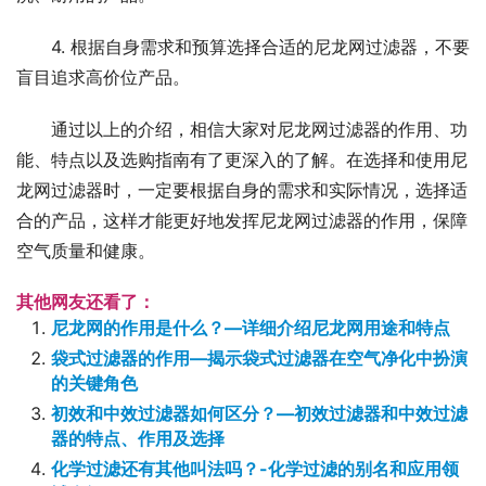
4. 根据自身需求和预算选择合适的尼龙网过滤器，不要
盲目追求高价位产品。
通过以上的介绍，相信大家对尼龙网过滤器的作用、功
能、特点以及选购指南有了更深入的了解。在选择和使用尼
龙网过滤器时，一定要根据自身的需求和实际情况，选择适
合的产品，这样才能更好地发挥尼龙网过滤器的作用，保障
空气质量和健康。
其他网友还看了：
尼龙网的作用是什么？—详细介绍尼龙网用途和特点
袋式过滤器的作用—揭示袋式过滤器在空气净化中扮演
的关键角色
初效和中效过滤器如何区分？—初效过滤器和中效过滤
器的特点、作用及选择
化学过滤还有其他叫法吗？-化学过滤的别名和应用领