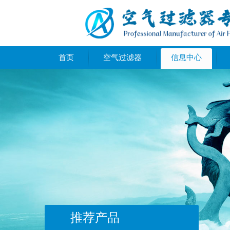
首页
空气过滤器
信息中心
推荐产品