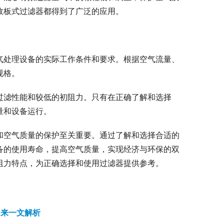
效板式过滤器都得到了广泛的应用。
气处理设备的实际工作条件和要求。根据空气流量、
规格。
过滤性能和较低的初阻力。只有在正确了解和选择
量和设备运行。
和空气质量的保护至关重要。通过了解和选择合适的
备的使用寿命，提高空气质量，实现经济与环保的双
阻力特点，为正确选择和使用过滤器提供参考。
？来一文解析