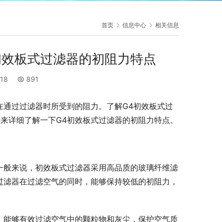
首页
信息中心
相关信息
初效板式过滤器的初阻力特点
:18
891
在通过过滤器时所受到的阻力。了解G4初效板式过
来详细了解一下G4初效板式过滤器的初阻力特点。
一般来说，初效板式过滤器采用高品质的玻璃纤维滤
过滤器在过滤空气的同时，能够保持较低的初阻力，
，能够有效过滤空气中的颗粒物和灰尘，保护空气质