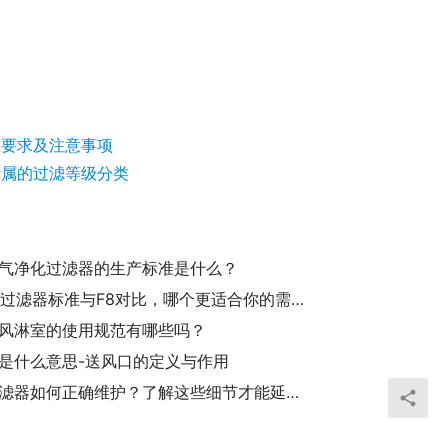
准要求及注意事项
所属的过滤等级分类
气净化过滤器的生产标准是什么？
F7中效过滤器标准与F8对比，哪个更适合你的需求？
风淋室的使用规范有哪些吗？
是什么意思-送风口的定义与作用
空气过滤器如何正确维护？了解这些细节才能延长寿命！