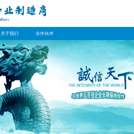
关于我们
合作伙伴