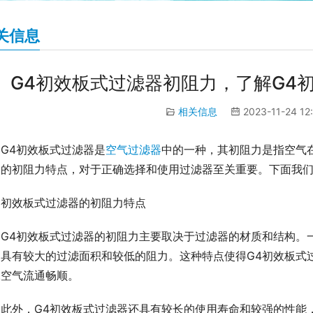
关信息
G4初效板式过滤器初阻力，了解G4
相关信息
2023-11-24 12
G4初效板式过滤器是
空气过滤器
中的一种，其初阻力是指空气
器的初阻力特点，对于正确选择和使用过滤器至关重要。下面我们
初效板式过滤器的初阻力特点
G4初效板式过滤器的初阻力主要取决于过滤器的材质和结构。
，具有较大的过滤面积和较低的阻力。这种特点使得G4初效板式
保空气流通畅顺。
此外，G4初效板式过滤器还具有较长的使用寿命和较强的性能