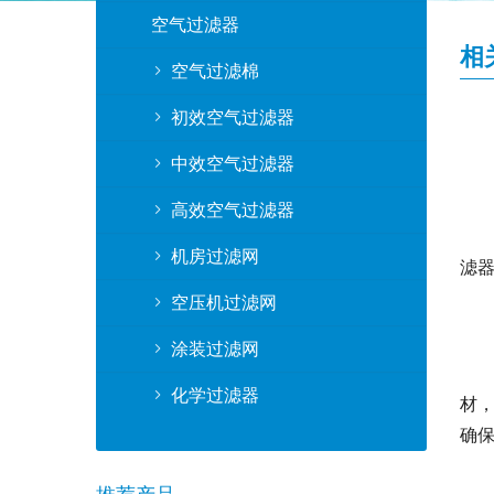
空气过滤器
相
空气过滤棉
初效空气过滤器
中效空气过滤器
高效空气过滤器
机房过滤网
滤
空压机过滤网
涂装过滤网
化学过滤器
材
确