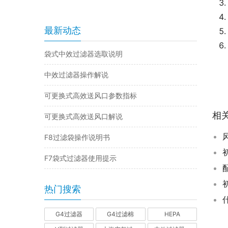
最新动态
袋式中效过滤器选取说明
中效过滤器操作解说
可更换式高效送风口参数指标
相
可更换式高效送风口解说
F8过滤袋操作说明书
F7袋式过滤器使用提示
热门搜索
G4过滤器
G4过滤棉
HEPA