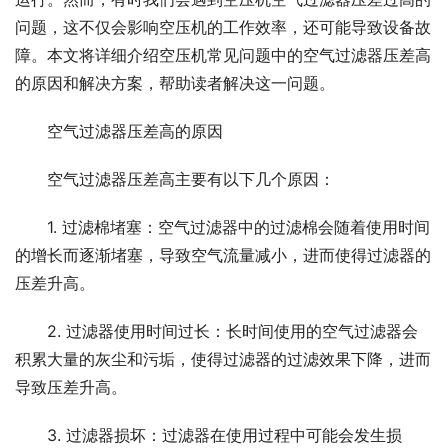
问题，这不仅会影响空压机的工作效率，还可能导致设备故
障。本文将详细介绍空压机常见问题中的空气过滤器压差高
的原因和解决方案，帮助读者解决这一问题。
空气过滤器压差高的原因
空气过滤器压差高主要有以下几个原因：
1. 过滤棉堵塞：空气过滤器中的过滤棉会随着使用时间
的增长而逐渐堵塞，导致空气流量减小，进而使得过滤器的
压差升高。
2. 过滤器使用时间过长：长时间使用的空气过滤器会
积累大量的灰尘和污垢，使得过滤器的过滤效果下降，进而
导致压差升高。
3. 过滤器损坏：过滤器在使用过程中可能会发生损