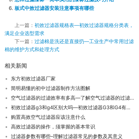
板式中效过滤器安装注意事项有哪些
上一篇：
初效过滤器规格表—初效过滤器规格分类表，
满足企业选型需求
下一篇：
过滤棉是洗还是直接扔—工业生产中常用过滤
棉的维护方式和处理方式
相关新闻
东方初效过滤器厂家
简明易懂的初中过滤器制作方法图解
空气过滤器的过滤效率有多高—了解空气过滤器的过滤效率等级
初效过滤器g3和g4区别大吗—初效过滤器G3和G4有何不同
购置高效空气过滤器应该注意什么
高效过滤器的操作，须掌握的基本常识
过滤器参数有哪些–理解过滤器常见的参数及其意义