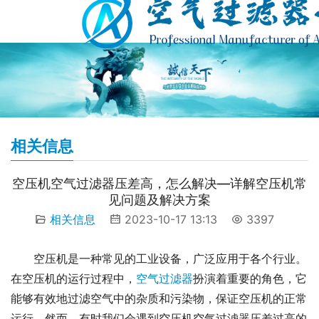
相关信息
空压机空气过滤器压差高，怎么解决—详解空压机常
见问题及解决方案
相关信息
2023-10-17 13:13
3397
空压机是一种常见的工业设备，广泛应用于各个行业。
在空压机的运行过程中，
空气过滤器
扮演着重要的角色，它
能够有效地过滤空气中的杂质和污染物，保证空压机的正常
运行。然而，有时我们会遇到空压机空气过滤器压差过高的