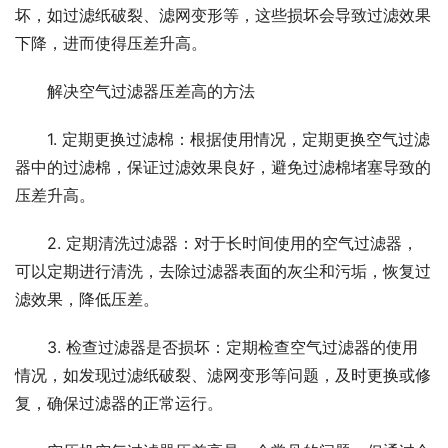
坏，如过滤纸破裂、滤网变形等，这些损坏会导致过滤效果
下降，进而使得压差升高。
解决空气过滤器压差高的方法
1. 定期更换过滤棉：根据使用情况，定期更换空气过滤
器中的过滤棉，保证过滤效果良好，避免过滤棉堵塞导致的
压差升高。
2. 定期清洗过滤器：对于长时间使用的空气过滤器，
可以定期进行清洗，去除过滤器表面的灰尘和污垢，恢复过
滤效果，降低压差。
3. 检查过滤器是否损坏：定期检查空气过滤器的使用
情况，如发现过滤纸破裂、滤网变形等问题，及时更换或修
复，确保过滤器的正常运行。