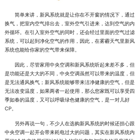
简单来讲，新风系统就是让你在不开窗的情况下，通过
换气，把室内空气排出去，室外空气引进来，达到空气的内
外循环。在引入室外空气的同时，还会经过里面的空气过滤
系统，可以起到净化空气的作用，因此，在雾霾天气里新风
系统也能给你家的空气带来保障。
因此，尽管家用中央空调和新风系统听起来差不多，但
是功能还是大大的不同，中央空调虽然可以带来的温度，但
是无法通风换气；新风系统能够带来洁净健康的空气，但是
无法改变温度，如果两者一起使用，那么您家既可以享受四
季如春的温度，又可以呼吸绿色健康的空气，是一对儿好
CP。
另外再说一句，不少人在选购新风系统的时候还担心跟
中央空调一起开会带来耗电过大的问题，其实在新风系统内