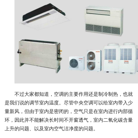
不过大家都知道，空调的主要作用还是制冷制热，也就
是我们说的调节室内温度。尽管中央空调可以给室内带入少
量新风，但由于室内是密闭的，空气只是在室内进行内部循
环，因此并不能解决长时间不开窗透气，室内二氧化碳含量
上升的问题、以及室内空气洁净度的问题。