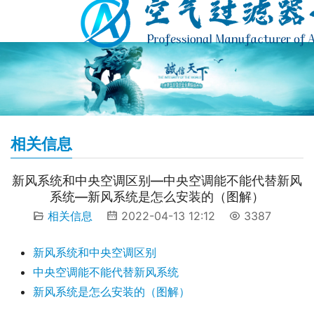
相关信息
新风系统和中央空调区别—中央空调能不能代替新风
系统—新风系统是怎么安装的（图解）
相关信息
2022-04-13 12:12
3387
新风系统和中央空调区别
中央空调能不能代替新风系统
新风系统是怎么安装的（图解）