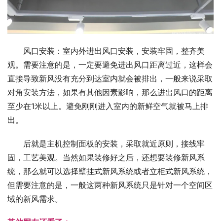
风口安装：室内外进出风口安装，安装牢固，整齐美
观。需要注意的是，一定要避免进出风口距离过近，这样会
直接导致新风没有充分到达室内就会被排出，一般来说采取
对角安装方法，如果有其他因素影响，那么进出风口的距离
至少在1米以上。避免刚刚进入室内的新鲜空气就被马上排
出。
后就是主机控制面板的安装，采取就近原则，接线牢
固，工艺美观。当然如果装修好之后，还想要装修新风系
统，那么就可以选择壁挂式新风系统或者立柜式新风系统，
但需要注意的是，一般这两种新风系统只是针对一个空间区
域的新风需求。