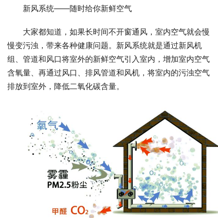
新风系统——随时给你新鲜空气
大家都知道，如果长时间不开窗通风，室内空气就会慢
慢变污浊，带来各种健康问题。新风系统就是通过新风机
组、管道和风口将室外的新鲜空气引入室内，增加室内空气
含氧量、再通过风口、排风管道和风机，将室内的污浊空气
排放到室外，降低二氧化碳含量。