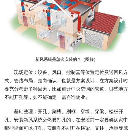
新风系统是怎么安装的？（图解）
现场定位：设备、风口、控制器等位置定位及送回风方
式、管路布局、走向确认，也就是方案设计，在方案设计时
要充分考虑多种因素，比如避开中央空调的管道、哪些地方
不能开孔等，如不能确定，需咨询物业。
基础整理：开孔、剔槽、剔框、穿墙、穿梁、楼板开
孔。安装新风系统必然要打孔的，在安装前一定要确认家中
哪些墙面可以打孔，安装孔不能开在横梁、支柱、承重等威