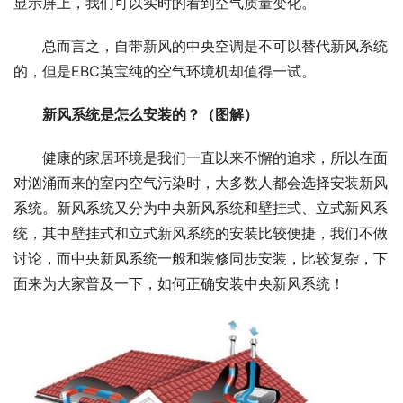
显示屏上，我们可以实时的看到空气质量变化。
总而言之，自带新风的中央空调是不可以替代新风系统
的，但是EBC英宝纯的空气环境机却值得一试。
新风系统是怎么安装的？（图解）
健康的家居环境是我们一直以来不懈的追求，所以在面
对汹涌而来的室内空气污染时，大多数人都会选择安装新风
系统。新风系统又分为中央新风系统和壁挂式、立式新风系
统，其中壁挂式和立式新风系统的安装比较便捷，我们不做
讨论，而中央新风系统一般和装修同步安装，比较复杂，下
面来为大家普及一下，如何正确安装中央新风系统！