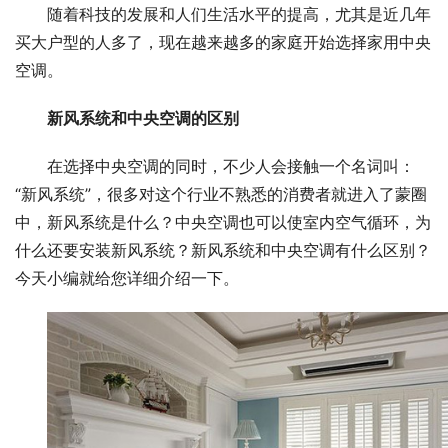
随着科技的发展和人们生活水平的提高，尤其是近几年
买大户型的人多了，现在越来越多的家庭开始选择家用中央
空调。
新风系统和中央空调的区别
在选择中央空调的同时，不少人会接触一个名词叫：
“新风系统”，很多对这个行业不熟悉的消费者就进入了蒙圈
中，新风系统是什么？中央空调也可以使室内空气循环，为
什么还要安装新风系统？新风系统和中央空调有什么区别？
今天小编就给您详细介绍一下。