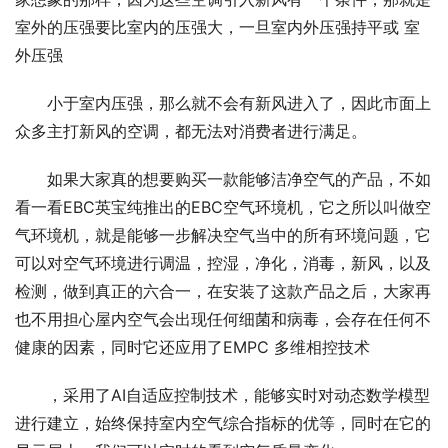
室外的压强要比室内的压强大，一旦室内外压强持平或 室
外压强
小于室内压强，那么就不会有新风进入了，因此市面上
众多主打新风的空调，都无法对消费者进行满足。
如果大家真的想要购买一款能够洁净空气的产品，不如
看一看EBC英宝纯推出的EBC空气环境机，它之所以叫做空
气环境机，就是能够一步解决空气当中的所有环境问题，它
可以对空气环境进行调温，控湿，净化，消毒，新风，以及
检测，做到真正的六合一，在安装了这款产品之后，大家再
也不用担心屋内空气会出现任何细菌和病毒，会存在任何不
健康的因素，同时它还应用了EMPC 多维相控技术
，采用了AI自适应控制技术，能够实时对动态数学模型
进行建立，始终保持室内空气综合指标的优等，同时在它的