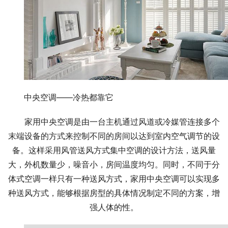
中央空调——冷热都靠它
家用中央空调是由一台主机通过风道或冷媒管连接多个
末端设备的方式来控制不同的房间以达到室内空气调节的设
备。这样采用风管送风方式集中空调的设计方法，送风量
大，外机数量少，噪音小，房间温度均匀。同时，不同于分
体式空调一样只有一种送风方式，家用中央空调可以实现多
种送风方式，能够根据房型的具体情况制定不同的方案，增
强人体的性。