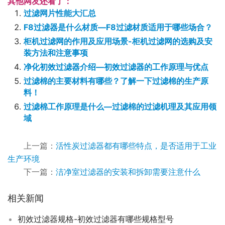
其他网友还看了：
过滤网片性能大汇总
F8过滤器是什么材质—F8过滤材质适用于哪些场合？
柜机过滤网的作用及应用场景-柜机过滤网的选购及安
装方法和注意事项
净化初效过滤器介绍—初效过滤器的工作原理与优点
过滤棉的主要材料有哪些？了解一下过滤棉的生产原
料！
过滤棉工作原理是什么—过滤棉的过滤机理及其应用领
域
上一篇：
活性炭过滤器都有哪些特点，是否适用于工业
生产环境
下一篇：
洁净室过滤器的安装和拆卸需要注意什么
相关新闻
初效过滤器规格-初效过滤器有哪些规格型号