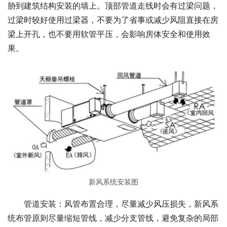
胁到建筑结构安装的墙上。顶部管道走线时会有过梁问题，
过梁时较好使用过梁器，不要为了省事或减少风阻直接在房
梁上开孔，也不要用软管平压，会影响房体安全和使用效
果。
新风系统安装图
管道安装：风管布置合理，尽量减少风压损失，新风系
统布管原则尽量缩短管线，减少分支管线，避免复杂的局部