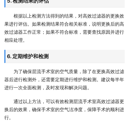
5. 检测结果的评估
根据以上检测方法得到的结果，对高效过滤器的更换效
果进行评估。如果检测结果符合相关标准，说明更换后的高
效过滤器工作正常；如果不符合标准，需要查找原因并进行
相应处理。
6. 定期维护和检测
为了确保层流手术室的空气质量，除了在更换高效过滤
器后进行检测外，还需要定期进行维护和检测。建议每半年
进行一次全面检测，及时发现和解决问题。
通过以上方法，可以有效检测层流手术室高效过滤器更
换后的效果，确保手术室的空气洁净度，保障手术的顺利进
行。