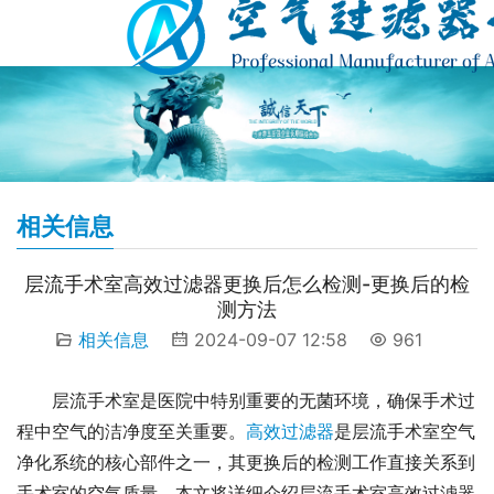
相关信息
层流手术室高效过滤器更换后怎么检测-更换后的检
测方法
相关信息
2024-09-07 12:58
961
层流手术室是医院中特别重要的无菌环境，确保手术过
程中空气的洁净度至关重要。
高效过滤器
是层流手术室空气
净化系统的核心部件之一，其更换后的检测工作直接关系到
手术室的空气质量。本文将详细介绍层流手术室高效过滤器