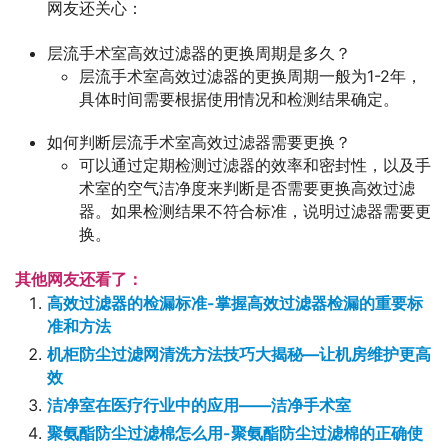
网友还关心：
层流手术室高效过滤器的更换周期是多久？
层流手术室高效过滤器的更换周期一般为1-2年，
具体时间需要根据使用情况和检测结果确定。
如何判断层流手术室高效过滤器需要更换？
可以通过定期检测过滤器的效率和密封性，以及手
术室的空气洁净度来判断是否需要更换高效过滤
器。如果检测结果不符合标准，说明过滤器需要更
换。
其他网友还看了：
高效过滤器的检漏标准-掌握高效过滤器检漏的重要标
准和方法
机柜防尘过滤网清洗方法技巧大揭秘—让机房维护更高
效
洁净室在医疗行业中的应用——洁净手术室
聚氨酯防尘过滤棉怎么用-聚氨酯防尘过滤棉的正确使