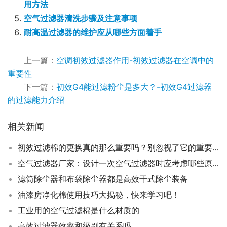
用方法
空气过滤器清洗步骤及注意事项
耐高温过滤器的维护应从哪些方面着手
上一篇：
空调初效过滤器作用-初效过滤器在空调中的
重要性
下一篇：
初效G4能过滤粉尘是多大？-初效G4过滤器
的过滤能力介绍
相关新闻
初效过滤棉的更换真的那么重要吗？别忽视了它的重要性！
空气过滤器厂家：设计一次空气过滤器时应考虑哪些原则？
滤筒除尘器和布袋除尘器都是高效干式除尘装备
油漆房净化棉使用技巧大揭秘，快来学习吧！
工业用的空气过滤棉是什么材质的
高效过滤器效率和级别有关系吗