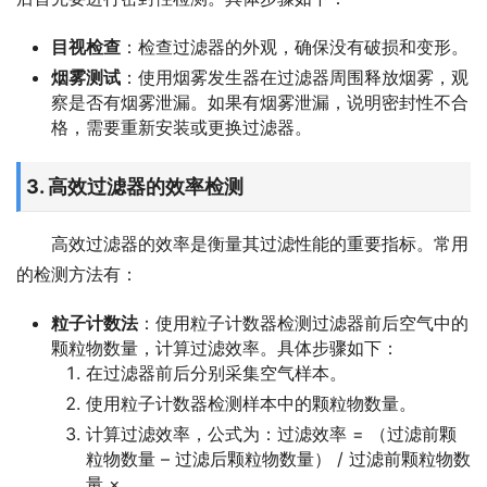
目视检查
：检查过滤器的外观，确保没有破损和变形。
烟雾测试
：使用烟雾发生器在过滤器周围释放烟雾，观
察是否有烟雾泄漏。如果有烟雾泄漏，说明密封性不合
格，需要重新安装或更换过滤器。
3. 高效过滤器的效率检测
高效过滤器的效率是衡量其过滤性能的重要指标。常用
的检测方法有：
粒子计数法
：使用粒子计数器检测过滤器前后空气中的
颗粒物数量，计算过滤效率。具体步骤如下：
在过滤器前后分别采集空气样本。
使用粒子计数器检测样本中的颗粒物数量。
计算过滤效率，公式为：过滤效率 = （过滤前颗
粒物数量 – 过滤后颗粒物数量） / 过滤前颗粒物数
量 × 。