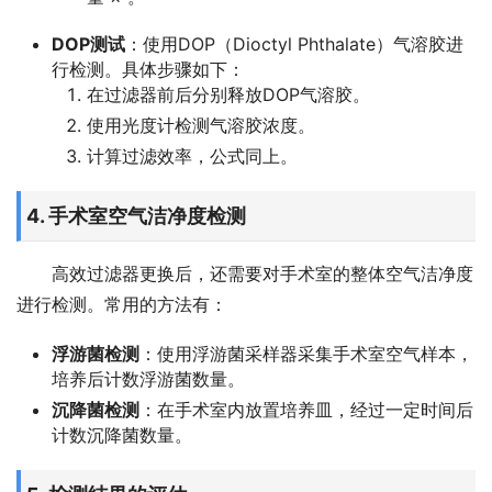
DOP测试
：使用DOP（Dioctyl Phthalate）气溶胶进
行检测。具体步骤如下：
在过滤器前后分别释放DOP气溶胶。
使用光度计检测气溶胶浓度。
计算过滤效率，公式同上。
4. 手术室空气洁净度检测
高效过滤器更换后，还需要对手术室的整体空气洁净度
进行检测。常用的方法有：
浮游菌检测
：使用浮游菌采样器采集手术室空气样本，
培养后计数浮游菌数量。
沉降菌检测
：在手术室内放置培养皿，经过一定时间后
计数沉降菌数量。