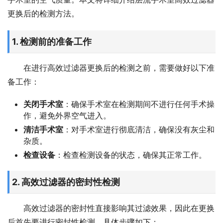
更换后的检测方法。
1. 检测前的准备工作
在进行高效过滤器更换后的检测之前，需要做好以下准
备工作：
关闭手术室
：确保手术室在检测期间不进行任何手术操
作，避免外界空气进入。
清洁手术室
：对手术室进行彻底清洁，确保没有灰尘和
杂质。
检查设备
：检查检测设备的状态，确保其正常工作。
2. 高效过滤器的密封性检测
高效过滤器的密封性直接影响其过滤效果，因此在更换
后首先要进行密封性检测。具体步骤如下：