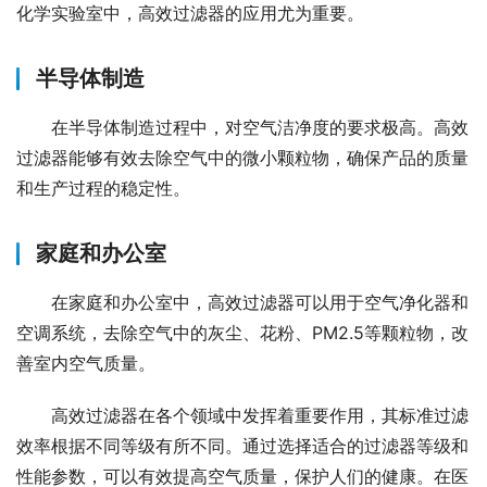
化学实验室中，高效过滤器的应用尤为重要。
半导体制造
在半导体制造过程中，对空气洁净度的要求极高。高效
过滤器能够有效去除空气中的微小颗粒物，确保产品的质量
和生产过程的稳定性。
家庭和办公室
在家庭和办公室中，高效过滤器可以用于空气净化器和
空调系统，去除空气中的灰尘、花粉、PM2.5等颗粒物，改
善室内空气质量。
高效过滤器在各个领域中发挥着重要作用，其标准过滤
效率根据不同等级有所不同。通过选择适合的过滤器等级和
性能参数，可以有效提高空气质量，保护人们的健康。在医