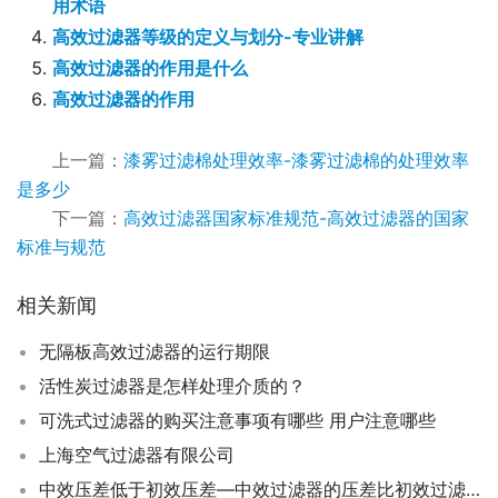
用术语
高效过滤器等级的定义与划分-专业讲解
高效过滤器的作用是什么
高效过滤器的作用
上一篇：
漆雾过滤棉处理效率-漆雾过滤棉的处理效率
是多少
下一篇：
高效过滤器国家标准规范-高效过滤器的国家
标准与规范
相关新闻
无隔板高效过滤器的运行期限
活性炭过滤器是怎样处理介质的？
可洗式过滤器的购买注意事项有哪些 用户注意哪些
上海空气过滤器有限公司
中效压差低于初效压差—中效过滤器的压差比初效过滤器还小的原因和解决办法