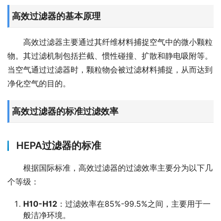
高效过滤器的基本原理
高效过滤器主要通过其纤维材料捕捉空气中的微小颗粒
物。其过滤机制包括拦截、惯性碰撞、扩散和静电吸附等。
当空气通过过滤器时，颗粒物会被过滤材料捕捉，从而达到
净化空气的目的。
高效过滤器的标准过滤效率
HEPA过滤器的标准
根据国际标准，高效过滤器的过滤效率主要分为以下几
个等级：
H10-H12
：过滤效率在85%-99.5%之间，主要用于一
般洁净环境。