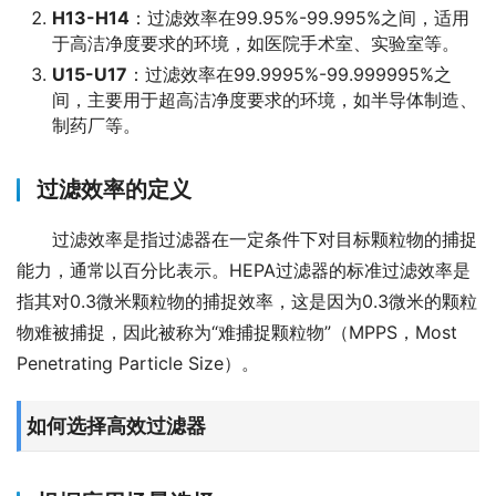
H13-H14
：过滤效率在99.95%-99.995%之间，适用
于高洁净度要求的环境，如医院手术室、实验室等。
U15-U17
：过滤效率在99.9995%-99.999995%之
间，主要用于超高洁净度要求的环境，如半导体制造、
制药厂等。
过滤效率的定义
过滤效率是指过滤器在一定条件下对目标颗粒物的捕捉
能力，通常以百分比表示。HEPA过滤器的标准过滤效率是
指其对0.3微米颗粒物的捕捉效率，这是因为0.3微米的颗粒
物难被捕捉，因此被称为“难捕捉颗粒物”（MPPS，Most 
Penetrating Particle Size）。
如何选择高效过滤器