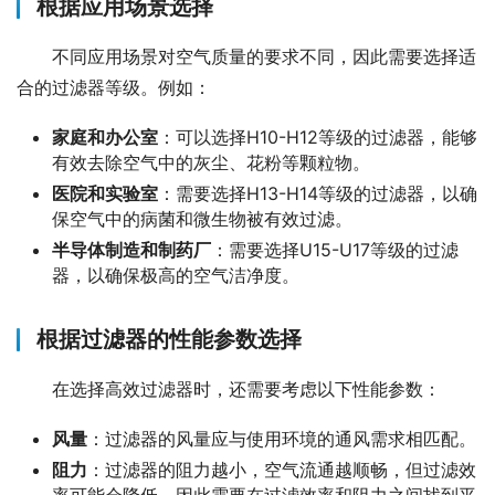
根据应用场景选择
不同应用场景对空气质量的要求不同，因此需要选择适
合的过滤器等级。例如：
家庭和办公室
：可以选择H10-H12等级的过滤器，能够
有效去除空气中的灰尘、花粉等颗粒物。
医院和实验室
：需要选择H13-H14等级的过滤器，以确
保空气中的病菌和微生物被有效过滤。
半导体制造和制药厂
：需要选择U15-U17等级的过滤
器，以确保极高的空气洁净度。
根据过滤器的性能参数选择
在选择高效过滤器时，还需要考虑以下性能参数：
风量
：过滤器的风量应与使用环境的通风需求相匹配。
阻力
：过滤器的阻力越小，空气流通越顺畅，但过滤效