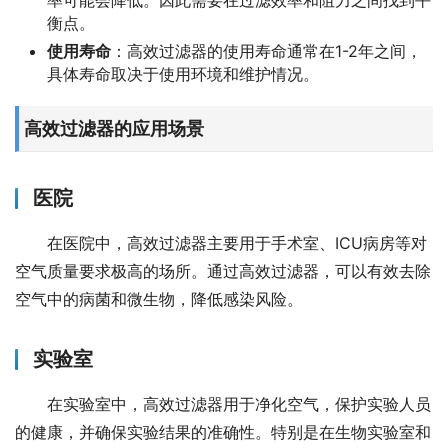
率可能会降低。因此需要在过滤效率和阻力之间找到平
衡点。
使用寿命
：高效过滤器的使用寿命通常在1-2年之间，
具体寿命取决于使用环境和维护情况。
高效过滤器的应用场景
医院
在医院中，高效过滤器主要用于手术室、ICU病房等对
空气质量要求极高的场所。通过高效过滤器，可以有效去除
空气中的病菌和微生物，降低感染风险。
实验室
在实验室中，高效过滤器用于净化空气，保护实验人员
的健康，并确保实验结果的准确性。特别是在生物实验室和