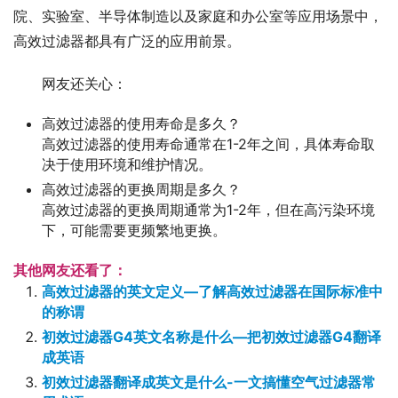
院、实验室、半导体制造以及家庭和办公室等应用场景中，
高效过滤器都具有广泛的应用前景。
网友还关心：
高效过滤器的使用寿命是多久？
高效过滤器的使用寿命通常在1-2年之间，具体寿命取
决于使用环境和维护情况。
高效过滤器的更换周期是多久？
高效过滤器的更换周期通常为1-2年，但在高污染环境
下，可能需要更频繁地更换。
其他网友还看了：
高效过滤器的英文定义—了解高效过滤器在国际标准中
的称谓
初效过滤器G4英文名称是什么—把初效过滤器G4翻译
成英语
初效过滤器翻译成英文是什么-一文搞懂空气过滤器常