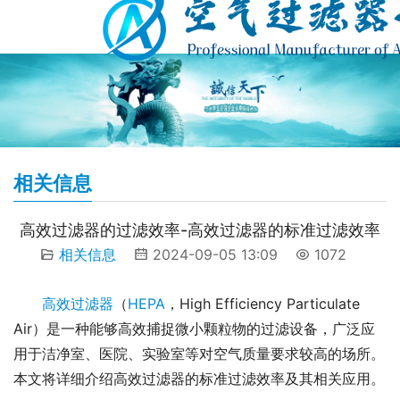
相关信息
高效过滤器的过滤效率-高效过滤器的标准过滤效率
相关信息
2024-09-05 13:09
1072
高效过滤器
（
HEPA
，High Efficiency Particulate 
Air）是一种能够高效捕捉微小颗粒物的过滤设备，广泛应
用于洁净室、医院、实验室等对空气质量要求较高的场所。
本文将详细介绍高效过滤器的标准过滤效率及其相关应用。