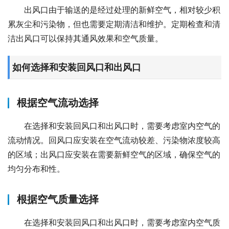
出风口由于输送的是经过处理的新鲜空气，相对较少积
累灰尘和污染物，但也需要定期清洁和维护。定期检查和清
洁出风口可以保持其通风效果和空气质量。
如何选择和安装回风口和出风口
根据空气流动选择
在选择和安装回风口和出风口时，需要考虑室内空气的
流动情况。回风口应安装在空气流动较差、污染物浓度较高
的区域；出风口应安装在需要新鲜空气的区域，确保空气的
均匀分布和性。
根据空气质量选择
在选择和安装回风口和出风口时，需要考虑室内空气质