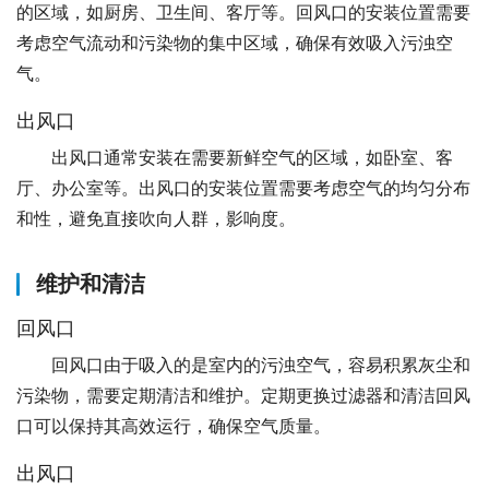
的区域，如厨房、卫生间、客厅等。回风口的安装位置需要
考虑空气流动和污染物的集中区域，确保有效吸入污浊空
气。
出风口
出风口通常安装在需要新鲜空气的区域，如卧室、客
厅、办公室等。出风口的安装位置需要考虑空气的均匀分布
和性，避免直接吹向人群，影响度。
维护和清洁
回风口
回风口由于吸入的是室内的污浊空气，容易积累灰尘和
污染物，需要定期清洁和维护。定期更换过滤器和清洁回风
口可以保持其高效运行，确保空气质量。
出风口