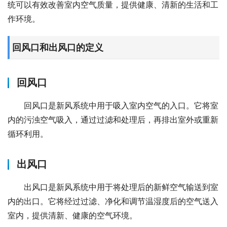
统可以有效改善室内空气质量，提供健康、清新的生活和工
作环境。
回风口和出风口的定义
回风口
回风口是新风系统中用于吸入室内空气的入口。它将室
内的污浊空气吸入，通过过滤和处理后，再排出室外或重新
循环利用。
出风口
出风口是新风系统中用于将处理后的新鲜空气输送到室
内的出口。它将经过过滤、净化和调节温湿度后的空气送入
室内，提供清新、健康的空气环境。