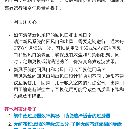
和作用，有助于更好地设计、安装和维护新风系统，确保其
高效运行和空气质量的提升。
网友还关心：
如何清洁新风系统的回风口和出风口？
清洁新风系统的回风口和出风口需要定期进行，通常每
3至6个月清洁一次。可以使用吸尘器或湿布清洁回风
口和出风口的表面，确保没有灰尘和污染物积聚。同
时，定期更换或清洗过滤器，保持其高效过滤效果。
新风系统的回风口和出风口可以互换使用吗？
新风系统的回风口和出风口设计和功能不同，通常不建
议互换使用。回风口用于吸入室内的污浊空气，出风口
用于输送新鲜空气，互换使用可能导致空气质量下降和
系统效率降低。
其他网友还看了：
初中效过滤器效率揭秘，助您选择适合的过滤器
无纺布过滤棉的等级怎么分-了解无纺布过滤棉的等级