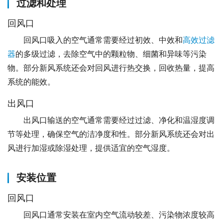
过滤和处理
回风口
回风口吸入的空气通常需要经过初效、中效和
高效过滤
器
的多级过滤，去除空气中的颗粒物、细菌和异味等污染
物。部分新风系统还会对回风进行热交换，回收热量，提高
系统的能效。
出风口
出风口输送的空气通常需要经过过滤、净化和温湿度调
节等处理，确保空气的洁净度和性。部分新风系统还会对出
风进行加湿或除湿处理，提供适宜的空气湿度。
安装位置
回风口
回风口通常安装在室内空气流动较差、污染物浓度较高