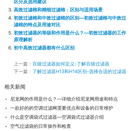
区分及选用建议
高效过滤棉和精细过滤棉：区别与适用场景
初效过滤棉和中效过滤棉的区别—初效过滤棉与中效过
滤棉的特点及用途对比
初效过滤器的等级和作用是什么？—初效过滤器的工作
原理解析
初中高效过滤器都有什么区别
上一篇：
百级过滤器如何定义-了解百级过滤器
下一篇：
了解过滤器H13和H14区别-选择合适的过滤器
相关新闻
尼龙网的作用是什么？—详细介绍尼龙网用途和特点
一款好的的空调过滤网需要优点和设备的日常维护
什么是空调袋式过滤器—空调袋式过滤器介绍
空气过滤袋的日常操作和检查