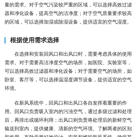
量的需求。对于空气污染较严重的区域，可以选择高效过滤
器和净化设备，提高空气的洁净度；对于空气质量要求较高
的区域，可以选择加湿或除湿设备，提供适宜的空气湿度。
根据使用需求选择
在选择和安装回风口和出风口时，需要考虑具体的使用
需求。对于需要高洁净度空气的场所，如医院、实验室等，
可以选择高效过滤器和净化设备；对于需要空气的场所，如
卧室、客厅等，可以选择温湿度调节设备，提供适宜的空气
环境。
在新风系统中，回风口和出风口各自发挥着重要的作
用。回风口负责吸入室内的污浊空气，通过多级过滤和处理
后，再排出或循环利用；出风口则负责将处理后的新鲜空气
输送到室内，提供健康、清新的空气环境。了解两者的区别