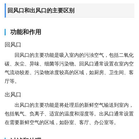
回风口和出风口的主要区别
功能和作用
回风口
回风口的主要功能是吸入室内的污浊空气，包括二氧化
碳、灰尘、异味、细菌等污染物。回风口通常设置在室内空
气流动较差、污染物浓度较高的区域，如厨房、卫生间、客
厅等。
出风口
出风口的主要功能是将处理后的新鲜空气输送到室内，
包括氧气、负离子、适宜的温度和湿度等。出风口通常设置
在需要新鲜空气的区域，如卧室、客厅、办公室等。