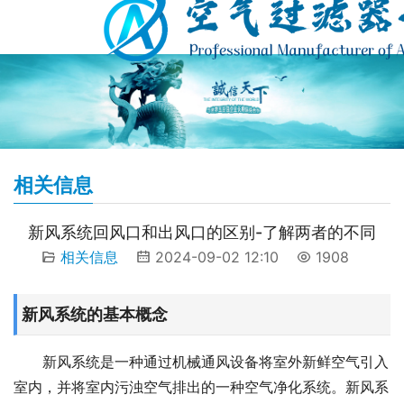
相关信息
新风系统回风口和出风口的区别-了解两者的不同
相关信息
2024-09-02 12:10
1908
新风系统的基本概念
新风系统是一种通过机械通风设备将室外新鲜空气引入
室内，并将室内污浊空气排出的一种空气净化系统。新风系