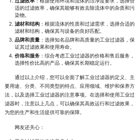
过滤效率
：根据使用环境和流体的洁净度要求，选择合
适的过滤效率，确保其能够有效去除流体中的杂质和污
染物。
滤材和结构
：根据流体的性质和过滤需求，选择合适的
滤材和结构，确保其与设备的良好匹配。
品牌和质量
：选择知名品牌和高质量的工业过滤器，保
证其过滤效果和使用寿命。
价格和服务
：综合考虑工业过滤器的价格和售后服务，
选择性价比高的产品，确保其长期稳定运行。
通过以上介绍，您可以全面了解工业过滤器的定义、主
要用途、分类、不同类型的特点、应用领域、维护和保养方
法，以及选择工业过滤器的注意事项。在选择和使用工业过
滤器时，注意以上几点，可以确保其高效运行和过滤效果，
为您的生产和生活提供可靠的保障。
网友还关心：