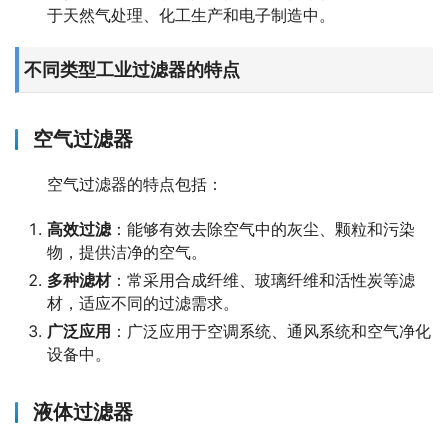
于天然气处理、化工生产和电子制造中。
不同类型工业过滤器的特点
空气过滤器
空气过滤器的特点包括：
高效过滤
：能够有效去除空气中的灰尘、颗粒和污染
物，提供洁净的空气。
多种滤材
：常采用合成纤维、玻璃纤维和活性炭等滤
材，适应不同的过滤需求。
广泛应用
：广泛应用于空调系统、通风系统和空气净化
设备中。
液体过滤器