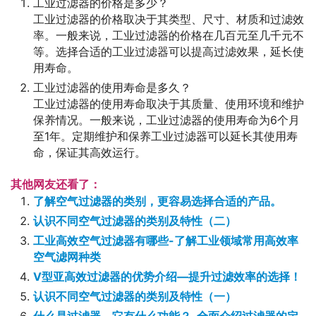
工业过滤器的价格是多少？
工业过滤器的价格取决于其类型、尺寸、材质和过滤效
率。一般来说，工业过滤器的价格在几百元至几千元不
等。选择合适的工业过滤器可以提高过滤效果，延长使
用寿命。
工业过滤器的使用寿命是多久？
工业过滤器的使用寿命取决于其质量、使用环境和维护
保养情况。一般来说，工业过滤器的使用寿命为6个月
至1年。定期维护和保养工业过滤器可以延长其使用寿
命，保证其高效运行。
其他网友还看了：
了解空气过滤器的类别，更容易选择合适的产品。
认识不同空气过滤器的类别及特性（二）
工业高效空气过滤器有哪些-了解工业领域常用高效率
空气滤网种类
V型亚高效过滤器的优势介绍—提升过滤效率的选择！
认识不同空气过滤器的类别及特性（一）