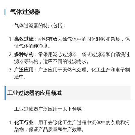
气体过滤器
气体过滤器的特点包括：
高效过滤
：能够有效去除气体中的固体颗粒和杂质，保
证气体的纯净度。
多种结构
：常采用滤芯过滤器、袋式过滤器和自清洗过
滤器等结构，适应不同的过滤需求。
广泛应用
：广泛应用于天然气处理、化工生产和电子制
造中。
工业过滤器的应用领域
工业过滤器广泛应用于以下领域：
化工行业
：用于去除化工生产过程中流体中的杂质和污
染物，保证产品质量和生产效率。