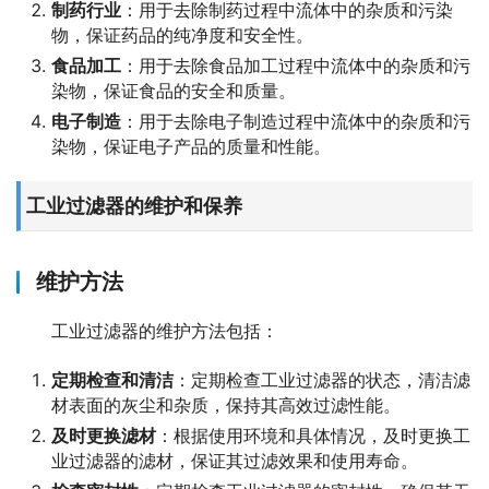
制药行业
：用于去除制药过程中流体中的杂质和污染
物，保证药品的纯净度和安全性。
食品加工
：用于去除食品加工过程中流体中的杂质和污
染物，保证食品的安全和质量。
电子制造
：用于去除电子制造过程中流体中的杂质和污
染物，保证电子产品的质量和性能。
工业过滤器的维护和保养
维护方法
工业过滤器的维护方法包括：
定期检查和清洁
：定期检查工业过滤器的状态，清洁滤
材表面的灰尘和杂质，保持其高效过滤性能。
及时更换滤材
：根据使用环境和具体情况，及时更换工
业过滤器的滤材，保证其过滤效果和使用寿命。