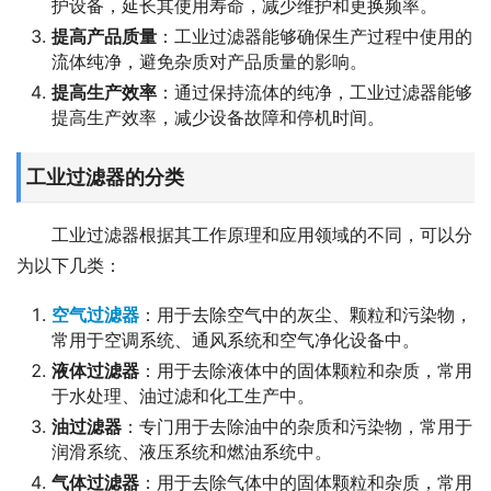
护设备，延长其使用寿命，减少维护和更换频率。
提高产品质量
：工业过滤器能够确保生产过程中使用的
流体纯净，避免杂质对产品质量的影响。
提高生产效率
：通过保持流体的纯净，工业过滤器能够
提高生产效率，减少设备故障和停机时间。
工业过滤器的分类
工业过滤器根据其工作原理和应用领域的不同，可以分
为以下几类：
空气过滤器
：用于去除空气中的灰尘、颗粒和污染物，
常用于空调系统、通风系统和空气净化设备中。
液体过滤器
：用于去除液体中的固体颗粒和杂质，常用
于水处理、油过滤和化工生产中。
油过滤器
：专门用于去除油中的杂质和污染物，常用于
润滑系统、液压系统和燃油系统中。
气体过滤器
：用于去除气体中的固体颗粒和杂质，常用