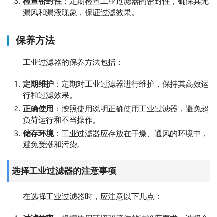
检查密封性
：定期检查工业过滤器的密封性，确保其无
漏风和漏液现象，保证过滤效果。
保养方法
工业过滤器的保养方法包括：
定期维护
：定期对工业过滤器进行维护，保持其高效运
行和过滤效果。
正确使用
：按照使用说明正确使用工业过滤器，避免超
负荷运行和不当操作。
储存环境
：工业过滤器应存放在干燥、通风的环境中，
避免受潮和污染。
选择工业过滤器的注意事项
在选择工业过滤器时，应注意以下几点：