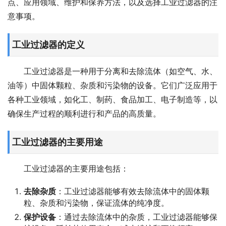
点、应用领域、维护和保养方法，以及选择工业过滤器的注
意事项。
工业过滤器的定义
工业过滤器是一种用于分离和去除流体（如空气、水、
油等）中固体颗粒、杂质和污染物的设备。它们广泛应用于
各种工业领域，如化工、制药、食品加工、电子制造等，以
确保生产过程的顺利进行和产品的高质量。
工业过滤器的主要用途
工业过滤器的主要用途包括：
去除杂质
：工业过滤器能够有效去除流体中的固体颗
粒、杂质和污染物，保证流体的纯净度。
保护设备
：通过去除流体中的杂质，工业过滤器能够保