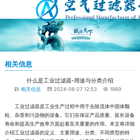
相关信息
什么是工业过滤器-用途与分类介绍
相关信息
2024-08-27 12:53
1989
工业过滤器是工业生产过程中用于去除流体中固体颗
粒、杂质和污染物的设备。它们在保证产品质量、延长设备
寿命和提高生产效率方面起着至关重要的作用。本文将详细
介绍工业过滤器的定义、主要用途、分类、不同类型的特