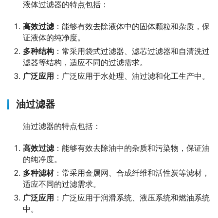
液体过滤器的特点包括：
高效过滤
：能够有效去除液体中的固体颗粒和杂质，保
证液体的纯净度。
多种结构
：常采用袋式过滤器、滤芯过滤器和自清洗过
滤器等结构，适应不同的过滤需求。
广泛应用
：广泛应用于水处理、油过滤和化工生产中。
油过滤器
油过滤器的特点包括：
高效过滤
：能够有效去除油中的杂质和污染物，保证油
的纯净度。
多种滤材
：常采用金属网、合成纤维和活性炭等滤材，
适应不同的过滤需求。
广泛应用
：广泛应用于润滑系统、液压系统和燃油系统
中。