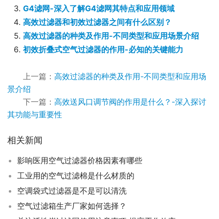
G4滤网-深入了解G4滤网其特点和应用领域
高效过滤器和初效过滤器之间有什么区别？
高效过滤器的种类及作用-不同类型和应用场景介绍
初效折叠式空气过滤器的作用-必知的关键能力
上一篇：
高效过滤器的种类及作用-不同类型和应用场
景介绍
下一篇：
高效送风口调节阀的作用是什么？-深入探讨
其功能与重要性
相关新闻
影响医用空气过滤器价格因素有哪些
工业用的空气过滤棉是什么材质的
空调袋式过滤器是不是可以清洗
空气过滤箱生产厂家如何选择？