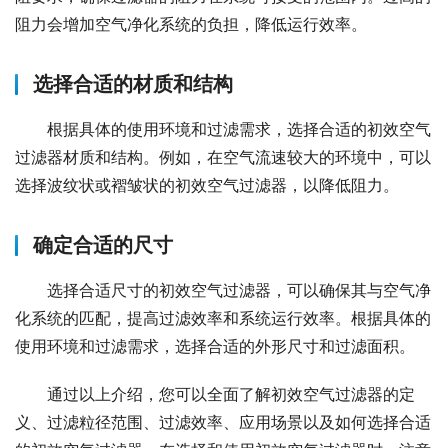
阻力会增加空气净化系统的负担，降低运行效率。
选择合适的材质和结构
根据具体的使用环境和过滤需求，选择合适的初效空气
过滤器材质和结构。例如，在空气流速较大的环境中，可以
选择波纹状或褶皱状的初效空气过滤器，以降低阻力。
确定合适的尺寸
选择合适尺寸的初效空气过滤器，可以确保其与空气净
化系统的匹配，提高过滤效率和系统运行效率。根据具体的
使用环境和过滤需求，选择合适的外形尺寸和过滤面积。
通过以上介绍，您可以全面了解初效空气过滤器的定
义、过滤粒径范围、过滤效率、应用场景以及如何选择合适