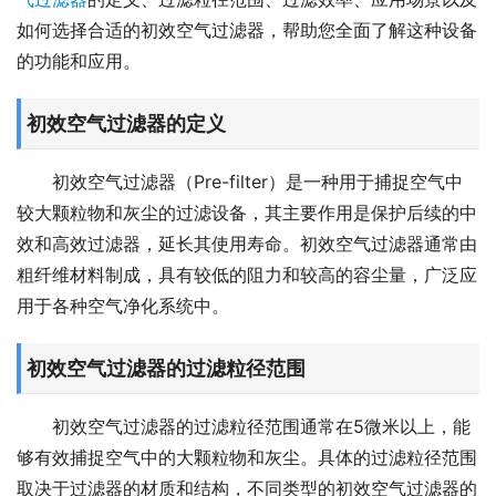
如何选择合适的初效空气过滤器，帮助您全面了解这种设备
的功能和应用。
初效空气过滤器的定义
初效空气过滤器（Pre-filter）是一种用于捕捉空气中
较大颗粒物和灰尘的过滤设备，其主要作用是保护后续的中
效和高效过滤器，延长其使用寿命。初效空气过滤器通常由
粗纤维材料制成，具有较低的阻力和较高的容尘量，广泛应
用于各种空气净化系统中。
初效空气过滤器的过滤粒径范围
初效空气过滤器的过滤粒径范围通常在5微米以上，能
够有效捕捉空气中的大颗粒物和灰尘。具体的过滤粒径范围
取决于过滤器的材质和结构，不同类型的初效空气过滤器的