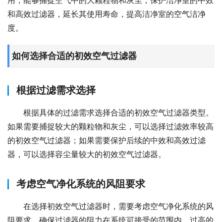
用，能够捕捉空气中的大颗粒物和灰尘，保护洁净室的中效
和高效过滤器，延长其使用寿命，提高洁净室的空气洁净
度。
如何选择合适的初效空气过滤器
根据过滤需求选择
根据具体的过滤需求选择合适的初效空气过滤器类型。
如果需要捕捉较大的颗粒物和灰尘，可以选择过滤效率较高
的初效空气过滤器；如果需要保护后续的中效和高效过滤
器，可以选择容尘量较大的初效空气过滤器。
考虑空气净化系统的风阻要求
在选择初效空气过滤器时，需要考虑空气净化系统的风
阻要求，确保过滤器的阻力在系统可接受的范围内。过高的