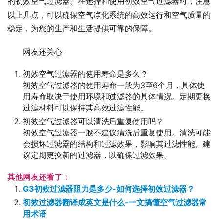
的初效空气过滤器。在选择和使用初效空气过滤器时，注意
以上几点，可以确保空气净化系统的高效运行和空气质量的
稳定，为您的生产和生活提供可靠的保障。
网友还关心：
初效空气过滤器的使用寿命是多久？
初效空气过滤器的使用寿命一般为3至6个月，具体使
用寿命取决于使用环境和过滤器的具体情况。定期更换
过滤材料可以保持其高效过滤性能。
初效空气过滤器可以清洗后重复使用吗？
初效空气过滤器一般不建议清洗后重复使用。清洗可能
会损坏过滤器的结构和过滤效果，影响其过滤性能。建
议定期更换新的过滤器，以确保过滤效果。
其他网友还看了：
G3初效过滤器阻力是多少-如何选择初效过滤器？
初效过滤器翻译成英文是什么-一文搞懂空气过滤器常
用术语