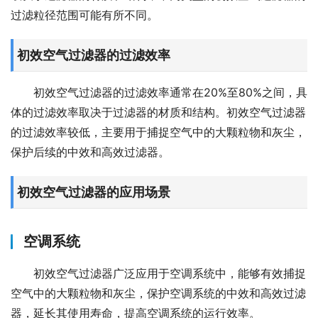
过滤粒径范围可能有所不同。
初效空气过滤器的过滤效率
初效空气过滤器的过滤效率通常在20%至80%之间，具
体的过滤效率取决于过滤器的材质和结构。初效空气过滤器
的过滤效率较低，主要用于捕捉空气中的大颗粒物和灰尘，
保护后续的中效和高效过滤器。
初效空气过滤器的应用场景
空调系统
初效空气过滤器广泛应用于空调系统中，能够有效捕捉
空气中的大颗粒物和灰尘，保护空调系统的中效和高效过滤
器，延长其使用寿命，提高空调系统的运行效率。