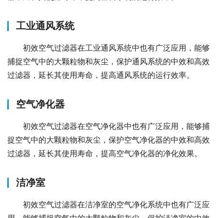
工业通风系统
初效空气过滤器在工业通风系统中也有广泛应用，能够
捕捉空气中的大颗粒物和灰尘，保护通风系统的中效和高效
过滤器，延长其使用寿命，提高通风系统的运行效率。
空气净化器
初效空气过滤器在空气净化器中也有广泛应用，能够捕
捉空气中的大颗粒物和灰尘，保护空气净化器的中效和高效
过滤器，延长其使用寿命，提高空气净化器的净化效果。
洁净室
初效空气过滤器在洁净室的空气净化系统中也有广泛应